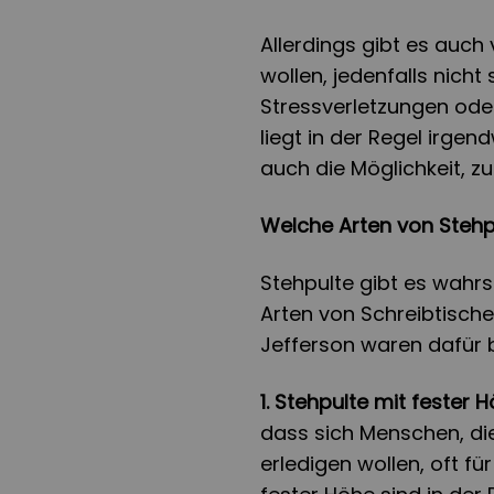
Allerdings gibt es auch 
wollen, jedenfalls nicht
Stressverletzungen ode
liegt in der Regel irgen
auch die Möglichkeit, z
Welche Arten von Stehp
Stehpulte gibt es wahrs
Arten von Schreibtisch
Jefferson waren dafür 
1. Stehpulte mit fester 
dass sich Menschen, di
erledigen wollen, oft fü