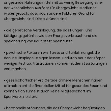
ungesunde Nahrungsmittel mit zu wenig Bewegung einer
der wesentlichen Auslöser für Übergewicht. Mediziner
wissen jedoch, dass noch andere Faktoren Grund für
Übergewicht sind. Diese Gründe sind
⦁ die genetische Veranlagung, die das Hunger- und
Sättigungsgefühl sowie den Energieverbrauch und die
Speicherung von Bauchfett beeinflusst
⦁ psychische Faktoren wie Stress und Schlafmangel, die
den Insulinspiegel steigen lassen. Dadurch baut der Körper
weniger Fett ab. Frustrationen können zudem Essstörungen
verursachen.
⦁ gesellschaftlicher Art. Gerade ärmere Menschen haben
oftmals nicht die finanziellen Mittel für gesundes Essen und
können sich zumeist auch keine Mitgliedschaft im
Sportverein leisten.
⦁ hormonelle Störungen, die das Übergewicht begünstigen.