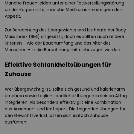
Manche Frauen leiden unter einer Fettverteilungsstörung
an der Körpermitte, manche Medikamente steigern den
Appetit.
Zur Berechnung des Übergewichts wird bis heute der Body
Mass Index (BMI) angesetzt, doch es sollten auch andere
Kriterien – wie der Bauchumfang und das Alter des
Menschen – in die Berechnung mit einbezogen werden.
Effektive Schlankheitsübungen für
Zuhause
Wer übergewichtig ist, sollte sich gesund und kalorienarm
ernähren sowie täglich sportliche Übungen in seinen Alltag
integrieren. Als besonders effektiv gilt eine Kombination
aus Ausdauer- und Kraftsport. Die folgenden Übungen für
den Gewichtsverlust lassen sich einfach Zuhause
ausführen: