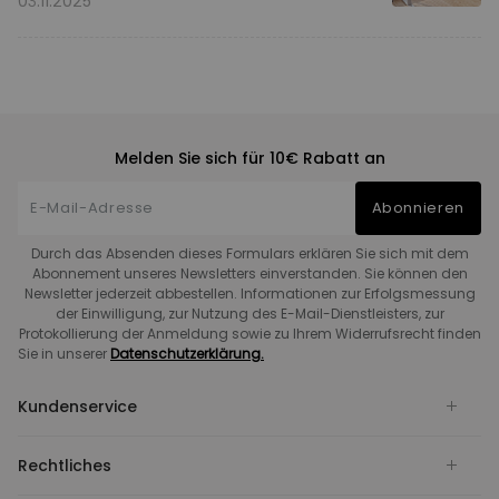
03.11.2025
Melden Sie sich für 10€ Rabatt an
Abonnieren
Durch das Absenden dieses Formulars erklären Sie sich mit dem
Abonnement unseres Newsletters einverstanden. Sie können den
Newsletter jederzeit abbestellen. Informationen zur Erfolgsmessung
der Einwilligung, zur Nutzung des E-Mail-Dienstleisters, zur
Protokollierung der Anmeldung sowie zu Ihrem Widerrufsrecht finden
Sie in unserer
Datenschutzerklärung.
Kundenservice
Rechtliches