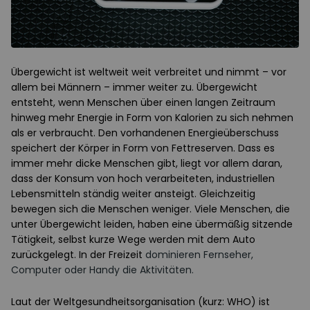
Übergewicht ist weltweit weit verbreitet und nimmt – vor
allem bei Männern – immer weiter zu. Übergewicht
entsteht, wenn Menschen über einen langen Zeitraum
hinweg mehr Energie in Form von Kalorien zu sich nehmen
als er verbraucht. Den vorhandenen Energieüberschuss
speichert der Körper in Form von Fettreserven. Dass es
immer mehr dicke Menschen gibt, liegt vor allem daran,
dass der Konsum von hoch verarbeiteten, industriellen
Lebensmitteln ständig weiter ansteigt. Gleichzeitig
bewegen sich die Menschen weniger. Viele Menschen, die
unter Übergewicht leiden, haben eine übermäßig sitzende
Tätigkeit, selbst kurze Wege werden mit dem Auto
zurückgelegt. In der Freizeit
dominieren Fernseher,
Computer oder Handy die Aktivitäten.
Laut der Weltgesundheitsorganisation (kurz: WHO) ist