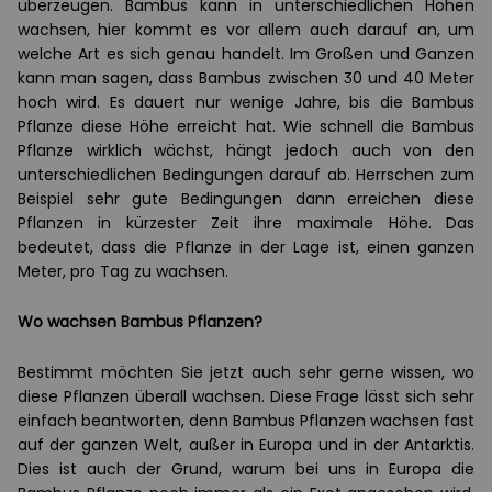
überzeugen. Bambus kann in unterschiedlichen Höhen
wachsen, hier kommt es vor allem auch darauf an, um
welche Art es sich genau handelt. Im Großen und Ganzen
kann man sagen, dass Bambus zwischen 30 und 40 Meter
hoch wird. Es dauert nur wenige Jahre, bis die Bambus
Pflanze diese Höhe erreicht hat. Wie schnell die Bambus
Pflanze wirklich wächst, hängt jedoch auch von den
unterschiedlichen Bedingungen darauf ab. Herrschen zum
Beispiel sehr gute Bedingungen dann erreichen diese
Pflanzen in kürzester Zeit ihre maximale Höhe. Das
bedeutet, dass die Pflanze in der Lage ist, einen ganzen
Meter, pro Tag zu wachsen.
Wo wachsen Bambus Pflanzen?
Bestimmt möchten Sie jetzt auch sehr gerne wissen, wo
diese Pflanzen überall wachsen. Diese Frage lässt sich sehr
einfach beantworten, denn Bambus Pflanzen wachsen fast
auf der ganzen Welt, außer in Europa und in der Antarktis.
Dies ist auch der Grund, warum bei uns in Europa die