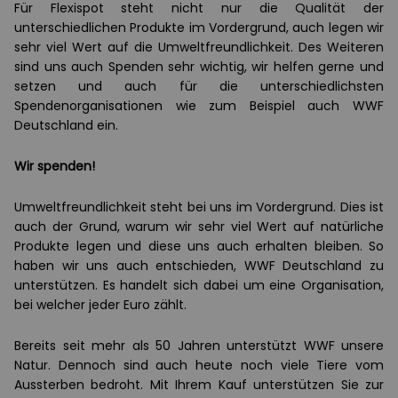
Für Flexispot steht nicht nur die Qualität der
unterschiedlichen Produkte im Vordergrund, auch legen wir
sehr viel Wert auf die Umweltfreundlichkeit. Des Weiteren
sind uns auch Spenden sehr wichtig, wir helfen gerne und
setzen und auch für die unterschiedlichsten
Spendenorganisationen wie zum Beispiel auch WWF
Deutschland ein.
Wir spenden!
Umweltfreundlichkeit steht bei uns im Vordergrund. Dies ist
auch der Grund, warum wir sehr viel Wert auf natürliche
Produkte legen und diese uns auch erhalten bleiben. So
haben wir uns auch entschieden, WWF Deutschland zu
unterstützen. Es handelt sich dabei um eine Organisation,
bei welcher jeder Euro zählt.
Bereits seit mehr als 50 Jahren unterstützt WWF unsere
Natur. Dennoch sind auch heute noch viele Tiere vom
Aussterben bedroht. Mit Ihrem Kauf unterstützen Sie zur