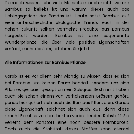
Dennoch wissen sehr viele Menschen noch nicht, warum
Bambus so beliebt ist und warum dieses auch das
Lieblingsgericht der Pandas ist. Heute setzt Bambus auf
viele unterschiedliche ökologische Trends. Auch in der
nahen Zukunft sollten vermehrt Produkte aus Bambus
hergestellt werden. Bambus ist eine sogenannte
Wunderpflanze, die über viele positive Eigenschaften
verfügt, mehr darüber, erfahren Sie jetzt.
Alle Informationen zur Bambus Pflanze
Vorab ist es vor allem sehr wichtig zu wissen, dass es sich
bei Bambus um keinen Baum handelt, sondern um eine
Pflanze, genauer gesagt um ein Süßgras. Bestimmt haben
auch Sie schon einem von verholzenden Gräsern gehört,
genau hier gehört sich auch die Bambus Pflanze an. Genau
diese Eigenschaft zeichnet sich auch aus, denn diese
macht Bambus zu dem besten verbreitenden Rohstoff. Sie
verleiht dem Rohstoff eine noch bessere Formbarkeit.
Doch auch die Stabilität dieses Stoffes kann allemal