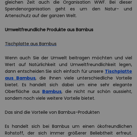
gleichen Zeit auch die Organisation WWF. Bei dieser
Spendenorganisation geht es um den Natur- und
Artenschutz auf der ganzen Welt.
Umweltfreundliche Produkte aus Bambus
Tischplatte aus Bambus
Wenn auch Sie der Umwelt beitragen möchten und viel
Wert auf Natürlichkeit und Umweltfreundlichkeit legen,
dann entscheiden Sie sich einfach für unsere
Tischplatte
aus Bambus
, die Ihnen viele unterschiedliche Vorteile
bietet. Es handelt sich dabei um eine sehr elegante
Oberfläche aus
Bambus
, die nicht nur schön aussieht,
sondern noch viele weitere Vorteile bietet.
Das sind die Vorteile von Bambus-Produkten
Es handelt sich bei Bambus um einen ökofreundlichen
Rohstoff, der sich immer größerer Beliebtheit erfreut.