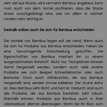
sehr viel aus Wüste, wird vermehrt Bambus angebaut, kann
man auch von dem Vorteil profitieren, dass die Wüste
etwas zurückgedrängt wird, was vor allem in solchen
Ländern sehr wichtig ist.
Deshalb sollten auch Sie sich für Bambus entscheiden
Die Vorteile von Bambus liegen auf der Hand. Wenn auch
Sie sich für Produkte aus Bambus entscheiden, haben Sie
eine hervorragende Entscheidung getroffen. Die
Eigenschaften von Bambus machen ihn zu einem
ausgezeichneten Rohstoff. Nicht nur Tischplatten können
damit hergestellt werden, sondern auch viele andere
Produkte wie zum Beispiel Schneidebretter oder auch
Bestecke. Doch auch Zahnbürsten, die aus Bambus
hergestellt sind, werden immer beliebter. Der Grund dafür
ist, dass Bambus sehr dicht und hart ist. Dadurch sind auch
alle Produkte, die aus Bambus bestehen sehr robust.
Ebenfalls können Produkte aus Bambus auch in ihrer
Lebensdauer allemal überzeugen. Wenn Sie Ihr Büro zum