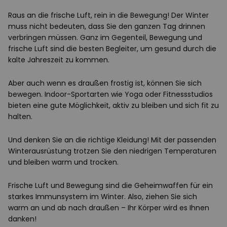
Raus an die frische Luft, rein in die Bewegung! Der Winter
muss nicht bedeuten, dass Sie den ganzen Tag drinnen
verbringen müssen. Ganz im Gegenteil, Bewegung und
frische Luft sind die besten Begleiter, um gesund durch die
kalte Jahreszeit zu kommen.
Aber auch wenn es draußen frostig ist, können Sie sich
bewegen. Indoor-Sportarten wie Yoga oder Fitnessstudios
bieten eine gute Möglichkeit, aktiv zu bleiben und sich fit zu
halten.
Und denken Sie an die richtige Kleidung! Mit der passenden
Winterausrüstung trotzen Sie den niedrigen Temperaturen
und bleiben warm und trocken.
Frische Luft und Bewegung sind die Geheimwaffen für ein
starkes Immunsystem im Winter. Also, ziehen Sie sich
warm an und ab nach draußen – Ihr Körper wird es Ihnen
danken!