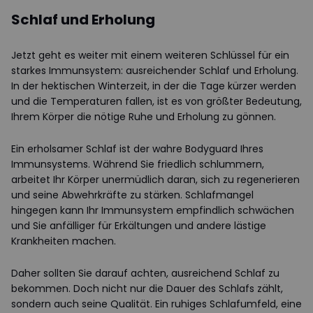
Schlaf und Erholung
Jetzt geht es weiter mit einem weiteren Schlüssel für ein
starkes Immunsystem: ausreichender Schlaf und Erholung.
In der hektischen Winterzeit, in der die Tage kürzer werden
und die Temperaturen fallen, ist es von größter Bedeutung,
Ihrem Körper die nötige Ruhe und Erholung zu gönnen.
Ein erholsamer Schlaf ist der wahre Bodyguard Ihres
Immunsystems. Während Sie friedlich schlummern,
arbeitet Ihr Körper unermüdlich daran, sich zu regenerieren
und seine Abwehrkräfte zu stärken. Schlafmangel
hingegen kann Ihr Immunsystem empfindlich schwächen
und Sie anfälliger für Erkältungen und andere lästige
Krankheiten machen.
Daher sollten Sie darauf achten, ausreichend Schlaf zu
bekommen. Doch nicht nur die Dauer des Schlafs zählt,
sondern auch seine Qualität. Ein ruhiges Schlafumfeld, eine