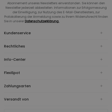
Abonnement unseres Newsletters einverstanden. Sie können den
Newsletter jederzeit abbestellen. Informationen zur Erfolgsmessung
der Einwilligung, zur Nutzung des E-Mail-Dienstleisters, zur
Protokollierung der Anmeldung sowie zu Ihrem Widerrufsrecht finden
Sie in unserer
Datenschutzerklärung.
Kundenservice
Rechtliches
Info-Center
FlexiSpot
Zahlungsarten
Versandt von