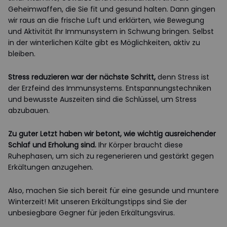
Geheimwaffen, die Sie fit und gesund halten. Dann gingen
wir raus an die frische Luft und erklärten, wie Bewegung
und Aktivität Ihr Immunsystem in Schwung bringen. Selbst
in der winterlichen Kälte gibt es Möglichkeiten, aktiv zu
bleiben.
Stress reduzieren war der nächste Schritt,
denn Stress ist
der Erzfeind des Immunsystems. Entspannungstechniken
und bewusste Auszeiten sind die Schlüssel, um Stress
abzubauen.
Zu guter Letzt haben wir betont, wie wichtig ausreichender
Schlaf und Erholung sind.
Ihr Körper braucht diese
Ruhephasen, um sich zu regenerieren und gestärkt gegen
Erkältungen anzugehen.
Also, machen Sie sich bereit für eine gesunde und muntere
Winterzeit! Mit unseren Erkältungstipps sind Sie der
unbesiegbare Gegner für jeden Erkältungsvirus.