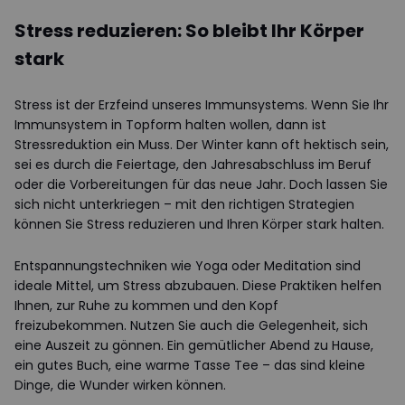
Stress reduzieren: So bleibt Ihr Körper
stark
Stress ist der Erzfeind unseres Immunsystems. Wenn Sie Ihr
Immunsystem in Topform halten wollen, dann ist
Stressreduktion ein Muss. Der Winter kann oft hektisch sein,
sei es durch die Feiertage, den Jahresabschluss im Beruf
oder die Vorbereitungen für das neue Jahr. Doch lassen Sie
sich nicht unterkriegen – mit den richtigen Strategien
können Sie Stress reduzieren und Ihren Körper stark halten.
Entspannungstechniken wie Yoga oder Meditation sind
ideale Mittel, um Stress abzubauen. Diese Praktiken helfen
Ihnen, zur Ruhe zu kommen und den Kopf
freizubekommen. Nutzen Sie auch die Gelegenheit, sich
eine Auszeit zu gönnen. Ein gemütlicher Abend zu Hause,
ein gutes Buch, eine warme Tasse Tee – das sind kleine
Dinge, die Wunder wirken können.