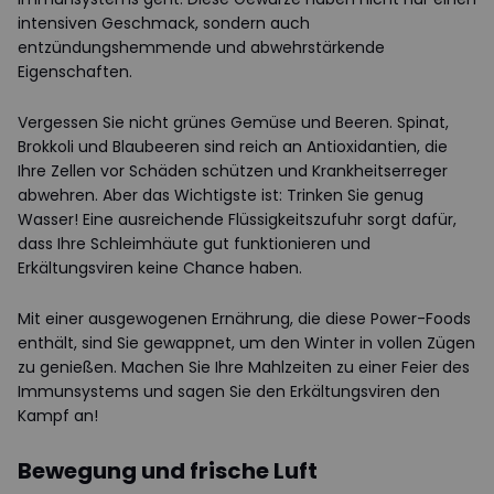
intensiven Geschmack, sondern auch
entzündungshemmende und abwehrstärkende
Eigenschaften.
Vergessen Sie nicht grünes Gemüse und Beeren. Spinat,
Brokkoli und Blaubeeren sind reich an Antioxidantien, die
Ihre Zellen vor Schäden schützen und Krankheitserreger
abwehren. Aber das Wichtigste ist: Trinken Sie genug
Wasser! Eine ausreichende Flüssigkeitszufuhr sorgt dafür,
dass Ihre Schleimhäute gut funktionieren und
Erkältungsviren keine Chance haben.
Mit einer ausgewogenen Ernährung, die diese Power-Foods
enthält, sind Sie gewappnet, um den Winter in vollen Zügen
zu genießen. Machen Sie Ihre Mahlzeiten zu einer Feier des
Immunsystems und sagen Sie den Erkältungsviren den
Kampf an!
Bewegung und frische Luft