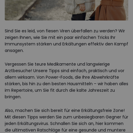
Sind Sie es leid, von fiesen Viren überfallen zu werden? Wir
zeigen Ihnen, wie Sie mit ein paar einfachen Tricks Ihr
Immunsystem stärken und Erkältungen effektiv den Kampf
ansagen.
Vergessen Sie teure Medikamente und langwierige
Arztbesuche! Unsere Tipps sind einfach, praktisch und vor
allem wirksam. Von Power-Foods, die Ihre Abwehrkräfte
stärken, bis hin zu den besten Hausmitteln – wir haben alles
im Repertoire, um Sie fit durch die kalte Jahreszeit zu
bringen.
Also, machen Sie sich bereit für eine Erkältungsfreie Zone!
Mit diesen Tipps werden Sie zum unbesiegbaren Gegner für
jeden Erkältungsvirus. Schnallen Sie sich an, hier kommen
die ultimativen Ratschläge für eine gesunde und muntere