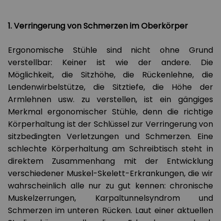
1. Verringerung von Schmerzen im Oberkörper
Ergonomische Stühle sind nicht ohne Grund
verstellbar: Keiner ist wie der andere. Die
Möglichkeit, die Sitzhöhe, die Rückenlehne, die
Lendenwirbelstütze, die Sitztiefe, die Höhe der
Armlehnen usw. zu verstellen, ist ein gängiges
Merkmal ergonomischer Stühle, denn die richtige
Körperhaltung ist der Schlüssel zur Verringerung von
sitzbedingten Verletzungen und Schmerzen. Eine
schlechte Körperhaltung am Schreibtisch steht in
direktem Zusammenhang mit der Entwicklung
verschiedener Muskel-Skelett-Erkrankungen, die wir
wahrscheinlich alle nur zu gut kennen: chronische
Muskelzerrungen, Karpaltunnelsyndrom und
Schmerzen im unteren Rücken. Laut einer aktuellen