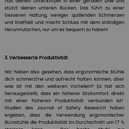
hält deinen Unterkörper in einer geraden Linie und
stützt deinen unteren Rücken. Das führt zu einer
besseren Haltung, weniger quälenden Schmerzen
und Steifheit und macht Schluss mit dem ständigen
Herumrutschen, nur um es bequem zu haben!
3. Verbesserte Produktivität
Wir haben also gesehen, dass ergonomische Stühle
dich schmerzfrei und aufrecht halten können, aber
was ist mit den weiteren Vorteilen? Es hat sich
herausgestellt, dass ein höherer Sitzkomfort direkt
mit einer höheren Produktivität verbunden ist!
Studien des Journal of Safety Research haben
ergeben, dass die Verwendung ergonomischer
Bürostühle die Produktivität im Durchschnitt um 17 %