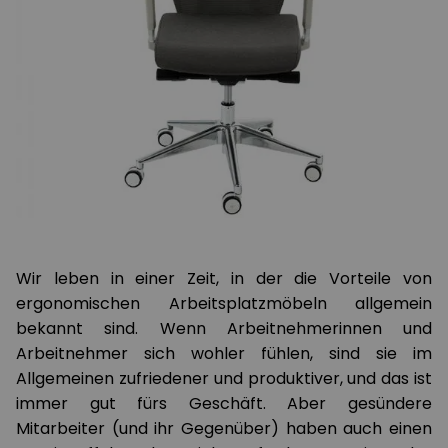
Wir leben in einer Zeit, in der die Vorteile von
ergonomischen Arbeitsplatzmöbeln allgemein
bekannt sind. Wenn Arbeitnehmerinnen und
Arbeitnehmer sich wohler fühlen, sind sie im
Allgemeinen zufriedener und produktiver, und das ist
immer gut fürs Geschäft. Aber gesündere
Mitarbeiter (und ihr Gegenüber) haben auch einen