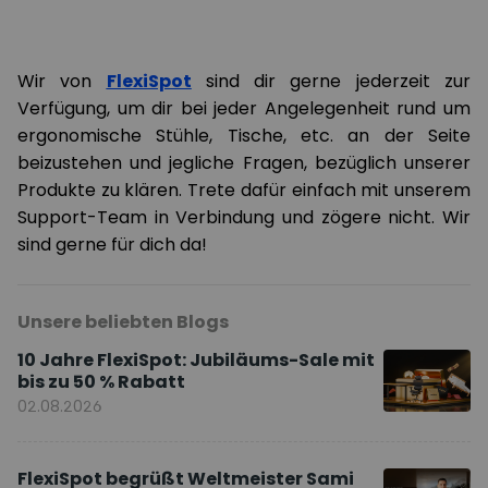
Wir von
FlexiSpot
sind dir gerne jederzeit zur
Verfügung, um dir bei jeder Angelegenheit rund um
ergonomische Stühle, Tische, etc. an der Seite
beizustehen und jegliche Fragen, bezüglich unserer
Produkte zu klären. Trete dafür einfach mit unserem
Support-Team in Verbindung und zögere nicht. Wir
sind gerne für dich da!
Unsere beliebten Blogs
10 Jahre FlexiSpot: Jubiläums-Sale mit
bis zu 50 % Rabatt
02.08.2026
FlexiSpot begrüßt Weltmeister Sami