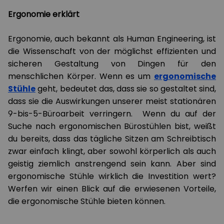
Ergonomie erklärt
Ergonomie, auch bekannt als Human Engineering, ist
die Wissenschaft von der möglichst effizienten und
sicheren Gestaltung von Dingen für den
menschlichen Körper. Wenn es um
ergonomische
Stühle
geht, bedeutet das, dass sie so gestaltet sind,
dass sie die Auswirkungen unserer meist stationären
9-bis-5-Büroarbeit verringern. Wenn du auf der
Suche nach ergonomischen Bürostühlen bist, weißt
du bereits, dass das tägliche Sitzen am Schreibtisch
zwar einfach klingt, aber sowohl körperlich als auch
geistig ziemlich anstrengend sein kann. Aber sind
ergonomische Stühle wirklich die Investition wert?
Werfen wir einen Blick auf die erwiesenen Vorteile,
die ergonomische Stühle bieten können.