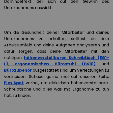
Dominoeffekt, der sich auf den Gewinn des
Unternehmens auswirkt.
Um die Gesundheit deiner Mitarbeiter und deines
Unternehmens zu erhalten, solltest du dein
Arbeitsumfeld und deine Aufgaben analysieren und
dafür sorgen, dass deine Mitarbeiter mit den
richtigen
höhenverstellbaren Schreibtisch (EG1-
L)
,
ergonomischen Bürostuhl (BS10)
und
Bürozubehör
ausgestattet sind, um Verletzungen zu
vermeiden. Schaue gerne mal auf unserer Seite,
FlexiSpot
vorbei, um elektrisch höhenverstellbare
Schreibtische und alles was mit Ergonomie zu tun
hat, zu finden.