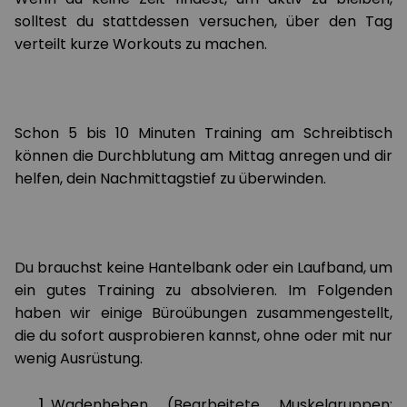
solltest du stattdessen versuchen, über den Tag
verteilt kurze Workouts zu machen.
Schon 5 bis 10 Minuten Training am Schreibtisch
können die Durchblutung am Mittag anregen und dir
helfen, dein Nachmittagstief zu überwinden.
Du brauchst keine Hantelbank oder ein Laufband, um
ein gutes Training zu absolvieren. Im Folgenden
haben wir einige Büroübungen zusammengestellt,
die du sofort ausprobieren kannst, ohne oder mit nur
wenig Ausrüstung.
Wadenheben (Bearbeitete Muskelgruppen: