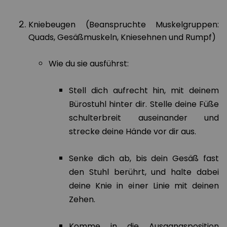
Kniebeugen (Beanspruchte Muskelgruppen:
Quads, Gesäßmuskeln, Kniesehnen und Rumpf)
Wie du sie ausführst:
Stell dich aufrecht hin, mit deinem
Bürostuhl hinter dir. Stelle deine Füße
schulterbreit auseinander und
strecke deine Hände vor dir aus.
Senke dich ab, bis dein Gesäß fast
den Stuhl berührt, und halte dabei
deine Knie in einer Linie mit deinen
Zehen.
Komme in die Ausgangsposition