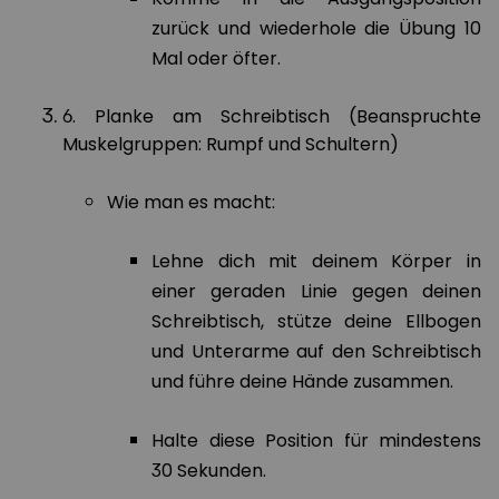
zurück und wiederhole die Übung 10
Mal oder öfter.
6. Planke am Schreibtisch (Beanspruchte
Muskelgruppen: Rumpf und Schultern)
Wie man es macht:
Lehne dich mit deinem Körper in
einer geraden Linie gegen deinen
Schreibtisch, stütze deine Ellbogen
und Unterarme auf den Schreibtisch
und führe deine Hände zusammen.
Halte diese Position für mindestens
30 Sekunden.