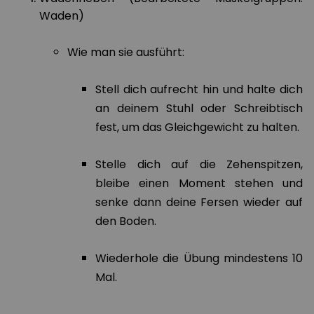
Waden)
Wie man sie ausführt:
Stell dich aufrecht hin und halte dich
an deinem Stuhl oder Schreibtisch
fest, um das Gleichgewicht zu halten.
Stelle dich auf die Zehenspitzen,
bleibe einen Moment stehen und
senke dann deine Fersen wieder auf
den Boden.
Wiederhole die Übung mindestens 10
Mal.