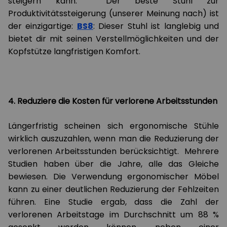
steigern kann. Der beste Stuhl zur
Produktivitätssteigerung (unserer Meinung nach) ist
der einzigartige:
BS8
: Dieser Stuhl ist langlebig und
bietet dir mit seinen Verstellmöglichkeiten und der
Kopfstütze langfristigen Komfort.
4. Reduziere die Kosten für verlorene Arbeitsstunden
Längerfristig scheinen sich ergonomische Stühle
wirklich auszuzahlen, wenn man die Reduzierung der
verlorenen Arbeitsstunden berücksichtigt. Mehrere
Studien haben über die Jahre, alle das Gleiche
bewiesen. Die Verwendung ergonomischer Möbel
kann zu einer deutlichen Reduzierung der Fehlzeiten
führen. Eine Studie ergab, dass die Zahl der
verlorenen Arbeitstage im Durchschnitt um 88 %