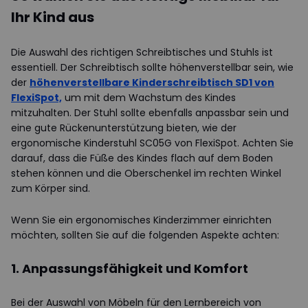
Ihr Kind aus
Die Auswahl des richtigen Schreibtisches und Stuhls ist
essentiell. Der Schreibtisch sollte höhenverstellbar sein, wie
der
höhenverstellbare Kinderschreibtisch SD1 von
FlexiSpot,
um mit dem Wachstum des Kindes
mitzuhalten. Der Stuhl sollte ebenfalls anpassbar sein und
eine gute Rückenunterstützung bieten, wie der
ergonomische Kinderstuhl SC05G von FlexiSpot. Achten Sie
darauf, dass die Füße des Kindes flach auf dem Boden
stehen können und die Oberschenkel im rechten Winkel
zum Körper sind.
Wenn Sie ein ergonomisches Kinderzimmer einrichten
möchten, sollten Sie auf die folgenden Aspekte achten:
1. Anpassungsfähigkeit und Komfort
Bei der Auswahl von Möbeln für den Lernbereich von