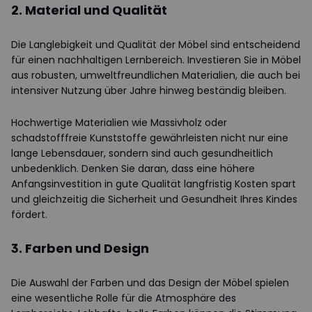
2. Material und Qualität
Die Langlebigkeit und Qualität der Möbel sind entscheidend
für einen nachhaltigen Lernbereich. Investieren Sie in Möbel
aus robusten, umweltfreundlichen Materialien, die auch bei
intensiver Nutzung über Jahre hinweg beständig bleiben.
Hochwertige Materialien wie Massivholz oder
schadstofffreie Kunststoffe gewährleisten nicht nur eine
lange Lebensdauer, sondern sind auch gesundheitlich
unbedenklich. Denken Sie daran, dass eine höhere
Anfangsinvestition in gute Qualität langfristig Kosten spart
und gleichzeitig die Sicherheit und Gesundheit Ihres Kindes
fördert.
3. Farben und Design
Die Auswahl der Farben und das Design der Möbel spielen
eine wesentliche Rolle für die Atmosphäre des