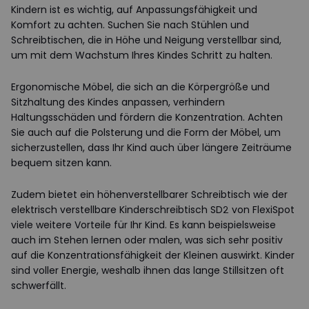
Kindern ist es wichtig, auf Anpassungsfähigkeit und
Komfort zu achten. Suchen Sie nach Stühlen und
Schreibtischen, die in Höhe und Neigung verstellbar sind,
um mit dem Wachstum Ihres Kindes Schritt zu halten.
Ergonomische Möbel, die sich an die Körpergröße und
Sitzhaltung des Kindes anpassen, verhindern
Haltungsschäden und fördern die Konzentration. Achten
Sie auch auf die Polsterung und die Form der Möbel, um
sicherzustellen, dass Ihr Kind auch über längere Zeiträume
bequem sitzen kann.
Zudem bietet ein höhenverstellbarer Schreibtisch wie der
elektrisch verstellbare Kinderschreibtisch SD2 von FlexiSpot
viele weitere Vorteile für Ihr Kind. Es kann beispielsweise
auch im Stehen lernen oder malen, was sich sehr positiv
auf die Konzentrationsfähigkeit der Kleinen auswirkt. Kinder
sind voller Energie, weshalb ihnen das lange Stillsitzen oft
schwerfällt.