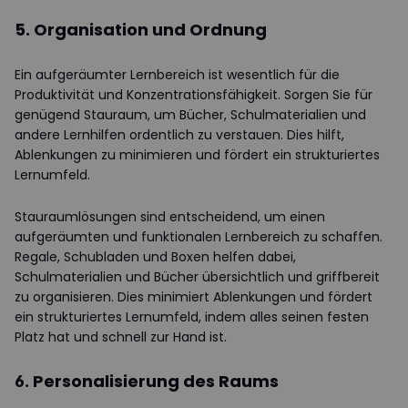
5. Organisation und Ordnung
Ein aufgeräumter Lernbereich ist wesentlich für die
Produktivität und Konzentrationsfähigkeit. Sorgen Sie für
genügend Stauraum, um Bücher, Schulmaterialien und
andere Lernhilfen ordentlich zu verstauen. Dies hilft,
Ablenkungen zu minimieren und fördert ein strukturiertes
Lernumfeld.
Stauraumlösungen sind entscheidend, um einen
aufgeräumten und funktionalen Lernbereich zu schaffen.
Regale, Schubladen und Boxen helfen dabei,
Schulmaterialien und Bücher übersichtlich und griffbereit
zu organisieren. Dies minimiert Ablenkungen und fördert
ein strukturiertes Lernumfeld, indem alles seinen festen
Platz hat und schnell zur Hand ist.
6. Personalisierung des Raums