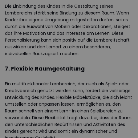
Die Einbindung des Kindes in die Gestaltung seines
Lernbereichs stärkt seine Bindung zu diesem Raum. Wenn
Kinder ihre eigene Umgebung mitgestalten dürfen, sei es
durch die Auswahl von Möbeln oder Dekorationen, steigert
das ihre Motivation und das Interesse am Lernen. Diese
Personalisierung kann sich positiv auf die Lernbereitschaft
auswirken und den Lernort zu einem besonderen,
individuellen Rückzugsort machen.
7. Flexible Raumgestaltung
Ein multifunktionaler Lernbereich, der auch als Spiel- oder
Kreativbereich genutzt werden kann, fördert die vielseitige
Entwicklung des Kindes. Flexible Möbelstücke, die sich leicht
umstellen oder anpassen lassen, ermöglichen es, den
Raum schnell von einem Lern- in einen Spielbereich zu
verwandeln. Diese Flexibilität trägt dazu bei, dass der Raum
den unterschiedlichen Bedürfnissen und Aktivitäten des
Kindes gerecht wird und somit ein dynamischer und