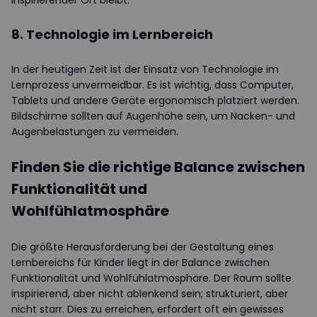
inspirierender Ort bleibt.
8. Technologie im Lernbereich
In der heutigen Zeit ist der Einsatz von Technologie im
Lernprozess unvermeidbar. Es ist wichtig, dass Computer,
Tablets und andere Geräte ergonomisch platziert werden.
Bildschirme sollten auf Augenhöhe sein, um Nacken- und
Augenbelastungen zu vermeiden.
Finden Sie die richtige Balance zwischen
Funktionalität und
Wohlfühlatmosphäre
Die größte Herausforderung bei der Gestaltung eines
Lernbereichs für Kinder liegt in der Balance zwischen
Funktionalität und Wohlfühlatmosphäre. Der Raum sollte
inspirierend, aber nicht ablenkend sein; strukturiert, aber
nicht starr. Dies zu erreichen, erfordert oft ein gewisses