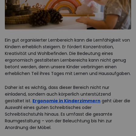
Ein gut organisierter Lernbereich kann die Lernfähigkeit von
Kindern erheblich steigern. Er fördert Konzentration,
Kreativität und Wohlbefinden. Die Bedeutung eines
ergonomisch gestalteten Lernbereichs kann nicht genug
betont werden, denn unsere Kinder verbringen einen
erheblichen Teil ihres Tages mit Lernen und Hausaufgaben.
Daher ist es wichtig, dass dieser Bereich nicht nur
einladend, sondern auch körperlich unterstützend
gestaltet ist.
Ergonomie in Kinderzimmern
geht über die
Auswahl eines guten Schreibtisches oder
Schreibtischstuhls hinaus. Es umfasst die gesamte
Raumgestaltung – von der Beleuchtung bis hin zur
Anordnung der Möbel.