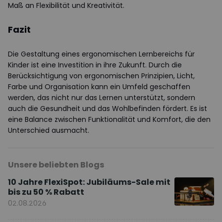
Maß an Flexibilität und Kreativität.
Fazit
Die Gestaltung eines ergonomischen Lernbereichs für
Kinder ist eine Investition in ihre Zukunft. Durch die
Berücksichtigung von ergonomischen Prinzipien, Licht,
Farbe und Organisation kann ein Umfeld geschaffen
werden, das nicht nur das Lernen unterstützt, sondern
auch die Gesundheit und das Wohlbefinden fördert. Es ist
eine Balance zwischen Funktionalität und Komfort, die den
Unterschied ausmacht.
Unsere beliebten Blogs
10 Jahre FlexiSpot: Jubiläums-Sale mit
bis zu 50 % Rabatt
02.08.2026