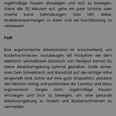
regelmäßige Pausen einzulegen und sich zu bewegen.
Stehe alle 30 Minuten auf, gehe ein paar Schritte oder
mache kurze Dehnübungen. Dies hilft dabei,
Muskelverspannungen zu lösen und die Durchblutung zu
verbessern.
Fazit
Eine ergonomische Arbeitsstation ist entscheidend, um
Rückenschmerzen vorzubeugen. Mit Produkten wie dem
elektrisch verstellbaren Bürotisch von FlexiSpot kannst Du
Deine Arbeitsumgebung optimal gestalten. Stelle sicher,
dass Dein Schreibtisch und Bürostuhl auf die richtige Höhe
eingestellt sind, achte auf eine gute Sitzposition, platziere
den Monitor richtig und positioniere die Tastatur und Maus
ergonomisch. Vergiss nicht, regelmäßige Pausen
einzulegen und Dich zu bewegen, um eine gesunde
Arbeitsumgebung zu fördern und Rückenschmerzen zu
vermeiden.