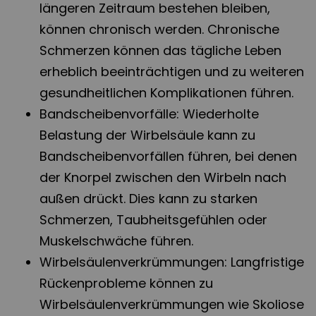
längeren Zeitraum bestehen bleiben,
können chronisch werden. Chronische
Schmerzen können das tägliche Leben
erheblich beeinträchtigen und zu weiteren
gesundheitlichen Komplikationen führen.
Bandscheibenvorfälle: Wiederholte
Belastung der Wirbelsäule kann zu
Bandscheibenvorfällen führen, bei denen
der Knorpel zwischen den Wirbeln nach
außen drückt. Dies kann zu starken
Schmerzen, Taubheitsgefühlen oder
Muskelschwäche führen.
Wirbelsäulenverkrümmungen: Langfristige
Rückenprobleme können zu
Wirbelsäulenverkrümmungen wie Skoliose