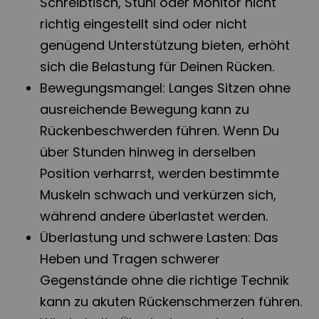
Schreibtisch, Stuhl oder Monitor nicht
richtig eingestellt sind oder nicht
genügend Unterstützung bieten, erhöht
sich die Belastung für Deinen Rücken.
Bewegungsmangel: Langes Sitzen ohne
ausreichende Bewegung kann zu
Rückenbeschwerden führen. Wenn Du
über Stunden hinweg in derselben
Position verharrst, werden bestimmte
Muskeln schwach und verkürzen sich,
während andere überlastet werden.
Überlastung und schwere Lasten: Das
Heben und Tragen schwerer
Gegenstände ohne die richtige Technik
kann zu akuten Rückenschmerzen führen.