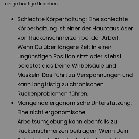
einige häufige Ursachen:
Schlechte Körperhaltung: Eine schlechte
Körperhaltung ist einer der Hauptauslöser
von Rückenschmerzen bei der Arbeit.
Wenn Du über längere Zeit in einer
ungünstigen Position sitzt oder stehst,
belastet dies Deine Wirbelsäule und
Muskeln. Das führt zu Verspannungen und
kann langfristig zu chronischen
Rückenproblemen führen.
Mangelnde ergonomische Unterstützung:
Eine nicht ergonomische
Arbeitsumgebung kann ebenfalls zu
Rückenschmerzen beitragen. Wenn Dein