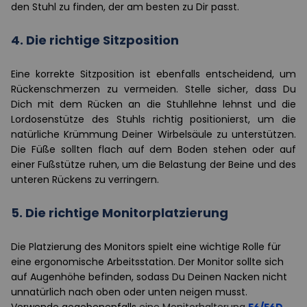
den Stuhl zu finden, der am besten zu Dir passt.
4.
Die richtige Sitzposition
Eine korrekte Sitzposition ist ebenfalls entscheidend, um
Rückenschmerzen zu vermeiden. Stelle sicher, dass Du
Dich mit dem Rücken an die Stuhllehne lehnst und die
Lordosenstütze des Stuhls richtig positionierst, um die
natürliche Krümmung Deiner Wirbelsäule zu unterstützen.
Die Füße sollten flach auf dem Boden stehen oder auf
einer Fußstütze ruhen, um die Belastung der Beine und des
unteren Rückens zu verringern.
5.
Die richtige Monitorplatzierung
Die Platzierung des Monitors spielt eine wichtige Rolle für
eine ergonomische Arbeitsstation. Der Monitor sollte sich
auf Augenhöhe befinden, sodass Du Deinen Nacken nicht
unnatürlich nach oben oder unten neigen musst.