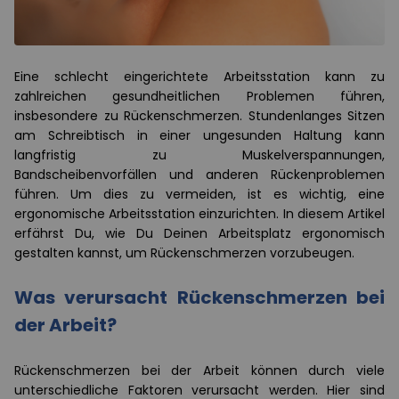
Eine schlecht eingerichtete Arbeitsstation kann zu
zahlreichen gesundheitlichen Problemen führen,
insbesondere zu Rückenschmerzen. Stundenlanges Sitzen
am Schreibtisch in einer ungesunden Haltung kann
langfristig zu Muskelverspannungen,
Bandscheibenvorfällen und anderen Rückenproblemen
führen. Um dies zu vermeiden, ist es wichtig, eine
ergonomische Arbeitsstation einzurichten. In diesem Artikel
erfährst Du, wie Du Deinen Arbeitsplatz ergonomisch
gestalten kannst, um Rückenschmerzen vorzubeugen.
Was verursacht Rückenschmerzen bei
der Arbeit?
Rückenschmerzen bei der Arbeit können durch viele
unterschiedliche Faktoren verursacht werden. Hier sind