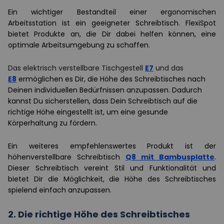
Ein wichtiger Bestandteil einer ergonomischen
Arbeitsstation ist ein geeigneter Schreibtisch. FlexiSpot
bietet Produkte an, die Dir dabei helfen können, eine
optimale Arbeitsumgebung zu schaffen.
Das elektrisch verstellbare Tischgestell
E7
und das
E8
ermöglichen es Dir, die Höhe des Schreibtisches nach
Deinen individuellen Bedürfnissen anzupassen. Dadurch
kannst Du sicherstellen, dass Dein Schreibtisch auf die
richtige Höhe eingestellt ist, um eine gesunde
Körperhaltung zu fördern.
Ein weiteres empfehlenswertes Produkt ist der
höhenverstellbare Schreibtisch
Q8 mit Bambusplatte
.
Dieser Schreibtisch vereint Stil und Funktionalität und
bietet Dir die Möglichkeit, die Höhe des Schreibtisches
spielend einfach anzupassen.
2.
Die richtige Höhe des Schreibtisches