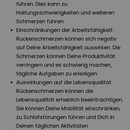
führen. Dies kann zu
Haltungsschwierigkeiten und weiteren
Schmerzen führen.
Einschränkungen der Arbeitsfähigkeit:
Rückenschmerzen können sich negativ
auf Deine Arbeitsfähigkeit auswirken. Die
Schmerzen können Deine Produktivität
verringern und es schwierig machen,
tägliche Aufgaben zu erledigen.
Auswirkungen auf die Lebensqualität:
Rückenschmerzen können die
Lebensqualität erheblich beeinträchtigen.
Sie können Deine Mobilität einschränken,
zu Schlafstörungen führen und Dich in
Deinen täglichen Aktivitäten