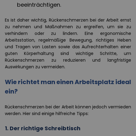
beeinträchtigen.
Es ist daher wichtig, Rückenschmerzen bei der Arbeit ernst
zu nehmen und Maßnahmen zu ergreifen, um sie zu
verhindern oder zu lindern. Eine ergonomische
Arbeitsstation, regelmäßige Bewegung, richtiges Heben
und Tragen von Lasten sowie das Aufrechterhalten einer
guten Körperhaltung sind wichtige Schritte, um
Rückenschmerzen zu reduzieren und langfristige
Auswirkungen zu vermeiden.
Wie richtet man einen Arbeitsplatz ideal
ein?
Rückenschmerzen bei der Arbeit können jedoch vermieden
werden. Hier sind einige hilfreiche Tipps:
1.
Der richtige Schreibtisch