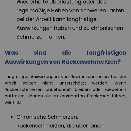
Wiederholte Überlastung oder das
regelmäßige Heben von schweren Lasten
bei der Arbeit kann langfristige
Auswirkungen haben und zu chronischen
Schmerzen führen.
Was sind die langfristigen
Auswirkungen von Rückenschmerzen?
Langfristige Auswirkungen von Rückenschmerzen bei der
Arbeit sollten nicht unterschätzt werden. Wenn
Rückenschmerzen unbehandelt bleiben oder wiederholt
auftreten, können sie zu ernsthaften Problemen führen,
wie z. B.:
Chronische Schmerzen:
Rückenschmerzen, die über einen