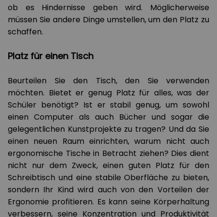
ob es Hindernisse geben wird. Möglicherweise
müssen Sie andere Dinge umstellen, um den Platz zu
schaffen.
Platz für einen Tisch
Beurteilen Sie den Tisch, den Sie verwenden
möchten. Bietet er genug Platz für alles, was der
Schüler benötigt? Ist er stabil genug, um sowohl
einen Computer als auch Bücher und sogar die
gelegentlichen Kunstprojekte zu tragen? Und da Sie
einen neuen Raum einrichten, warum nicht auch
ergonomische Tische in Betracht ziehen? Dies dient
nicht nur dem Zweck, einen guten Platz für den
Schreibtisch und eine stabile Oberfläche zu bieten,
sondern Ihr Kind wird auch von den Vorteilen der
Ergonomie profitieren. Es kann seine Körperhaltung
verbessern, seine Konzentration und Produktivität