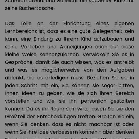
Schreibmaterial und vielleicht ein spezieller Platz für
seine Büchertasche.
Das Tolle an der Einrichtung eines eigenen
Lernbereichs ist, dass es eine gute Gelegenheit sein
kann, eine Bindung zu Ihrem Kind aufzubauen und
seine Vorlieben und Abneigungen auch auf diese
kleine Weise kennenzulernen. Verwickeln Sie es in
Gespräche, damit Sie auch wissen, was es antreibt
und was es möglicherweise von den Aufgaben
ablenkt, die es erledigen muss. Beziehen Sie sie in
jeden Schritt mit ein, Sie können sie sogar bitten,
Ihnen Ideen zu geben, wie sie sich ihren Bereich
vorstellen und wie sie ihn persönlich gestalten
können. Da es ihr Raum sein wird, lassen Sie sie den
Großteil der Entscheidungen treffen. Greifen Sie ein,
wenn Sie denken, dass es nicht machbar ist oder
wenn Sie ihre Idee verbessern können - aber denken