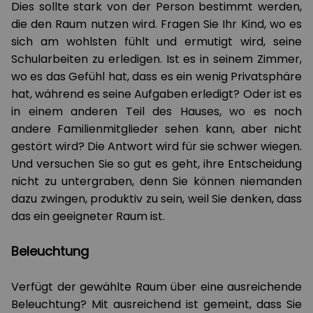
Dies sollte stark von der Person bestimmt werden,
die den Raum nutzen wird. Fragen Sie Ihr Kind, wo es
sich am wohlsten fühlt und ermutigt wird, seine
Schularbeiten zu erledigen. Ist es in seinem Zimmer,
wo es das Gefühl hat, dass es ein wenig Privatsphäre
hat, während es seine Aufgaben erledigt? Oder ist es
in einem anderen Teil des Hauses, wo es noch
andere Familienmitglieder sehen kann, aber nicht
gestört wird? Die Antwort wird für sie schwer wiegen.
Und versuchen Sie so gut es geht, ihre Entscheidung
nicht zu untergraben, denn Sie können niemanden
dazu zwingen, produktiv zu sein, weil Sie denken, dass
das ein geeigneter Raum ist.
Beleuchtung
Verfügt der gewählte Raum über eine ausreichende
Beleuchtung? Mit ausreichend ist gemeint, dass Sie