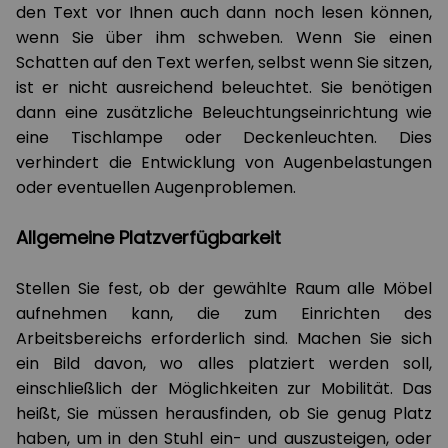
den Text vor Ihnen auch dann noch lesen können,
wenn Sie über ihm schweben. Wenn Sie einen
Schatten auf den Text werfen, selbst wenn Sie sitzen,
ist er nicht ausreichend beleuchtet. Sie benötigen
dann eine zusätzliche Beleuchtungseinrichtung wie
eine Tischlampe oder Deckenleuchten. Dies
verhindert die Entwicklung von Augenbelastungen
oder eventuellen Augenproblemen.
Allgemeine Platzverfügbarkeit
Stellen Sie fest, ob der gewählte Raum alle Möbel
aufnehmen kann, die zum Einrichten des
Arbeitsbereichs erforderlich sind. Machen Sie sich
ein Bild davon, wo alles platziert werden soll,
einschließlich der Möglichkeiten zur Mobilität. Das
heißt, Sie müssen herausfinden, ob Sie genug Platz
haben, um in den Stuhl ein- und auszusteigen, oder