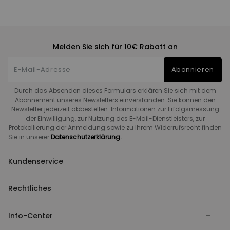
Melden Sie sich für 10€ Rabatt an
Abonnieren
Durch das Absenden dieses Formulars erklären Sie sich mit dem
Abonnement unseres Newsletters einverstanden. Sie können den
Newsletter jederzeit abbestellen. Informationen zur Erfolgsmessung
der Einwilligung, zur Nutzung des E-Mail-Dienstleisters, zur
Protokollierung der Anmeldung sowie zu Ihrem Widerrufsrecht finden
Sie in unserer
Datenschutzerklärung.
Kundenservice
Rechtliches
Info-Center