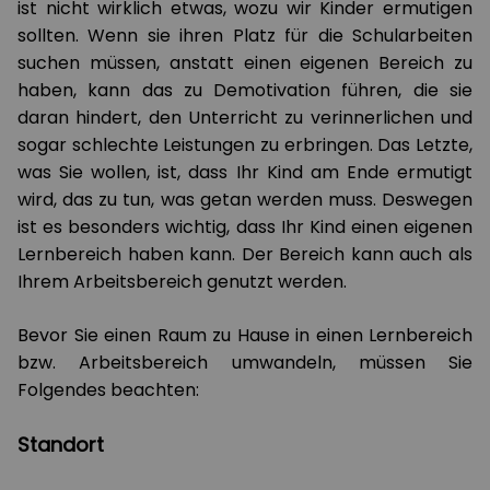
ist nicht wirklich etwas, wozu wir Kinder ermutigen
sollten. Wenn sie ihren Platz für die Schularbeiten
suchen müssen, anstatt einen eigenen Bereich zu
haben, kann das zu Demotivation führen, die sie
daran hindert, den Unterricht zu verinnerlichen und
sogar schlechte Leistungen zu erbringen. Das Letzte,
was Sie wollen, ist, dass Ihr Kind am Ende ermutigt
wird, das zu tun, was getan werden muss.
Deswegen
ist es besonders wichtig, dass Ihr Kind einen eigenen
Lernbereich haben kann. Der Bereich kann auch als
Ihrem Arbeitsbereich genutzt werden.
Bevor Sie einen Raum zu Hause in ein
en
Lernbereich
bzw.
Arbeitsbereich
umwandeln, müssen Sie
Folgendes beachten:
Standort