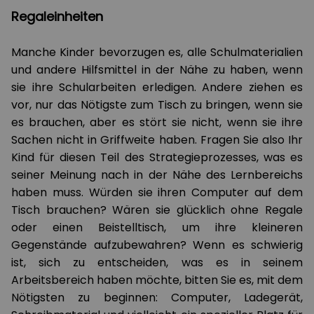
Regaleinheiten
Manche Kinder bevorzugen es, alle Schulmaterialien
und andere Hilfsmittel in der Nähe zu haben, wenn
sie ihre Schularbeiten erledigen. Andere ziehen es
vor, nur das Nötigste zum Tisch zu bringen, wenn sie
es brauchen, aber es stört sie nicht, wenn sie ihre
Sachen nicht in Griffweite haben. Fragen Sie also Ihr
Kind für diesen Teil des Strategieprozesses, was es
seiner Meinung nach in der Nähe des Lernbereichs
haben muss. Würden sie ihren Computer auf dem
Tisch brauchen? Wären sie glücklich ohne Regale
oder einen Beistelltisch, um ihre kleineren
Gegenstände aufzubewahren? Wenn es schwierig
ist, sich zu entscheiden, was es in seinem
Arbeitsbereich haben möchte, bitten Sie es, mit dem
Nötigsten zu beginnen: Computer, Ladegerät,