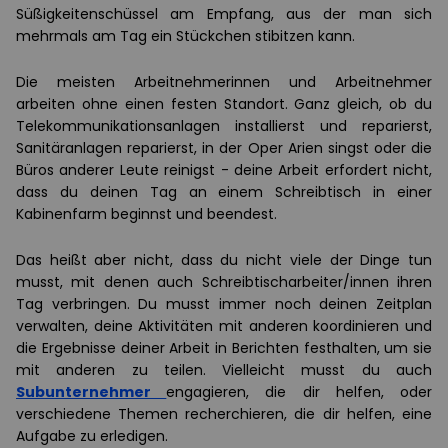
Süßigkeitenschüssel am Empfang, aus der man sich
mehrmals am Tag ein Stückchen stibitzen kann.
Die meisten Arbeitnehmerinnen und Arbeitnehmer
arbeiten ohne einen festen Standort. Ganz gleich, ob du
Telekommunikationsanlagen installierst und reparierst,
Sanitäranlagen reparierst, in der Oper Arien singst oder die
Büros anderer Leute reinigst - deine Arbeit erfordert nicht,
dass du deinen Tag an einem Schreibtisch in einer
Kabinenfarm beginnst und beendest.
Das heißt aber nicht, dass du nicht viele der Dinge tun
musst, mit denen auch Schreibtischarbeiter/innen ihren
Tag verbringen. Du musst immer noch deinen Zeitplan
verwalten, deine Aktivitäten mit anderen koordinieren und
die Ergebnisse deiner Arbeit in Berichten festhalten, um sie
mit anderen zu teilen. Vielleicht musst du auch
Subunternehmer
engagieren, die dir helfen, oder
verschiedene Themen recherchieren, die dir helfen, eine
Aufgabe zu erledigen.