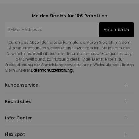
Melden Sie sich für 10€ Rabatt an
Abonnieren
Durch das Absenden dieses Formulars erklären Sie sich mit dem
Abonnement unseres Newsletters einverstanden. Sie können den
Newsletter jederzeit abbestellen. Informationen zur Erfolgsmessung
der Einwilligung, zur Nutzung des E-Mail-Dienstleisters, zur
Protokollierung der Anmeldung sowie zu Ihrem Widerrufsrecht finden
Sie in unserer
Datenschutzerklärung.
Kundenservice
Rechtliches
Info-Center
FlexiSpot