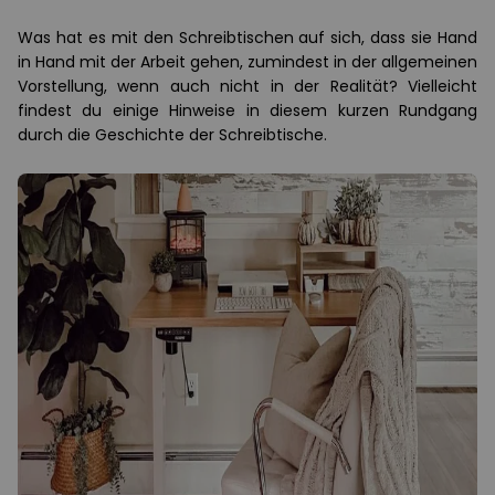
Was hat es mit den Schreibtischen auf sich, dass sie Hand
in Hand mit der Arbeit gehen, zumindest in der allgemeinen
Vorstellung, wenn auch nicht in der Realität? Vielleicht
findest du einige Hinweise in diesem kurzen Rundgang
durch die Geschichte der Schreibtische.