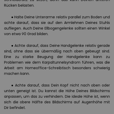
Rücken belasten.
●
Halte Deine Unterarme relativ parallel zum Boden und
achte darauf, dass sie auf den Armlehnen Deines Stuhls
aufliegen. Auch Deine Ellbogengelenke sollten einen Winkel
von etwa 90 Grad bilden.
●
Achte darauf, dass Deine Handgelenke relativ gerade
sind, ohne dass sie übermäßig nach oben gebeugt sind.
Eine zu starke Beugung der Handgelenke kann zu
Problemen wie dem Karpaltunnelsyndrom führen, was die
Arbeit am Homeoffice-Schreibtisch besonders schwierig
machen kann.
●
Achte darauf, dass Dein Kopf nicht nach oben oder
unten geneigt ist. Du kannst die Höhe Deines Bildschirms
anpassen, um das zu verhindern. Die ideale Höhe ist, wenn
sich die obere Hälfte des Bildschirms auf Augenhöhe mit
Dir befindet.