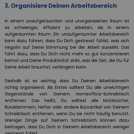
3.
Organisiere Deinen Arbeitsbereich
In einem unaufgeräumten und unorganisierten Raum ist
es schwieriger, effizient zu arbeiten, als in einem
aufgeräumten Raum. Ein unaufgeräumter Arbeitsbereich
kann dazu führen, dass Du Dich gestresst fühlst, was sich
negativ auf Deine Stimmung bei der Arbeit auswirkt. Das
führt dazu, dass Du Dich nicht mehr so gut konzentrieren
kannst und Deine Produktivität sinkt, was die Zeit, die Du für
Deine Arbeit brauchst, verlängern kann.
Deshalb ist es wichtig, dass Du Deinen Arbeitsbereich
richtig organisierst. Als Erstes solltest Du alle unwichtigen
Gegenstände von Deinem Homeoffice-Schreibtisch
entfernen. Das heißt, Du solltest alle Notizbücher,
Büroklammern, Hefter oder andere Büroartikel von Deinem
Schreibtisch entfernen, wenn Du sie nicht häufig benutzt.
Weniger Dinge auf Deinem Schreibtisch können dazu
beitragen, dass Du Dich in Deinem Arbeitsbereich weniger
gestresst fühlst.