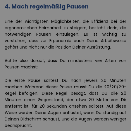
4.
Mach regelmäßig Pausen
Eine der wichtigsten Möglichkeiten, die Effizienz bei der
ergonomischen Heimarbeit zu steigern, besteht darin, die
notwendigen Pausen einzulegen. Es ist wichtig zu
verstehen, dass zur Ergonomie auch Deine Arbeitsweise
gehört und nicht nur die Position Deiner Ausrüstung.
Achte also darauf, dass Du mindestens vier Arten von
Pausen machst:
Die erste Pause solltest Du nach jeweils 20 Minuten
machen. Während dieser Pause musst Du die 20/20/20-
Regel befolgen. Diese Regel besagt, dass Du alle 20
Minuten einen Gegenstand, der etwa 20 Meter von Dir
entfernt ist, für 20 Sekunden ansehen solltest. Auf diese
Weise werden Deine Augen entlastet, wenn Du ständig auf
Deinen Bildschirm schaust, und die Augen werden weniger
beansprucht.