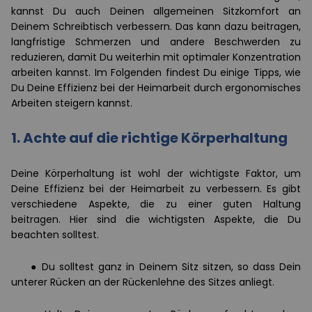
kannst Du auch Deinen allgemeinen Sitzkomfort an
Deinem Schreibtisch verbessern. Das kann dazu beitragen,
langfristige Schmerzen und andere Beschwerden zu
reduzieren, damit Du weiterhin mit optimaler Konzentration
arbeiten kannst. Im Folgenden findest Du einige Tipps, wie
Du Deine Effizienz bei der Heimarbeit durch ergonomisches
Arbeiten steigern kannst.
1.
Achte auf die richtige Körperhaltung
Deine Körperhaltung ist wohl der wichtigste Faktor, um
Deine Effizienz bei der Heimarbeit zu verbessern. Es gibt
verschiedene Aspekte, die zu einer guten Haltung
beitragen. Hier sind die wichtigsten Aspekte, die Du
beachten solltest.
●
Du solltest ganz in Deinem Sitz sitzen, so dass Dein
unterer Rücken an der Rückenlehne des Sitzes anliegt.