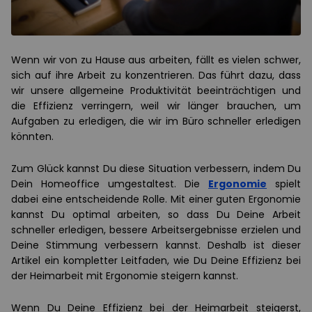
Wenn wir von zu Hause aus arbeiten, fällt es vielen schwer,
sich auf ihre Arbeit zu konzentrieren. Das führt dazu, dass
wir unsere allgemeine Produktivität beeinträchtigen und
die Effizienz verringern, weil wir länger brauchen, um
Aufgaben zu erledigen, die wir im Büro schneller erledigen
könnten.
Zum Glück kannst Du diese Situation verbessern, indem Du
Dein Homeoffice umgestaltest. Die
Ergonomie
spielt
dabei eine entscheidende Rolle. Mit einer guten Ergonomie
kannst Du optimal arbeiten, so dass Du Deine Arbeit
schneller erledigen, bessere Arbeitsergebnisse erzielen und
Deine Stimmung verbessern kannst. Deshalb ist dieser
Artikel ein kompletter Leitfaden, wie Du Deine Effizienz bei
der Heimarbeit mit Ergonomie steigern kannst.
Wenn Du Deine Effizienz bei der Heimarbeit steigerst,