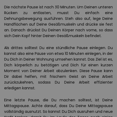
Die nächste Pause ist nach 30 Minuten. Um Deinen unteren
Rücken zu entlasten, musst Du einfach eine
Dehnungsbewegung ausführen. Steh also auf, lege Deine
Handflächen auf Deine Gesäßmuskeln und drücke sie fest
an. Danach drückst Du Deinen Körper nach vorne, so dass
sich Dein Kopf hinter Deinen Gesäßmuskeln befindet.
Als drittes solltest Du eine stündliche Pause einlegen. Du
kannst also eine Pause von etwa 10 Minuten einlegen, in der
Du Dich in Deiner Wohnung umsehen kannst. Das Ziel ist es,
Dich körperlich zu betätigen und Dich für einen kurzen
Moment von Deiner Arbeit abzulenken. Diese Pause kann
Dir dabei helfen, mit frischem Geist an Deine Arbeit
zurückzukehren, sodass Du Deine Arbeit effizienter
erledigen kannst.
Eine letzte Pause, die Du machen solltest, ist Deine
Mittagspause. Achte darauf, dass Du Deine Mittagspause
vollständig ausnutzt. So kannst Du Dich ausruhen und neue