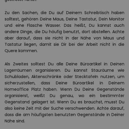
Zu den Sachen, die Du auf Deinem Schreibtisch haben
solltest, gehören Deine Maus, Deine Tastatur, Dein Monitor
und eine Flasche Wasser. Das heißt, Du kannst auch
andere Dinge, die Du häufig benutzt, dort abstellen. Achte
aber darauf, dass sie nicht in der Nähe von Maus und
Tastatur liegen, damit sie Dir bei der Arbeit nicht in die
Quere kommen.
Als Zweites solltest Du alle Deine Büroartikel in Deinen
Lagerräumen organisieren. Du kannst Stauräume wie
Schubladen, Aktenschränke oder Stecktafeln nutzen, um
sicherzustellen, dass Deine Büroartikel in Deinem
Homeoffice Platz haben. Wenn Du Deine Gegenstände
organisierst, weißt Du genau, wo ein bestimmter
Gegenstand gelagert ist. Wenn Du es brauchst, musst Du
also keine Zeit mit der Suche verschwenden. Achte darauf,
dass die am häufigsten benutzten Gegenstände in Deiner
Nähe sind.