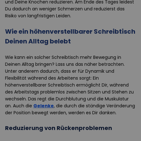
und Deine Knochen reduzieren. Am Ende des Tages leidest
Du dadurch an weniger Schmerzen und reduzierst das
Risiko von langfristigen Leiden.
Wie ein höhenverstellbarer Schreibtisch
Deinen Alltag belebt
Wie kann ein solcher Schreibtisch mehr Bewegung in
Deinen Alltag bringen? Lass uns das näher betrachten.
Unter anderem dadurch, dass er für Dynamik und
Flexibilität während des Arbeitens sorgt: Ein
höhenverstellbarer Schreibtisch ermöglicht Dir, während
des Arbeitstags problemlos zwischen Sitzen und Stehen zu
wechseln. Das regt die Durchblutung und die Muskulatur
an. Auch die
Gelenke
, die durch die ständige Veränderung
der Position bewegt werden, werden es Dir danken.
Reduzierung von Rückenproblemen