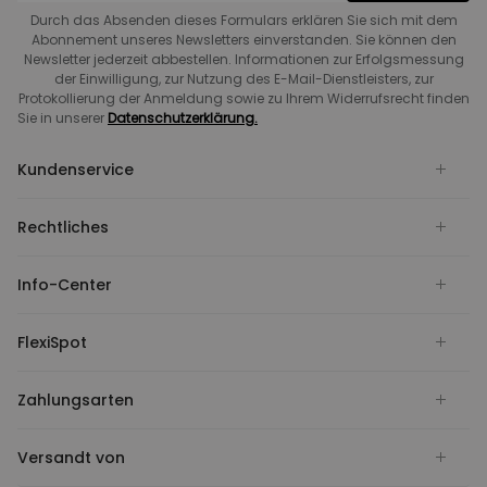
Durch das Absenden dieses Formulars erklären Sie sich mit dem
Abonnement unseres Newsletters einverstanden. Sie können den
Newsletter jederzeit abbestellen. Informationen zur Erfolgsmessung
der Einwilligung, zur Nutzung des E-Mail-Dienstleisters, zur
Protokollierung der Anmeldung sowie zu Ihrem Widerrufsrecht finden
Sie in unserer
Datenschutzerklärung.
Kundenservice
Rechtliches
Info-Center
FlexiSpot
Zahlungsarten
Versandt von