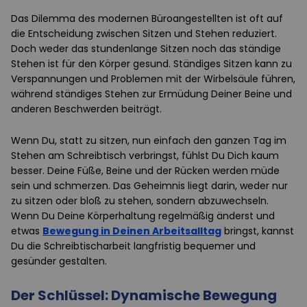
Das Dilemma des modernen Büroangestellten ist oft auf
die Entscheidung zwischen Sitzen und Stehen reduziert.
Doch weder das stundenlange Sitzen noch das ständige
Stehen ist für den Körper gesund. Ständiges Sitzen kann zu
Verspannungen und Problemen mit der Wirbelsäule führen,
während ständiges Stehen zur Ermüdung Deiner Beine und
anderen Beschwerden beiträgt.
Wenn Du, statt zu sitzen, nun einfach den ganzen Tag im
Stehen am Schreibtisch verbringst, fühlst Du Dich kaum
besser. Deine Füße, Beine und der Rücken werden müde
sein und schmerzen. Das Geheimnis liegt darin, weder nur
zu sitzen oder bloß zu stehen, sondern abzuwechseln.
Wenn Du Deine Körperhaltung regelmäßig änderst und
etwas
Bewegung in Deinen Arbeitsalltag
bringst, kannst
Du die Schreibtischarbeit langfristig bequemer und
gesünder gestalten.
Der Schlüssel: Dynamische Bewegung