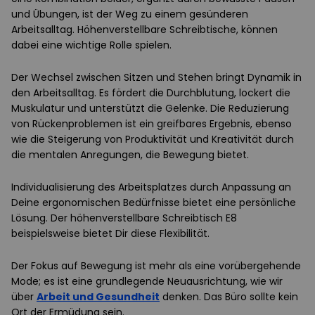
und Übungen, ist der Weg zu einem gesünderen
Arbeitsalltag. Höhenverstellbare Schreibtische, können
dabei eine wichtige Rolle spielen.
Der Wechsel zwischen Sitzen und Stehen bringt Dynamik in
den Arbeitsalltag. Es fördert die Durchblutung, lockert die
Muskulatur und unterstützt die Gelenke. Die Reduzierung
von Rückenproblemen ist ein greifbares Ergebnis, ebenso
wie die Steigerung von Produktivität und Kreativität durch
die mentalen Anregungen, die Bewegung bietet.
Individualisierung des Arbeitsplatzes durch Anpassung an
Deine ergonomischen Bedürfnisse bietet eine persönliche
Lösung. Der höhenverstellbare Schreibtisch E8
beispielsweise bietet Dir diese Flexibilität.
Der Fokus auf Bewegung ist mehr als eine vorübergehende
Mode; es ist eine grundlegende Neuausrichtung, wie wir
über
Arbeit und Gesundheit
denken. Das Büro sollte kein
Ort der Ermüdung sein.