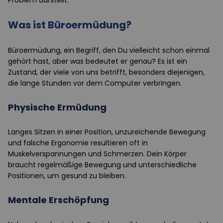
Problem darstellt.
Was ist Büroermüdung?
Büroermüdung, ein Begriff, den Du vielleicht schon einmal
gehört hast, aber was bedeutet er genau? Es ist ein
Zustand, der viele von uns betrifft, besonders diejenigen,
die lange Stunden vor dem Computer verbringen.
Physische Ermüdung
Langes Sitzen in einer Position, unzureichende Bewegung
und falsche Ergonomie resultieren oft in
Muskelverspannungen und Schmerzen. Dein Körper
braucht regelmäßige Bewegung und unterschiedliche
Positionen, um gesund zu bleiben.
Mentale Erschöpfung