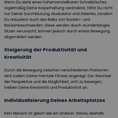
Wenn Du dank eines höhenverstellbaren Schreibtisches
regelmäßig Deine Körperhaltung veränderst, hilfst Du nicht
nur Deiner Durchblutung, Muskulatur und Gelenke, sondern
Du reduzierst auch das Risiko von Rücken- und
Nackenbeschwerden. Diese werden durch stundenlanges
Sitzen verursacht, können jedoch durch etwas Bewegung
abgemildert werden.
Steigerung der Produktivität und
Kreativität
Durch die Bewegung zwischen verschiedenen Positionen
wird zudem Deine mentale Fitness angeregt. Der Wechsel
der Perspektive und die Möglichkeit, sich zu bewegen,
treiben Deine Kreativität und Produktivität an.
Individualisierung Deines Arbeitsplatzes
Kein Mensch ist gleich wie ein anderer. Genau deshalb