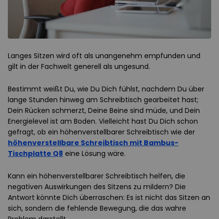
Langes Sitzen wird oft als unangenehm empfunden und
gilt in der Fachwelt generell als ungesund.
Bestimmt weißt Du, wie Du Dich fühlst, nachdem Du über
lange Stunden hinweg am Schreibtisch gearbeitet hast;
Dein Rücken schmerzt, Deine Beine sind müde, und Dein
Energielevel ist am Boden. Vielleicht hast Du Dich schon
gefragt, ob ein höhenverstellbarer Schreibtisch wie der
höhenverstellbare Schreibtisch mit Bambus-
Tischplatte Q8
eine Lösung wäre.
Kann ein höhenverstellbarer Schreibtisch helfen, die
negativen Auswirkungen des Sitzens zu mildern? Die
Antwort könnte Dich überraschen: Es ist nicht das Sitzen an
sich, sondern die fehlende Bewegung, die das wahre