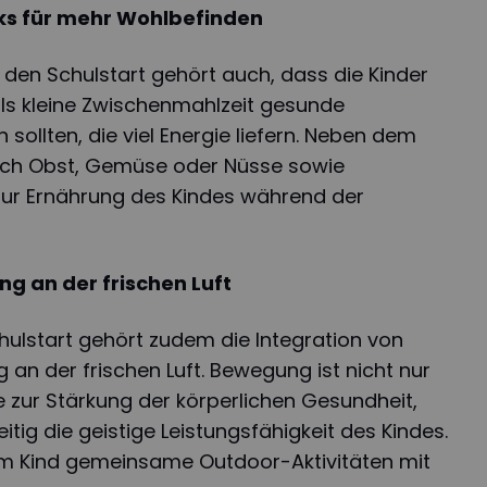
s für mehr Wohlbefinden
 den Schulstart gehört auch, dass die Kinder
ls kleine Zwischenmahlzeit gesunde
sollten, die viel Energie liefern. Neben dem
ch Obst, Gemüse oder Nüsse sowie
ur Ernährung des Kindes während der
 an der frischen Luft
hulstart gehört zudem die Integration von
n der frischen Luft. Bewegung ist nicht nur
 zur Stärkung der körperlichen Gesundheit,
itig die geistige Leistungsfähigkeit des Kindes.
dem Kind gemeinsame Outdoor-Aktivitäten mit