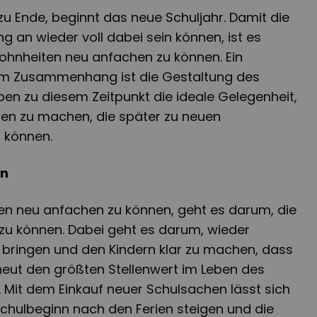
u Ende, beginnt das neue Schuljahr. Damit die
g an wieder voll dabei sein können, ist es
ohnheiten neu anfachen zu können. Ein
sem Zusammenhang ist die Gestaltung des
en zu diesem Zeitpunkt die ideale Gelegenheit,
en zu machen, die später zu neuen
 können.
en
n neu anfachen zu können, geht es darum, die
 zu können. Dabei geht es darum, wieder
zu bringen und den Kindern klar zu machen, dass
neut den größten Stellenwert im Leben des
 Mit dem Einkauf neuer Schulsachen lässt sich
chulbeginn nach den Ferien steigen und die