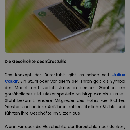
Die Geschichte des Bürostuhls
Das Konzept des Bürostuhls gibt es schon seit
Julius
Cäsar
. Ein Stuhl oder vor allem der Thron galt als Symbol
der Macht und verlieh Julius in seinem Glauben ein
gottähnliches Bild. Dieser spezielle Stuhltyp war als Curule-
Stuhl bekannt. Andere Mitglieder des Hofes wie Richter,
Priester und andere Anführer hatten ähnliche Stühle und
führten ihre Geschäfte im Sitzen aus.
Wenn wir über die Geschichte der Bürostühle nachdenken,