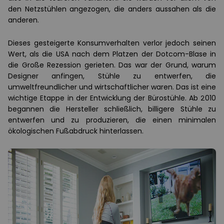
den Netzstühlen angezogen, die anders aussahen als die
anderen.
Dieses gesteigerte Konsumverhalten verlor jedoch seinen
Wert, als die USA nach dem Platzen der Dotcom-Blase in
die Große Rezession gerieten. Das war der Grund, warum
Designer anfingen, Stühle zu entwerfen, die
umweltfreundlicher und wirtschaftlicher waren. Das ist eine
wichtige Etappe in der Entwicklung der Bürostühle. Ab 2010
begannen die Hersteller schließlich, billigere Stühle zu
entwerfen und zu produzieren, die einen minimalen
ökologischen Fußabdruck hinterlassen.