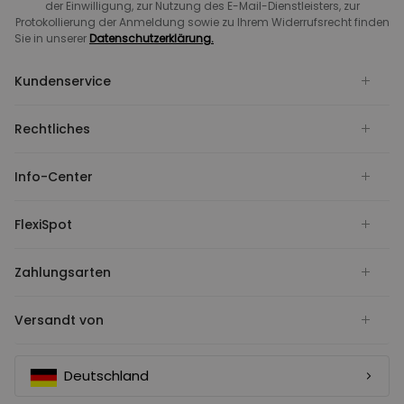
der Einwilligung, zur Nutzung des E-Mail-Dienstleisters, zur
Protokollierung der Anmeldung sowie zu Ihrem Widerrufsrecht finden
Sie in unserer
Datenschutzerklärung.
Kundenservice
Rechtliches
Info-Center
FlexiSpot
Zahlungsarten
Versandt von
Deutschland