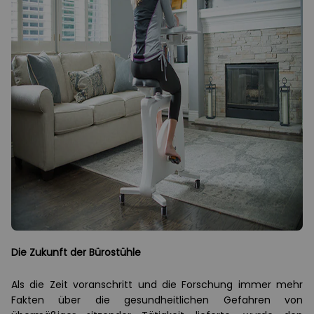
Die Zukunft der Bürostühle
Als die Zeit voranschritt und die Forschung immer mehr
Fakten über die gesundheitlichen Gefahren von