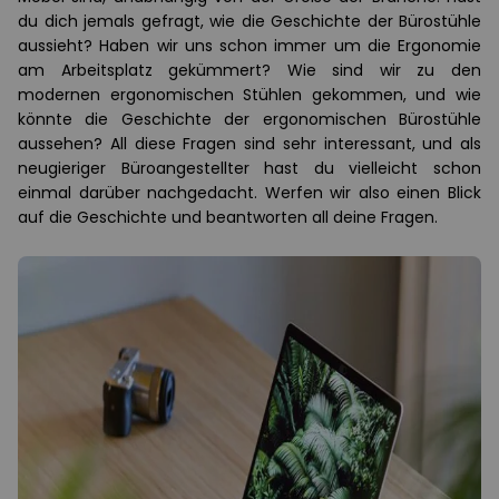
du dich jemals gefragt, wie die Geschichte der Bürostühle
aussieht? Haben wir uns schon immer um die Ergonomie
am Arbeitsplatz gekümmert? Wie sind wir zu den
modernen ergonomischen Stühlen gekommen, und wie
könnte die Geschichte der ergonomischen Bürostühle
aussehen? All diese Fragen sind sehr interessant, und als
neugieriger Büroangestellter hast du vielleicht schon
einmal darüber nachgedacht. Werfen wir also einen Blick
auf die Geschichte und beantworten all deine Fragen.