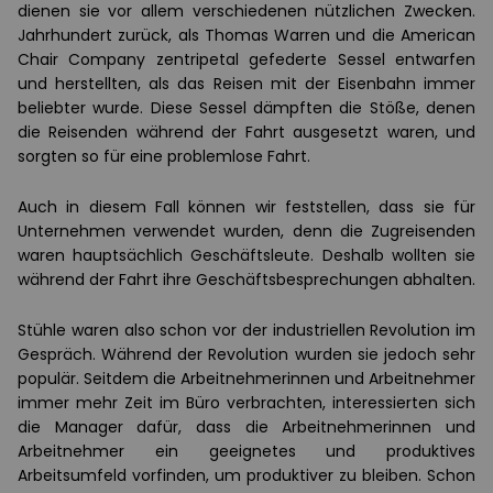
dienen sie vor allem verschiedenen nützlichen Zwecken.
Jahrhundert zurück, als Thomas Warren und die American
Chair Company zentripetal gefederte Sessel entwarfen
und herstellten, als das Reisen mit der Eisenbahn immer
beliebter wurde. Diese Sessel dämpften die Stöße, denen
die Reisenden während der Fahrt ausgesetzt waren, und
sorgten so für eine problemlose Fahrt.
Auch in diesem Fall können wir feststellen, dass sie für
Unternehmen verwendet wurden, denn die Zugreisenden
waren hauptsächlich Geschäftsleute. Deshalb wollten sie
während der Fahrt ihre Geschäftsbesprechungen abhalten.
Stühle waren also schon vor der industriellen Revolution im
Gespräch. Während der Revolution wurden sie jedoch sehr
populär. Seitdem die Arbeitnehmerinnen und Arbeitnehmer
immer mehr Zeit im Büro verbrachten, interessierten sich
die Manager dafür, dass die Arbeitnehmerinnen und
Arbeitnehmer ein geeignetes und produktives
Arbeitsumfeld vorfinden, um produktiver zu bleiben. Schon