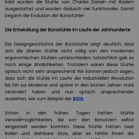
bald wurden die Stühle von Charles Darwin mit Rädern
ausgestattet und wurden dadurch viel funktionaler. Damit
begann die Evolution der Bürostühle!
Die Entwicklung der Bürostühle im Laufe der Jahrhunderte
Die Designgeschichte der Bürostühle zeigt deutlich, dass
sich die älteren Stühle nicht völlig von den modernen
ergonomischen Stühlen unterschieden; tatsächlich gab es
noch einige Ähnlichkeiten. Trotzdem waren diese Stühle
optisch nicht sehr ansprechend. Wir können jedoch sagen,
dass sich die Stühle im Laufe der industriellen Revolution
bis hin zur Moderne und später in den letzten Jahren stark
verändert haben und nun optisch ansprechender
aussehen, wie zum Beispiel der
BS10
.
Schon in den frühen Tagen hatten Stühle
Verstellmöglichkeiten, die von den Benutzern selbst
eingestellt werden konnten. Diese Stühle hatten zwar
Rollen und drehbare Sitze, aber es fehlte ihnen die