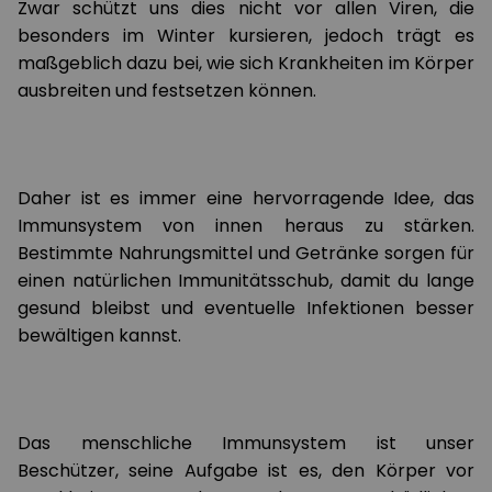
Zwar schützt uns dies nicht vor allen Viren, die
besonders im Winter kursieren, jedoch trägt es
maßgeblich dazu bei, wie sich Krankheiten im Körper
ausbreiten und festsetzen können.
Daher ist es immer eine hervorragende Idee, das
Immunsystem von innen heraus zu stärken.
Bestimmte Nahrungsmittel und Getränke sorgen für
einen natürlichen Immunitätsschub, damit du lange
gesund bleibst und eventuelle Infektionen besser
bewältigen kannst.
Das menschliche Immunsystem ist unser
Beschützer, seine Aufgabe ist es, den Körper vor