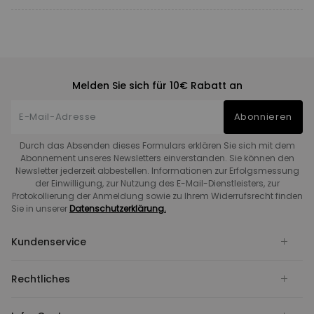
Melden Sie sich für 10€ Rabatt an
Abonnieren
Durch das Absenden dieses Formulars erklären Sie sich mit dem
Abonnement unseres Newsletters einverstanden. Sie können den
Newsletter jederzeit abbestellen. Informationen zur Erfolgsmessung
der Einwilligung, zur Nutzung des E-Mail-Dienstleisters, zur
Protokollierung der Anmeldung sowie zu Ihrem Widerrufsrecht finden
Sie in unserer
Datenschutzerklärung.
Kundenservice
Rechtliches