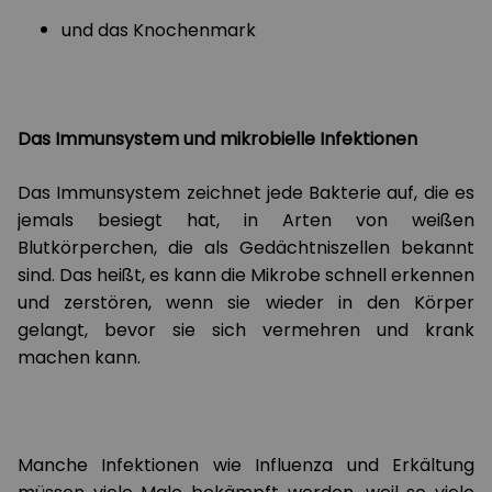
und das Knochenmark
Das Immunsystem und mikrobielle Infektionen
Das Immunsystem zeichnet jede Bakterie auf, die es
jemals besiegt hat, in Arten von weißen
Blutkörperchen, die als Gedächtniszellen bekannt
sind. Das heißt, es kann die Mikrobe schnell erkennen
und zerstören, wenn sie wieder in den Körper
gelangt, bevor sie sich vermehren und krank
machen kann.
Manche Infektionen wie Influenza und Erkältung