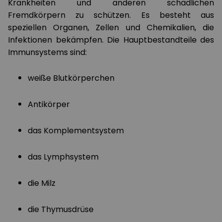
Krankheiten und anderen schädlichen
Fremdkörpern zu schützen. Es besteht aus
speziellen Organen, Zellen und Chemikalien, die
Infektionen bekämpfen. Die Hauptbestandteile des
Immunsystems sind:
weiße Blutkörperchen
Antikörper
das Komplementsystem
das Lymphsystem
die Milz
die Thymusdrüse