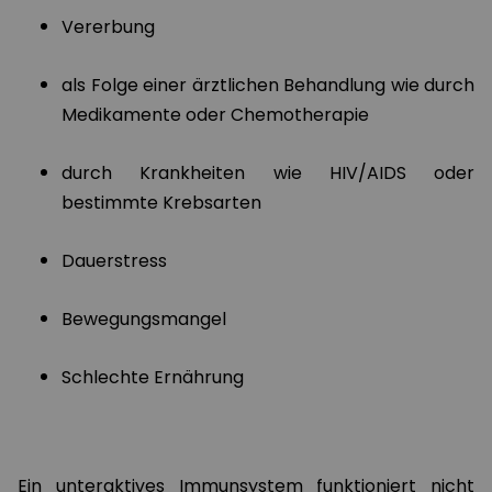
Vererbung
als Folge einer ärztlichen Behandlung wie durch
Medikamente oder Chemotherapie
durch Krankheiten wie HIV/AIDS oder
bestimmte Krebsarten
Dauerstress
Bewegungsmangel
Schlechte Ernährung
Ein unteraktives Immunsystem funktioniert nicht