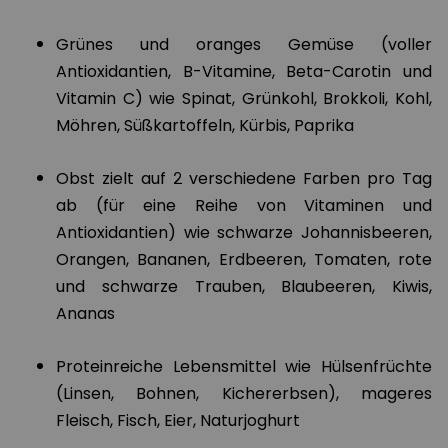
Grünes und oranges Gemüse (voller
Antioxidantien, B-Vitamine, Beta-Carotin und
Vitamin C) wie Spinat, Grünkohl, Brokkoli, Kohl,
Möhren, Süßkartoffeln, Kürbis, Paprika
Obst zielt auf 2 verschiedene Farben pro Tag
ab (für eine Reihe von Vitaminen und
Antioxidantien) wie schwarze Johannisbeeren,
Orangen, Bananen, Erdbeeren, Tomaten, rote
und schwarze Trauben, Blaubeeren, Kiwis,
Ananas
Proteinreiche Lebensmittel wie Hülsenfrüchte
(Linsen, Bohnen, Kichererbsen), mageres
Fleisch, Fisch, Eier, Naturjoghurt