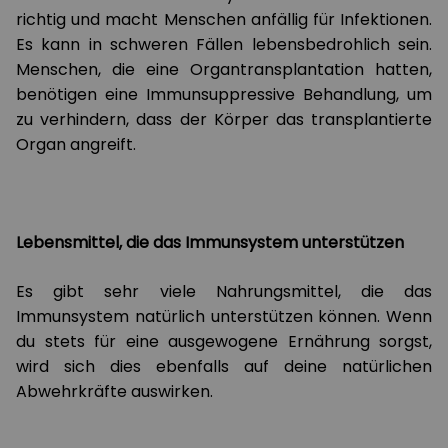
richtig und macht Menschen anfällig für Infektionen.
Es kann in schweren Fällen lebensbedrohlich sein.
Menschen, die eine Organtransplantation hatten,
benötigen eine Immunsuppressive Behandlung, um
zu verhindern, dass der Körper das transplantierte
Organ angreift.
Lebensmittel, die das Immunsystem unterstützen
Es gibt sehr viele Nahrungsmittel, die das
Immunsystem natürlich unterstützen können. Wenn
du stets für eine ausgewogene Ernährung sorgst,
wird sich dies ebenfalls auf deine natürlichen
Abwehrkräfte auswirken.