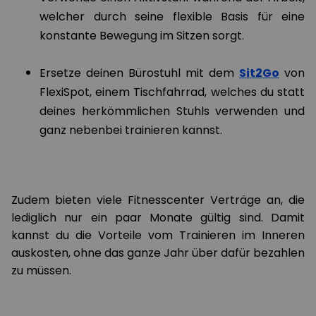
welcher durch seine flexible Basis für eine
konstante Bewegung im Sitzen sorgt.
Ersetze deinen Bürostuhl mit dem
Sit2Go
von
FlexiSpot, einem Tischfahrrad, welches du statt
deines herkömmlichen Stuhls verwenden und
ganz nebenbei trainieren kannst.
Zudem bieten viele Fitnesscenter Verträge an, die
lediglich nur ein paar Monate gültig sind. Damit
kannst du die Vorteile vom Trainieren im Inneren
auskosten, ohne das ganze Jahr über dafür bezahlen
zu müssen.