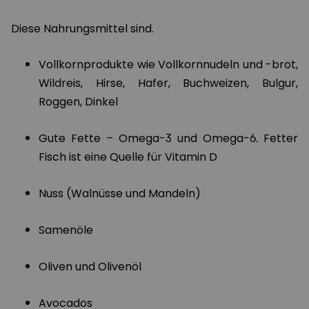
Diese Nahrungsmittel sind.
Vollkornprodukte wie Vollkornnudeln und -brot,
Wildreis, Hirse, Hafer, Buchweizen, Bulgur,
Roggen, Dinkel
Gute Fette – Omega-3 und Omega-6. Fetter
Fisch ist eine Quelle für Vitamin D
Nuss (Walnüsse und Mandeln)
Samenöle
Oliven und Olivenöl
Avocados