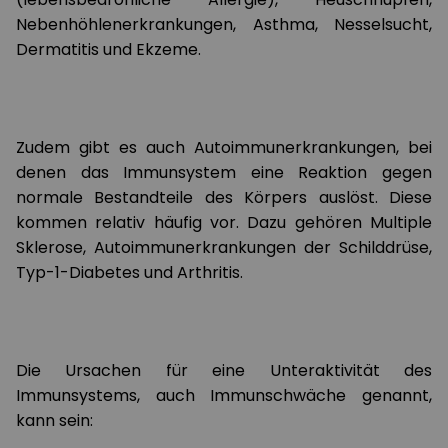
Nebenhöhlenerkrankungen, Asthma, Nesselsucht,
Dermatitis und Ekzeme.
Zudem gibt es auch Autoimmunerkrankungen, bei
denen das Immunsystem eine Reaktion gegen
normale Bestandteile des Körpers auslöst. Diese
kommen relativ häufig vor. Dazu gehören Multiple
Sklerose, Autoimmunerkrankungen der Schilddrüse,
Typ-1-Diabetes und Arthritis.
Die Ursachen für eine Unteraktivität des
Immunsystems, auch Immunschwäche genannt,
kann sein: