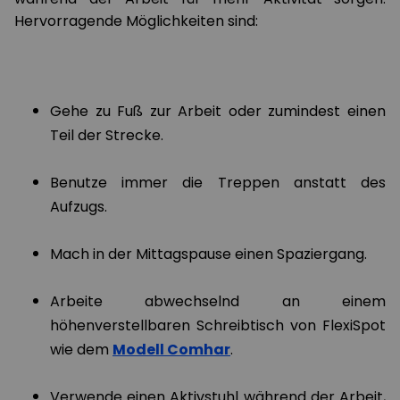
Hervorragende Möglichkeiten sind:
Gehe zu Fuß zur Arbeit oder zumindest einen
Teil der Strecke.
Benutze immer die Treppen anstatt des
Aufzugs.
Mach in der Mittagspause einen Spaziergang.
Arbeite abwechselnd an einem
höhenverstellbaren Schreibtisch von FlexiSpot
wie dem
Modell Comhar
.
Verwende einen Aktivstuhl während der Arbeit,