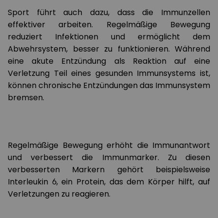
Sport führt auch dazu, dass die Immunzellen
effektiver arbeiten. Regelmäßige Bewegung
reduziert Infektionen und ermöglicht dem
Abwehrsystem, besser zu funktionieren. Während
eine akute Entzündung als Reaktion auf eine
Verletzung Teil eines gesunden Immunsystems ist,
können chronische Entzündungen das Immunsystem
bremsen.
Regelmäßige Bewegung erhöht die Immunantwort
und verbessert die Immunmarker. Zu diesen
verbesserten Markern gehört beispielsweise
Interleukin 6, ein Protein, das dem Körper hilft, auf
Verletzungen zu reagieren.