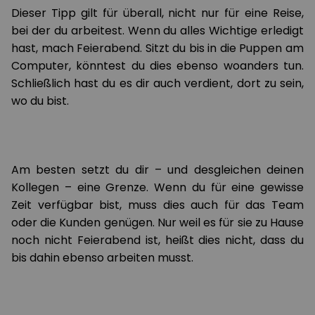
Dieser Tipp gilt für überall, nicht nur für eine Reise,
bei der du arbeitest. Wenn du alles Wichtige erledigt
hast, mach Feierabend. Sitzt du bis in die Puppen am
Computer, könntest du dies ebenso woanders tun.
Schließlich hast du es dir auch verdient, dort zu sein,
wo du bist.
Am besten setzt du dir – und desgleichen deinen
Kollegen – eine Grenze. Wenn du für eine gewisse
Zeit verfügbar bist, muss dies auch für das Team
oder die Kunden genügen. Nur weil es für sie zu Hause
noch nicht Feierabend ist, heißt dies nicht, dass du
bis dahin ebenso arbeiten musst.