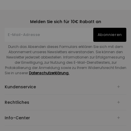
Melden Sie sich für 10€ Rabatt an
Abonnieren
Durch das Absenden dieses Formulars erklären Sie sich mit dem
Abonnement unseres Newsletters einverstanden. Sie können den
Newsletter jederzeit abbestellen. Informationen zur Erfolgsmessung
der Einwilligung, zur Nutzung des E-Mail-Dienstleisters, zur
Protokollierung der Anmeldung sowie zu Ihrem Widerrufsrecht finden
Sie in unserer
Datenschutzerklärung.
Kundenservice
Rechtliches
Info-Center