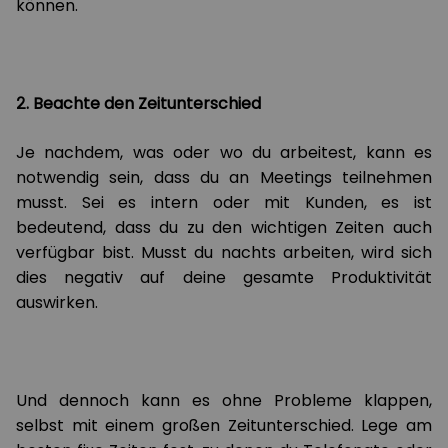
können.
2. Beachte den Zeitunterschied
Je nachdem, was oder wo du arbeitest, kann es
notwendig sein, dass du an Meetings teilnehmen
musst. Sei es intern oder mit Kunden, es ist
bedeutend, dass du zu den wichtigen Zeiten auch
verfügbar bist. Musst du nachts arbeiten, wird sich
dies negativ auf deine gesamte Produktivität
auswirken.
Und dennoch kann es ohne Probleme klappen,
selbst mit einem großen Zeitunterschied. Lege am