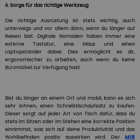
6. Sorge für das richtige Werkzeug
Die richtige Ausrüstung ist stets wichtig, auch
unterwegs und vor allem dann, wenn du länger auf
Reisen bist. Digitale Nomaden haben immer eine
externe Tastatur, eine Maus und einen
Laptopständer dabei. Dies ermöglicht es dir,
ergonomischer zu arbeiten, auch wenn du keine
Büromöbel zur Verfügung hast.
Bist du länger an einem Ort und mobil, kann es sich
sehr lohnen, einen Schreibtischaufsatz zu kaufen.
Dieser sorgt auf jeder Art von Tisch dafür, dass du
stets im Sitzen oder im Stehen eine korrekte Position
einnimmst, was sich auf deine Produktivität und das
Wohlbefinden positiv auswirken wird. Der
M18