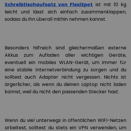
Schreibtischaufsatz von FlexiSpot
ist mit 10 kg
leicht und lässt sich einfach zusammenklappen,
sodass du ihn überall mithin nehmen kannst.
Besonders hilfreich sind gleichermaßen externe
Akkus zum Aufladen aller wichtigen Geräte,
eventuell ein mobiles WLAN-Gerät, um immer für
eine stabile Internetverbindung zu sorgen und du
solltest auch Adapter nicht vergessen. Nichts ist
ärgerlicher, als wenn du deinen Laptop nicht laden
kannst, weil du nicht den passenden Stecker hast.
Wenn du viel unterwegs in öffentlichen WIFI-Netzen
arbeitest, solltest du stets ein VPN verwenden, um