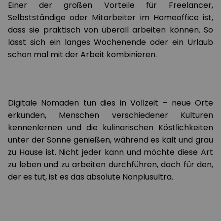
Einer der großen Vorteile für Freelancer,
Selbstständige oder Mitarbeiter im Homeoffice ist,
dass sie praktisch von überall arbeiten können. So
lässt sich ein langes Wochenende oder ein Urlaub
schon mal mit der Arbeit kombinieren.
Digitale Nomaden tun dies in Vollzeit – neue Orte
erkunden, Menschen verschiedener Kulturen
kennenlernen und die kulinarischen Köstlichkeiten
unter der Sonne genießen, während es kalt und grau
zu Hause ist. Nicht jeder kann und möchte diese Art
zu leben und zu arbeiten durchführen, doch für den,
der es tut, ist es das absolute Nonplusultra.