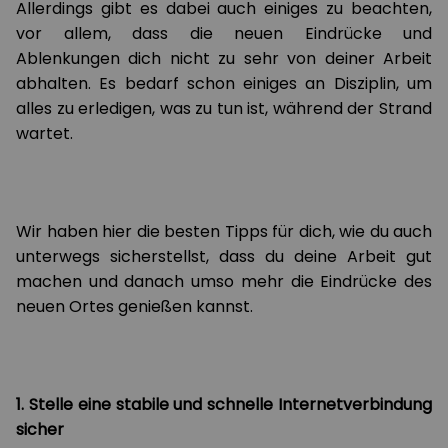
Allerdings gibt es dabei auch einiges zu beachten,
vor allem, dass die neuen Eindrücke und
Ablenkungen dich nicht zu sehr von deiner Arbeit
abhalten. Es bedarf schon einiges an Disziplin, um
alles zu erledigen, was zu tun ist, während der Strand
wartet.
Wir haben hier die besten Tipps für dich, wie du auch
unterwegs sicherstellst, dass du deine Arbeit gut
machen und danach umso mehr die Eindrücke des
neuen Ortes genießen kannst.
1. Stelle eine stabile und schnelle Internetverbindung
sicher