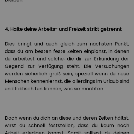
4. Halte deine Arbeits- und Freizeit strikt getrennt
Dies bringt und auch gleich zum nächsten Punkt,
dass du am besten feste Zeiten einplanst, in denen
du arbeitest und solche, die dir zur Erkundung der
Gegend zur Verfügung steht. Die Versuchungen
werden sicherlich groß sein, speziell wenn du neue
Menschen kennenlernst, die allerdings im Urlaub sind
und faktisch tun können, was sie möchten.
Doch wenn du dich an diese und deren Zeiten hältst,
wirst du schnell feststellen, dass du kaum noch
Arbeit erledigen kannst. Somit solltest du deinen