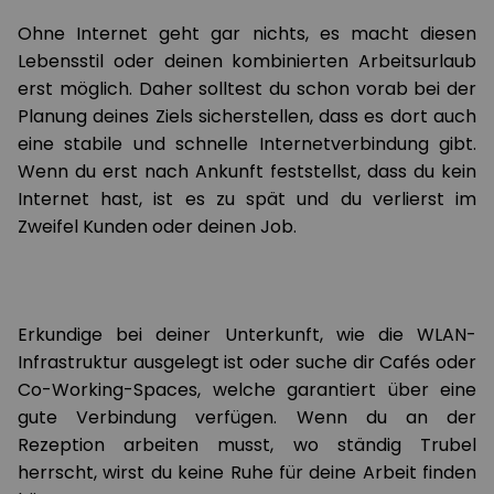
Ohne Internet geht gar nichts, es macht diesen
Lebensstil oder deinen kombinierten Arbeitsurlaub
erst möglich. Daher solltest du schon vorab bei der
Planung deines Ziels sicherstellen, dass es dort auch
eine stabile und schnelle Internetverbindung gibt.
Wenn du erst nach Ankunft feststellst, dass du kein
Internet hast, ist es zu spät und du verlierst im
Zweifel Kunden oder deinen Job.
Erkundige bei deiner Unterkunft, wie die WLAN-
Infrastruktur ausgelegt ist oder suche dir Cafés oder
Co-Working-Spaces, welche garantiert über eine
gute Verbindung verfügen. Wenn du an der
Rezeption arbeiten musst, wo ständig Trubel
herrscht, wirst du keine Ruhe für deine Arbeit finden