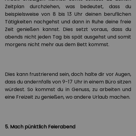
Zeitplan durchziehen, was bedeutet, dass du
beispielsweise von 8 bis 13 Uhr deinen beruflichen
Tätigkeiten nachgehst und dann in Ruhe deine freie
Zeit genießen kannst. Dies setzt voraus, dass du
abends nicht jeden Tag bis spät ausgehst und somit
morgens nicht mehr aus dem Bett kommst.
Dies kann frustrierend sein, doch halte dir vor Augen,
dass du andernfalls von 9-17 Uhr in einem Büro sitzen
würdest. So kommst du in Genuss, zu arbeiten und
eine Freizeit zu genießen, wo andere Urlaub machen.
5. Mach pünktlich Feierabend