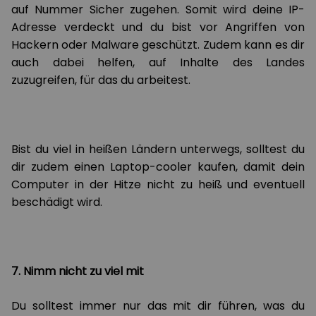
auf Nummer Sicher zugehen. Somit wird deine IP-
Adresse verdeckt und du bist vor Angriffen von
Hackern oder Malware geschützt. Zudem kann es dir
auch dabei helfen, auf Inhalte des Landes
zuzugreifen, für das du arbeitest.
Bist du viel in heißen Ländern unterwegs, solltest du
dir zudem einen Laptop-cooler kaufen, damit dein
Computer in der Hitze nicht zu heiß und eventuell
beschädigt wird.
7. Nimm nicht zu viel mit
Du solltest immer nur das mit dir führen, was du