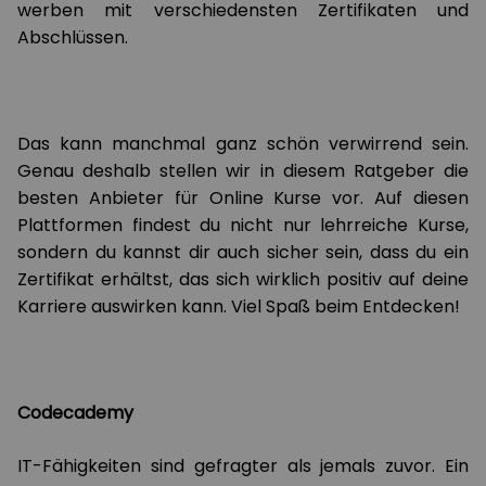
werben mit verschiedensten Zertifikaten und
Abschlüssen.
Das kann manchmal ganz schön verwirrend sein.
Genau deshalb stellen wir in diesem Ratgeber die
besten Anbieter für Online Kurse vor. Auf diesen
Plattformen findest du nicht nur lehrreiche Kurse,
sondern du kannst dir auch sicher sein, dass du ein
Zertifikat erhältst, das sich wirklich positiv auf deine
Karriere auswirken kann. Viel Spaß beim Entdecken!
Codecademy
IT-Fähigkeiten sind gefragter als jemals zuvor. Ein