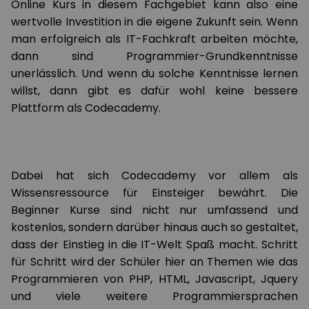
Online Kurs in diesem Fachgebiet kann also eine
wertvolle Investition in die eigene Zukunft sein. Wenn
man erfolgreich als IT-Fachkraft arbeiten möchte,
dann sind Programmier-Grundkenntnisse
unerlässlich. Und wenn du solche Kenntnisse lernen
willst, dann gibt es dafür wohl keine bessere
Plattform als Codecademy.
Dabei hat sich Codecademy vor allem als
Wissensressource für Einsteiger bewährt. Die
Beginner Kurse sind nicht nur umfassend und
kostenlos, sondern darüber hinaus auch so gestaltet,
dass der Einstieg in die IT-Welt Spaß macht. Schritt
für Schritt wird der Schüler hier an Themen wie das
Programmieren von PHP, HTML, Javascript, Jquery
und viele weitere Programmiersprachen