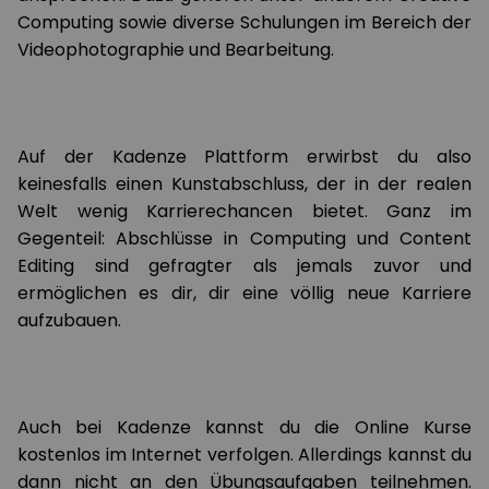
Computing sowie diverse Schulungen im Bereich der
Videophotographie und Bearbeitung.
Auf der Kadenze Plattform erwirbst du also
keinesfalls einen Kunstabschluss, der in der realen
Welt wenig Karrierechancen bietet. Ganz im
Gegenteil: Abschlüsse in Computing und Content
Editing sind gefragter als jemals zuvor und
ermöglichen es dir, dir eine völlig neue Karriere
aufzubauen.
Auch bei Kadenze kannst du die Online Kurse
kostenlos im Internet verfolgen. Allerdings kannst du
dann nicht an den Übungsaufgaben teilnehmen.