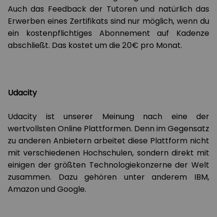
Auch das Feedback der Tutoren und natürlich das
Erwerben eines Zertifikats sind nur möglich, wenn du
ein kostenpflichtiges Abonnement auf Kadenze
abschließt. Das kostet um die 20€ pro Monat.
Udacity
Udacity ist unserer Meinung nach eine der
wertvollsten Online Plattformen. Denn im Gegensatz
zu anderen Anbietern arbeitet diese Plattform nicht
mit verschiedenen Hochschulen, sondern direkt mit
einigen der größten Technologiekonzerne der Welt
zusammen. Dazu gehören unter anderem IBM,
Amazon und Google.