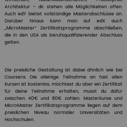
Architektur – dir stehen alle Möglichkeiten offen.
Auch edY bietet vollständige Masterabschlüsse an.
Darüber hinaus kann man auf edX auch
„MicroMaster“ Zertifikatsprogramme abschließen,
die in den USA als berufsqualifizierender Abschluss
gelten.
Die preisliche Gestaltung ist dabei ähnlich wie bei
Coursera. Die alleinige Teilnahme an fast allen
Kursen ist kostenlos, möchtest du aber ein Zertifikat
für deine Teilnahme erhalten, musst du dafür
zwischen 40€ und 80€ zahlen. Masterkurse und
MicroMaster Zertifikatsprogramme liegen auf dem
preislichen Niveau normaler Universitäten und
Hochschulen.