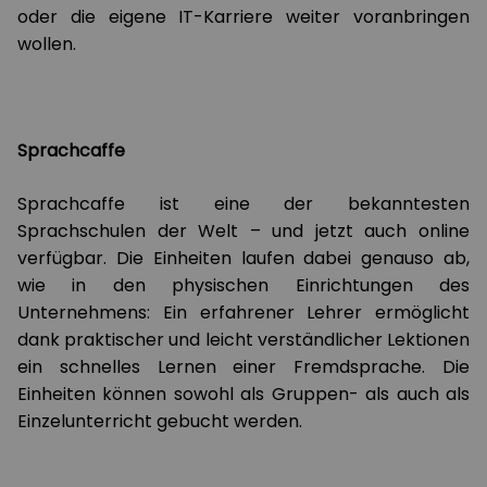
oder die eigene IT-Karriere weiter voranbringen
wollen.
Sprachcaffe
Sprachcaffe ist eine der bekanntesten
Sprachschulen der Welt – und jetzt auch online
verfügbar. Die Einheiten laufen dabei genauso ab,
wie in den physischen Einrichtungen des
Unternehmens: Ein erfahrener Lehrer ermöglicht
dank praktischer und leicht verständlicher Lektionen
ein schnelles Lernen einer Fremdsprache. Die
Einheiten können sowohl als Gruppen- als auch als
Einzelunterricht gebucht werden.