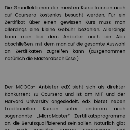
Die Grundlektionen der meisten Kurse können auch
auf Coursera kostenlos besucht werden. Für ein
Zertifikat über einen gewissen Kurs muss man
allerdings eine kleine Gebühr bezahlen. Allerdings
kann man bei dem Anbieter auch ein Abo
abschließen, mit dem man auf die gesamte Auswahl
an Zertifikaten zugreifen kann (ausgenommen
natürlich die Masterabschlüsse.)
Der MOOCs- Anbieter edX sieht sich als direkter
Konkurrent zu Coursera und ist am MIT und der
Harvard University angesiedelt. edX bietet neben
traditionellen Kursen unter anderem auch
sogenannte „MicroMaster“ Zertifikatsprogramme
an, die Berufsqualifizierend sein sollen. Natürlich gibt