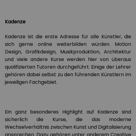
Kadenze
Kadenze ist die erste Adresse für alle Künstler, die
sich gerne online weiterbilden würden. Motion
Design, Grafikdesign, Musikproduktion, Architektur
und viele andere Kurse werden hier von überaus
qualifizierten Tutoren durchgeführt. Einige der Lehrer
gehören dabei selbst zu den führenden Künstlern im
jeweiligen Fachgebiet.
Ein ganz besonderes Highlight auf Kadenze sind
sicherlich die Kurse, die das moderne
Wechselverhältnis zwischen Kunst und Digitalisierung
ansprechen. Dazu gehören unter anderem Creative