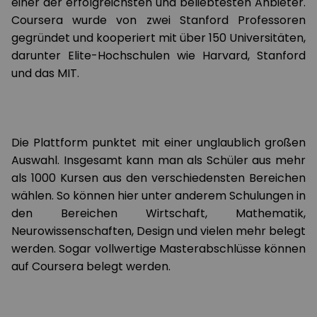
einer der erfolgreichsten und beliebtesten Anbieter.
Coursera wurde von zwei Stanford Professoren
gegründet und kooperiert mit über 150 Universitäten,
darunter Elite-Hochschulen wie Harvard, Stanford
und das MIT.
Die Plattform punktet mit einer unglaublich großen
Auswahl. Insgesamt kann man als Schüler aus mehr
als 1000 Kursen aus den verschiedensten Bereichen
wählen. So können hier unter anderem Schulungen in
den Bereichen Wirtschaft, Mathematik,
Neurowissenschaften, Design und vielen mehr belegt
werden. Sogar vollwertige Masterabschlüsse können
auf Coursera belegt werden.