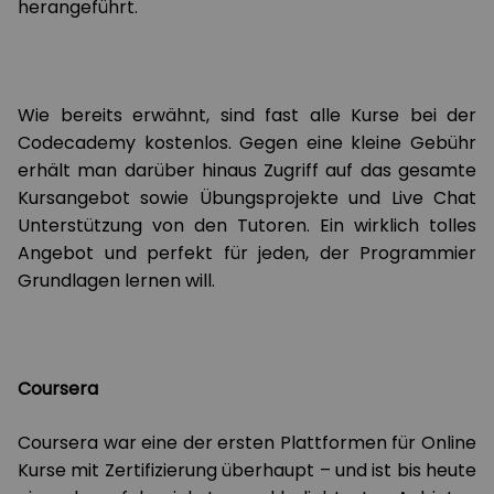
herangeführt.
Wie bereits erwähnt, sind fast alle Kurse bei der
Codecademy kostenlos. Gegen eine kleine Gebühr
erhält man darüber hinaus Zugriff auf das gesamte
Kursangebot sowie Übungsprojekte und Live Chat
Unterstützung von den Tutoren. Ein wirklich tolles
Angebot und perfekt für jeden, der Programmier
Grundlagen lernen will.
Coursera
Coursera war eine der ersten Plattformen für Online
Kurse mit Zertifizierung überhaupt – und ist bis heute