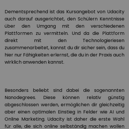
Dementsprechend ist das Kursangebot von Udacity
auch darauf ausgerichtet, den Schülern Kenntnisse
über den Umgang mit den verschiedenen
Plattformen zu vermitteln. Und da die Plattform
direkt mit den Technologieriesen
zusammenarbeitet, kannst du dir sicher sein, dass du
hier nur Fähigkeiten erlernst, die du in der Praxis auch
wirklich anwenden kannst.
Besonders beliebt sind dabei die sogenannten
Nanodegrees. Diese können relativ günstig
abgeschlossen werden, ermöglichen dir gleichzeitig
aber einen optimalen Einstieg in Felder wie AI und
Online Marketing. Udacity ist daher die erste Wahl
für alle, die sich online selbständig machen wollen