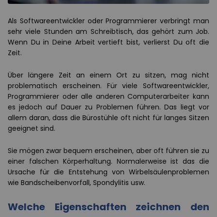
Als Softwareentwickler oder Programmierer verbringt man
sehr viele Stunden am Schreibtisch, das gehört zum Job.
Wenn Du in Deine Arbeit vertieft bist, verlierst Du oft die
Zeit.
Über längere Zeit an einem Ort zu sitzen, mag nicht
problematisch erscheinen. Für viele Softwareentwickler,
Programmierer oder alle anderen Computerarbeiter kann
es jedoch auf Dauer zu Problemen führen. Das liegt vor
allem daran, dass die Bürostühle oft nicht für langes Sitzen
geeignet sind.
Sie mögen zwar bequem erscheinen, aber oft führen sie zu
einer falschen Körperhaltung. Normalerweise ist das die
Ursache für die Entstehung von Wirbelsäulenproblemen
wie Bandscheibenvorfall, Spondylitis usw.
Welche Eigenschaften zeichnen den