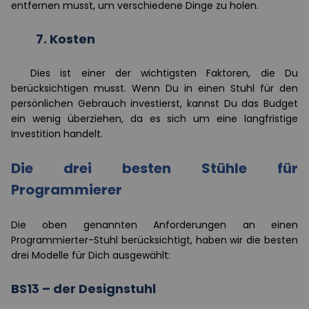
entfernen musst, um verschiedene Dinge zu holen.
7.
Kosten
Dies ist einer der wichtigsten Faktoren, die
Du
berücksichtigen musst. Wenn
Du
in einen Stuhl für den
persönlichen Gebrauch investierst, kannst
Du
das Budget
ein wenig überziehen, da es sich um eine langfristige
Investition handelt.
Die drei besten Stühle für
Programmierer
Die oben genannten Anforderungen an einen
Programmierter-Stuhl berücksichtigt, haben wir die besten
drei Modelle für Dich ausgewählt:
BS13 – der Designstuhl