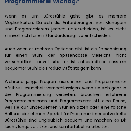
Programmierer wichtig?
Wenn es um Bürostühle geht, gibt es mehrere
Möglichkeiten. Da sich die Anforderungen von Managern
und Programmierern jedoch unterscheiden, ist es nicht
sinnvoll, sich für ein Standarddesign zu entscheiden.
Auch wenn es mehrere Optionen gibt, ist die Entscheidung
für einen Stuhl der Spitzenklasse vielleicht nicht
wirtschaftlich sinnvoll. Aber es ist unbestreitbar, dass ein
bequemer Stuhl die Produktivität steigern kann.
Während junge Programmiererinnen und Programmierer
oft ihre Gesundheit vernachlässigen, wenn sie sich ganz in
die Programmierung vertiefen, brauchen erfahrene
Programmiererinnen und Programmierer oft eine Pause,
weil sie auf unbequemen Stühlen sitzen oder eine falsche
Haltung einnehmen. Speziell für Programmierer entwickelte
Bürostühle sind unglaublich bequem und machen es Dir
leicht, lange zu sitzen und komfortabel zu arbeiten.