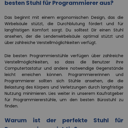
besten Stuhl für Programmierer aus?
Das beginnt mit einem ergonomischen Design, das die
Wirbelsäule stützt, die Durchblutung fördert und für
langfristigen Komfort sorgt. Du solltest Dir einen Stuhl
ansehen, der die Lendenwirbelsäule optimal stützt und
über zahlreiche Verstellmöglichkeiten verfügt.
Die besten Programmierstühle verfügen über zahlreiche
Verstellmöglichkeiten, so dass die Benutzer ihre
Computertastatur und andere notwendige Gegenstände
leicht erreichen können. Programmiererinnen und
Programmierer sollten sich Stühle ansehen, die die
Belastung des Körpers und Verletzungen durch langfristige
Nutzung minimieren. Lies weiter in unserem Kaufratgeber
für Programmiererstühle, um den besten Bürostuhl zu
finden.
Warum ist der perfekte Stuhl für