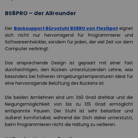
BS8PRO – der Allrounder
Der
Backsupport Bürostuhl BS8RO von FlexiSpot
eignet
sich nicht nur hervorragend für Programmierer und
Softwareentwickler, sondern für jeden, der viel Zeit vor dem
Computer verbringt.
Das ansprechende Design ist gepaart mit einer fast
durchsichtigen, den Rücken unterstützenden Lehne, was
besonders bei höheren Umgebungstemperaturen ideal für
eine hervorragende Belüftung des Rückens ist.
Die beiden Armlehnen sind um 360 Grad drehbar und die
Neigungsmöglichkeit von bis zu 135 Grad ermöglicht
entspannte Pausen. Der Stuhl ist sehr belastbar und
äußerst komfortabel, während der Dich dabei unterstützt,
beim Programmieren nicht die Haltung zu verlieren.