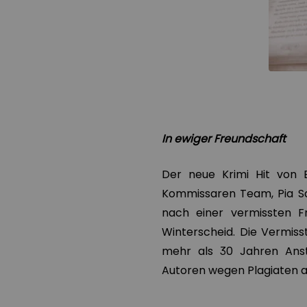
In ewiger Freundschaft
Der neue Krimi Hit von 
Kommissaren Team, Pia San
nach einer vermissten 
Winterscheid. Die Vermis
mehr als 30 Jahren Anste
Autoren wegen Plagiaten a