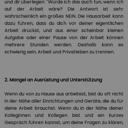
und dir überlegen: "Würde ich das auch tun, wenn ich
auf der Arbeit wäre? Die Antwort ist sehr
wahrscheinlich ein großes NEIN. Die Hausarbeit kann
dazu führen, dass du dich vor deiner eigentlichen
Arbeit drückst, und aus einer scheinbar kleinen
Aufgabe oder einer Pause von der Arbeit können
mehrere Stunden werden. Deshalb kann es
schwierig sein, Arbeit und Privatleben zu trennen.
2. Mangel an Ausrüstung und Unterstützung
Wenn du von zu Hause aus arbeitest, bist du oft nicht
in der Nähe aller Einrichtungen und Geräte, die du für
deine Arbeit brauchst. Wenn du in der Nähe deiner
Kolleginnen und Kollegen bist und ein kurzes
Gespräch führen kannst, um deine Fragen zu klären,