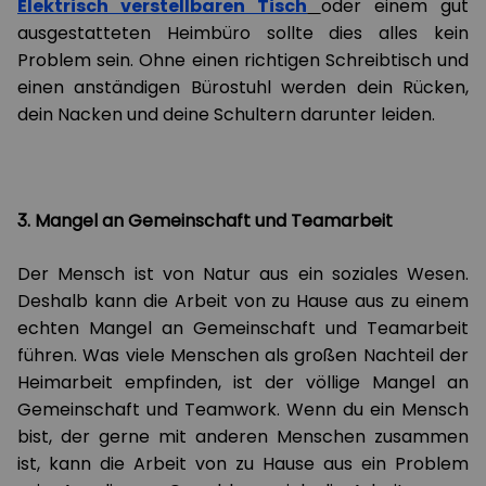
Elektrisch verstellbaren Tisch
oder einem gut
ausgestatteten Heimbüro sollte dies alles kein
Problem sein. Ohne einen richtigen Schreibtisch und
einen anständigen Bürostuhl werden dein Rücken,
dein Nacken und deine Schultern darunter leiden.
3. Mangel an Gemeinschaft und Teamarbeit
Der Mensch ist von Natur aus ein soziales Wesen.
Deshalb kann die Arbeit von zu Hause aus zu einem
echten Mangel an Gemeinschaft und Teamarbeit
führen. Was viele Menschen als großen Nachteil der
Heimarbeit empfinden, ist der völlige Mangel an
Gemeinschaft und Teamwork. Wenn du ein Mensch
bist, der gerne mit anderen Menschen zusammen
ist, kann die Arbeit von zu Hause aus ein Problem