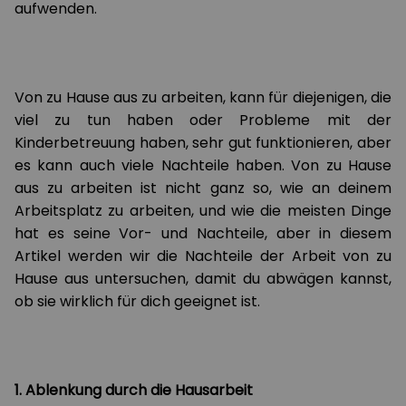
aufwenden.
Von zu Hause aus zu arbeiten, kann für diejenigen, die
viel zu tun haben oder Probleme mit der
Kinderbetreuung haben, sehr gut funktionieren, aber
es kann auch viele Nachteile haben. Von zu Hause
aus zu arbeiten ist nicht ganz so, wie an deinem
Arbeitsplatz zu arbeiten, und wie die meisten Dinge
hat es seine Vor- und Nachteile, aber in diesem
Artikel werden wir die Nachteile der Arbeit von zu
Hause aus untersuchen, damit du abwägen kannst,
ob sie wirklich für dich geeignet ist.
1. Ablenkung durch die Hausarbeit