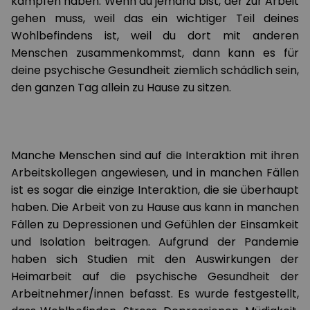
kämpfen haben. Wenn du jemand bist, der zur Arbeit
gehen muss, weil das ein wichtiger Teil deines
Wohlbefindens ist, weil du dort mit anderen
Menschen zusammenkommst, dann kann es für
deine psychische Gesundheit ziemlich schädlich sein,
den ganzen Tag allein zu Hause zu sitzen.
Manche Menschen sind auf die Interaktion mit ihren
Arbeitskollegen angewiesen, und in manchen Fällen
ist es sogar die einzige Interaktion, die sie überhaupt
haben. Die Arbeit von zu Hause aus kann in manchen
Fällen zu Depressionen und Gefühlen der Einsamkeit
und Isolation beitragen. Aufgrund der Pandemie
haben sich Studien mit den Auswirkungen der
Heimarbeit auf die psychische Gesundheit der
Arbeitnehmer/innen befasst. Es wurde festgestellt,