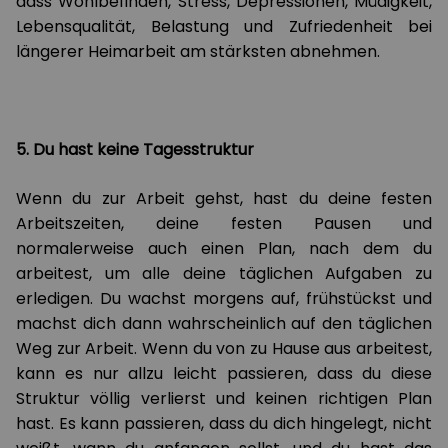
dass Wohlbefinden, Stress, Depressionen, Müdigkeit,
Lebensqualität, Belastung und Zufriedenheit bei
längerer Heimarbeit am stärksten abnehmen.
5. Du hast keine Tagesstruktur
Wenn du zur Arbeit gehst, hast du deine festen
Arbeitszeiten, deine festen Pausen und
normalerweise auch einen Plan, nach dem du
arbeitest, um alle deine täglichen Aufgaben zu
erledigen. Du wachst morgens auf, frühstückst und
machst dich dann wahrscheinlich auf den täglichen
Weg zur Arbeit. Wenn du von zu Hause aus arbeitest,
kann es nur allzu leicht passieren, dass du diese
Struktur völlig verlierst und keinen richtigen Plan
hast. Es kann passieren, dass du dich hingelegt, nicht