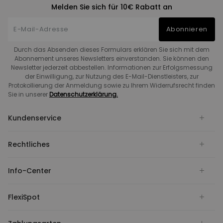
Melden Sie sich für 10€ Rabatt an
Abonnieren
Durch das Absenden dieses Formulars erklären Sie sich mit dem
Abonnement unseres Newsletters einverstanden. Sie können den
Newsletter jederzeit abbestellen. Informationen zur Erfolgsmessung
der Einwilligung, zur Nutzung des E-Mail-Dienstleisters, zur
Protokollierung der Anmeldung sowie zu Ihrem Widerrufsrecht finden
Sie in unserer
Datenschutzerklärung.
Kundenservice
Rechtliches
Info-Center
FlexiSpot