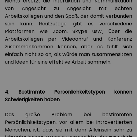
Nichts ersetzt die Interaktion und Kommunikation
von Angesicht zu Angesicht mit echten
Arbeitskollegen und den Spaß, der damit verbunden
sein kann. Heutzutage gibt es verschiedene
Plattformen wie Zoom, Skype usw., über die
Arbeitskollegen per Videoanruf und Konferenz
zusammenkommen können, aber es fühlt sich
einfach nicht so an, als würde man zusammensitzen
und Ideen für eine effektive Arbeit sammeln.
4. Bestimmte Persönlichkeitstypen können
Schwierigkeiten haben
Das große Problem bei bestimmten
Persönlichkeitstypen, vor allem bei introvertierten
Menschen, ist, dass sie mit dem Alleinsein sehr zu