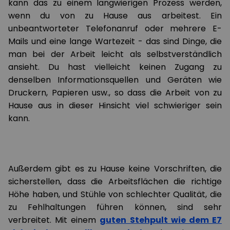
kann das zu einem langwierigen Prozess werden,
wenn du von zu Hause aus arbeitest. Ein
unbeantworteter Telefonanruf oder mehrere E-
Mails und eine lange Wartezeit - das sind Dinge, die
man bei der Arbeit leicht als selbstverständlich
ansieht. Du hast vielleicht keinen Zugang zu
denselben Informationsquellen und Geräten wie
Druckern, Papieren usw., so dass die Arbeit von zu
Hause aus in dieser Hinsicht viel schwieriger sein
kann.
Außerdem gibt es zu Hause keine Vorschriften, die
sicherstellen, dass die Arbeitsflächen die richtige
Höhe haben, und Stühle von schlechter Qualität, die
zu Fehlhaltungen führen können, sind sehr
verbreitet. Mit einem
guten Stehpult wie dem E7