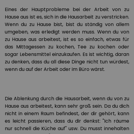
Eines der Hauptprobleme bei der Arbeit von zu
Hause aus ist es, sich in die Hausarbeit zu verstricken.
Wenn du zu Hause bist, bist du ständig von allem
umgeben, was erledigt werden muss. Wenn du von
zu Hause aus arbeitest, ist es so einfach, etwas für
das Mittagessen zu kochen, Tee zu kochen oder
sogar Lebensmittel einzukaufen. Es ist wichtig, daran
zu denken, dass du all diese Dinge nicht tun würdest,
wenn du auf der Arbeit oder im Büro wärst.
Die Ablenkung durch die Hausarbeit, wenn du von zu
Hause aus arbeitest, kann sehr groß sein. Da du dich
nicht in einem Raum befindest, der dir gehört, kann
es leicht passieren, dass du dir denkst: "Ich räume
nur schnell die Küche auf" usw. Du musst innehalten