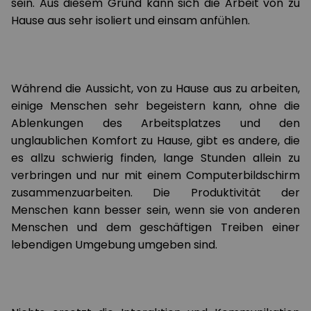
sein. Aus diesem Grund kann sich die Arbeit von zu
Hause aus sehr isoliert und einsam anfühlen.
Während die Aussicht, von zu Hause aus zu arbeiten,
einige Menschen sehr begeistern kann, ohne die
Ablenkungen des Arbeitsplatzes und den
unglaublichen Komfort zu Hause, gibt es andere, die
es allzu schwierig finden, lange Stunden allein zu
verbringen und nur mit einem Computerbildschirm
zusammenzuarbeiten. Die Produktivität der
Menschen kann besser sein, wenn sie von anderen
Menschen und dem geschäftigen Treiben einer
lebendigen Umgebung umgeben sind.