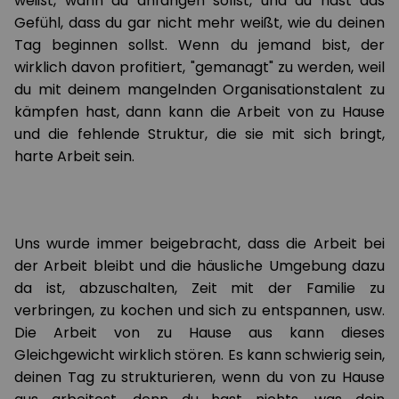
weißt, wann du anfangen sollst, und du hast das
Gefühl, dass du gar nicht mehr weißt, wie du deinen
Tag beginnen sollst. Wenn du jemand bist, der
wirklich davon profitiert, "gemanagt" zu werden, weil
du mit deinem mangelnden Organisationstalent zu
kämpfen hast, dann kann die Arbeit von zu Hause
und die fehlende Struktur, die sie mit sich bringt,
harte Arbeit sein.
Uns wurde immer beigebracht, dass die Arbeit bei
der Arbeit bleibt und die häusliche Umgebung dazu
da ist, abzuschalten, Zeit mit der Familie zu
verbringen, zu kochen und sich zu entspannen, usw.
Die Arbeit von zu Hause aus kann dieses
Gleichgewicht wirklich stören. Es kann schwierig sein,
deinen Tag zu strukturieren, wenn du von zu Hause