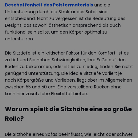
Beschaffenheit des Polstermaterials
und die
Unterstützung durch die Struktur des Sofas sind
entscheidend. Nicht zu vergessen ist die Bedeutung des
Designs, das sowohl ästhetisch ansprechend als auch
funktional sein sollte, um den Körper optimal zu
unterstützen.
Die Sitztiefe ist ein kritischer Faktor für den Komfort. Ist es
zu tief und Sie haben Schwierigkeiten, Ihre Füße auf den
Boden zu bekommen, oder ist es zu niedrig, finden Sie nicht
genügend Unterstützung. Die ideale Sitztiefe variiert je
nach Körpergröße und Vorlieben, liegt aber im Allgemeinen
zwischen 55 und 60 cm. Eine verstellbare Rückenlehne
kann hier zusätzliche Flexibilität bieten.
Warum spielt die Sitzhöhe eine so große
Rolle?
Die Sitzhöhe eines Sofas beeinflusst, wie leicht oder schwer