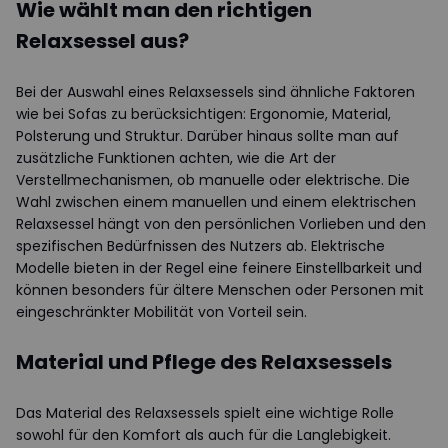
Wie wählt man den richtigen
Relaxsessel aus?
Bei der Auswahl eines Relaxsessels sind ähnliche Faktoren
wie bei Sofas zu berücksichtigen: Ergonomie, Material,
Polsterung und Struktur. Darüber hinaus sollte man auf
zusätzliche Funktionen achten, wie die Art der
Verstellmechanismen, ob manuelle oder elektrische. Die
Wahl zwischen einem manuellen und einem elektrischen
Relaxsessel hängt von den persönlichen Vorlieben und den
spezifischen Bedürfnissen des Nutzers ab. Elektrische
Modelle bieten in der Regel eine feinere Einstellbarkeit und
können besonders für ältere Menschen oder Personen mit
eingeschränkter Mobilität von Vorteil sein.
Material und Pflege des Relaxsessels
Das Material des Relaxsessels spielt eine wichtige Rolle
sowohl für den Komfort als auch für die Langlebigkeit.