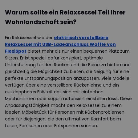
Warum sollte ein Relaxsessel Teil Ihrer
Wohnlandschaft sein?
Ein Relaxsessel wie der
elektrisch verstellbare
Relaxsessel mit USB-Ladeanschluss Waffle von
FlexiSpot
bietet mehr als nur einen bequemen Platz zum
Sitzen. Er ist speziell dafür konzipiert, optimale
Unterstützung für den Rücken und die Beine zu bieten und
gleichzeitig die Möglichkeit zu bieten, die Neigung für eine
perfekte Entspannungsposition anzupassen. Viele Modelle
verfügen über eine verstellbare Rückenlehne und ein
ausklappbares Fußteil, das sich mit einfachen
Mechanismen oder sogar motorisiert einstellen lässt. Diese
Anpassungsfähigkeit macht den Relaxsessel zu einem
idealen Möbelstück für Personen mit Rückenproblemen
oder für diejenigen, die den ultimativen Komfort beim
Lesen, Fernsehen oder Entspannen suchen.