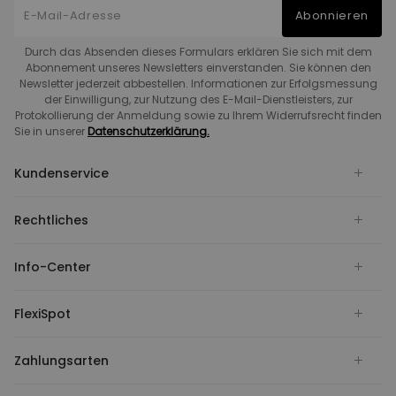
Abonnieren
Durch das Absenden dieses Formulars erklären Sie sich mit dem
Abonnement unseres Newsletters einverstanden. Sie können den
Newsletter jederzeit abbestellen. Informationen zur Erfolgsmessung
der Einwilligung, zur Nutzung des E-Mail-Dienstleisters, zur
Protokollierung der Anmeldung sowie zu Ihrem Widerrufsrecht finden
Sie in unserer
Datenschutzerklärung.
Kundenservice
Rechtliches
Info-Center
FlexiSpot
Zahlungsarten