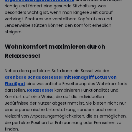
richtig und fördert eine gesunde Sitzhaltung, was
besonders wichtig ist, wenn man längere Zeit darauf
verbringt. Features wie verstellbare Kopfstützen und
Lendenwirbelstützen können den Komfort erheblich
steigern.
Wohnkomfort maximieren durch
Relaxsessel
Neben dem perfekten Sofa kann ein Sessel wie der
drehbare Schaukelsessel mit Handgriff Lotus von
FlexiSpot
eine wesentliche Erweiterung des Wohnkomforts
darstellen.
Relaxsessel
kombinieren Funktionalität und
Komfort auf eine Weise, die auf die individuellen
Bedürfnisse der Nutzer abgestimmt ist. Sie bieten nicht nur
eine ergonomische Unterstützung, sondern auch eine
Vielzahl von Anpassungsmöglichkeiten, die es ermöglichen,
die perfekte Position für Entspannung oder Fernsehen zu
finden.