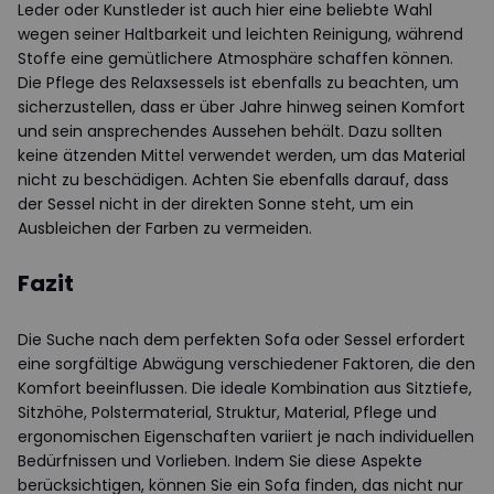
Leder oder Kunstleder ist auch hier eine beliebte Wahl
wegen seiner Haltbarkeit und leichten Reinigung, während
Stoffe eine gemütlichere Atmosphäre schaffen können.
Die Pflege des Relaxsessels ist ebenfalls zu beachten, um
sicherzustellen, dass er über Jahre hinweg seinen Komfort
und sein ansprechendes Aussehen behält. Dazu sollten
keine ätzenden Mittel verwendet werden, um das Material
nicht zu beschädigen. Achten Sie ebenfalls darauf, dass
der Sessel nicht in der direkten Sonne steht, um ein
Ausbleichen der Farben zu vermeiden.
Fazit
Die Suche nach dem perfekten Sofa oder Sessel erfordert
eine sorgfältige Abwägung verschiedener Faktoren, die den
Komfort beeinflussen. Die ideale Kombination aus Sitztiefe,
Sitzhöhe, Polstermaterial, Struktur, Material, Pflege und
ergonomischen Eigenschaften variiert je nach individuellen
Bedürfnissen und Vorlieben. Indem Sie diese Aspekte
berücksichtigen, können Sie ein Sofa finden, das nicht nur