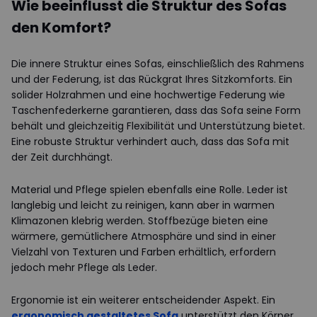
Wie beeinflusst die Struktur des Sofas
den Komfort?
Die innere Struktur eines Sofas, einschließlich des Rahmens
und der Federung, ist das Rückgrat Ihres Sitzkomforts. Ein
solider Holzrahmen und eine hochwertige Federung wie
Taschenfederkerne garantieren, dass das Sofa seine Form
behält und gleichzeitig Flexibilität und Unterstützung bietet.
Eine robuste Struktur verhindert auch, dass das Sofa mit
der Zeit durchhängt.
Material und Pflege spielen ebenfalls eine Rolle. Leder ist
langlebig und leicht zu reinigen, kann aber in warmen
Klimazonen klebrig werden. Stoffbezüge bieten eine
wärmere, gemütlichere Atmosphäre und sind in einer
Vielzahl von Texturen und Farben erhältlich, erfordern
jedoch mehr Pflege als Leder.
Ergonomie ist ein weiterer entscheidender Aspekt. Ein
ergonomisch gestaltetes Sofa
unterstützt den Körper