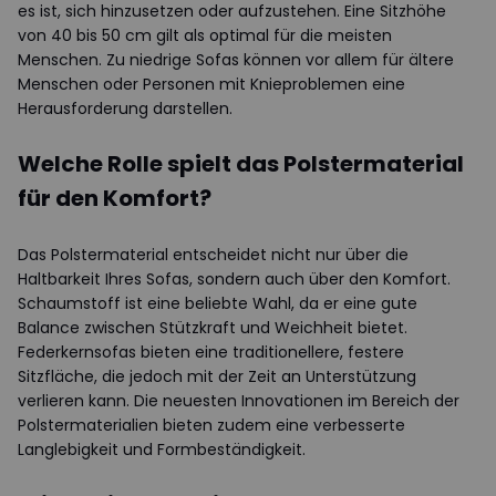
es ist, sich hinzusetzen oder aufzustehen. Eine Sitzhöhe
von 40 bis 50 cm gilt als optimal für die meisten
Menschen. Zu niedrige Sofas können vor allem für ältere
Menschen oder Personen mit Knieproblemen eine
Herausforderung darstellen.
Welche Rolle spielt das Polstermaterial
für den Komfort?
Das Polstermaterial entscheidet nicht nur über die
Haltbarkeit Ihres Sofas, sondern auch über den Komfort.
Schaumstoff ist eine beliebte Wahl, da er eine gute
Balance zwischen Stützkraft und Weichheit bietet.
Federkernsofas bieten eine traditionellere, festere
Sitzfläche, die jedoch mit der Zeit an Unterstützung
verlieren kann. Die neuesten Innovationen im Bereich der
Polstermaterialien bieten zudem eine verbesserte
Langlebigkeit und Formbeständigkeit.