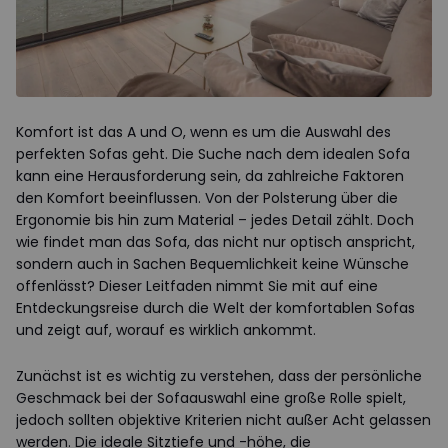
Komfort ist das A und O, wenn es um die Auswahl des
perfekten Sofas geht. Die Suche nach dem idealen Sofa
kann eine Herausforderung sein, da zahlreiche Faktoren
den Komfort beeinflussen. Von der Polsterung über die
Ergonomie bis hin zum Material – jedes Detail zählt. Doch
wie findet man das Sofa, das nicht nur optisch anspricht,
sondern auch in Sachen Bequemlichkeit keine Wünsche
offenlässt? Dieser Leitfaden nimmt Sie mit auf eine
Entdeckungsreise durch die Welt der komfortablen Sofas
und zeigt auf, worauf es wirklich ankommt.
Zunächst ist es wichtig zu verstehen, dass der persönliche
Geschmack bei der Sofaauswahl eine große Rolle spielt,
jedoch sollten objektive Kriterien nicht außer Acht gelassen
werden. Die ideale Sitztiefe und -höhe, die