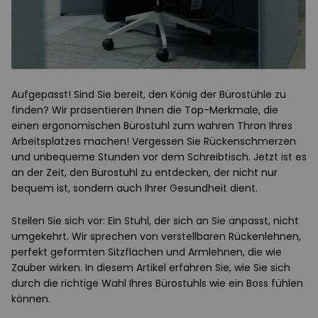
Aufgepasst! Sind Sie bereit, den König der Bürostühle zu
finden? Wir präsentieren Ihnen die Top-Merkmale, die
einen ergonomischen Bürostuhl zum wahren Thron Ihres
Arbeitsplatzes machen! Vergessen Sie Rückenschmerzen
und unbequeme Stunden vor dem Schreibtisch. Jetzt ist es
an der Zeit, den Bürostuhl zu entdecken, der nicht nur
bequem ist, sondern auch Ihrer Gesundheit dient.
Stellen Sie sich vor: Ein Stuhl, der sich an Sie anpasst, nicht
umgekehrt. Wir sprechen von verstellbaren Rückenlehnen,
perfekt geformten Sitzflächen und Armlehnen, die wie
Zauber wirken. In diesem Artikel erfahren Sie, wie Sie sich
durch die richtige Wahl Ihres Bürostuhls wie ein Boss fühlen
können.