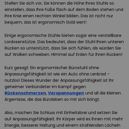
Stellen Sie sich vor, Sie können die Höhe Ihres Stuhls so
einstellen, dass Ihre Füße flach auf dem Boden stehen und
Ihre Knie einen rechten Winkel bilden. Das ist nicht nur
bequem, das ist ergonomisch Gold wert!
Einige ergonomische Stühle bieten sogar eine verstellbare
Lordosenstütze. Das bedeutet, dass der Stuhl Ihren unteren
Rücken so unterstützt, dass Sie sich fühlen, als würden Sie
auf Wolken schweben. Himmel auf Erden für Ihren Rücken!
Kurz gesagt: Ein ergonomischer Bürostuhl ohne
Anpassungsfähigkeit ist wie ein Auto ohne Lenkrad –
nutzlos! Dieses Wunder der Anpassungsfähigkeit ist Ihr
geheimer Verbündeter im Kampf gegen
Rückenschmerzen
,
Verspannungen
und all die kleinen
Ärgernisse, die das Büroleben so mit sich bringt.
Also, machen Sie Schluss mit Einheitsbrei und setzen Sie
auf Anpassungsfähigkeit. Ihr Körper wird es Ihnen mit mehr
Energie, besserer Haltung und einem strahlenden Lächeln