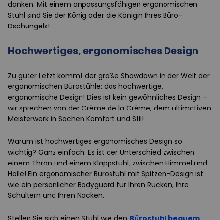
danken. Mit einem anpassungsfähigen ergonomischen
Stuhl sind Sie der König oder die Königin Ihres Büro-
Dschungels!
Hochwertiges, ergonomisches Design
Zu guter Letzt kommt der große Showdown in der Welt der
ergonomischen Bürostühle: das hochwertige,
ergonomische Design! Dies ist kein gewöhnliches Design –
wir sprechen von der Crème de la Crème, dem ultimativen
Meisterwerk in Sachen Komfort und Stil!
Warum ist hochwertiges ergonomisches Design so
wichtig? Ganz einfach: Es ist der Unterschied zwischen
einem Thron und einem Klappstuhl, zwischen Himmel und
Hölle! Ein ergonomischer Bürostuhl mit Spitzen-Design ist
wie ein persönlicher Bodyguard für Ihren Rücken, Ihre
Schultern und Ihren Nacken.
Stellen Sie sich einen Stuhl wie den
Bürostuhl bequem