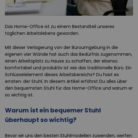
Das Home-Office ist zu einem Bestandteil unseres
täglichen Arbeitslebens geworden.
Mit dieser Verlagerung von der Büroumgebung in die
eigenen vier Wände hat auch das Bedürfnis zugenommen,
einen Arbeitsplatz zu Hause zu schaffen, der ebenso
komfortabel und produktiv ist wie das traditionelle Büro. Ein
Schlüsselelement dieses Arbeitsbereichs? Du hast es
erraten: der Stuhl. In diesem Artikel erfährst Du alles über
den bequemsten Stuhl für das Home-Office und warum er
so wichtig ist.
Warum ist ein bequemer Stuhl
überhaupt so wichtig?
Bevor wir uns den besten Stuhlmodellen zuwenden, werfen