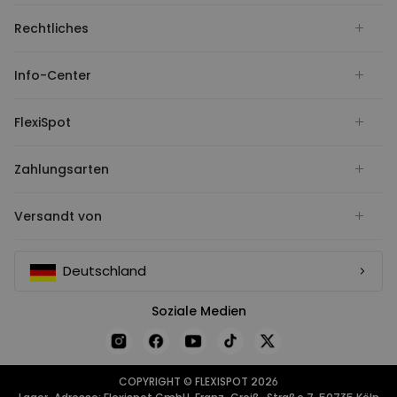
Rechtliches
Info-Center
FlexiSpot
Zahlungsarten
Versandt von
Deutschland
Soziale Medien
COPYRIGHT © FLEXISPOT 2026