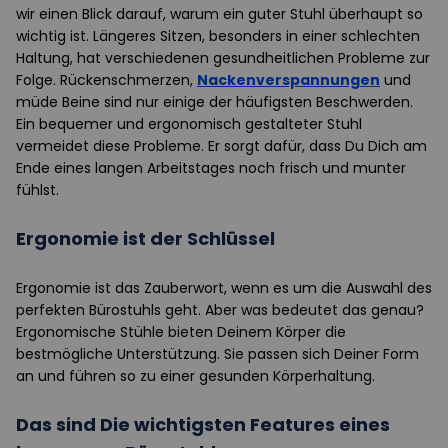
wir einen Blick darauf, warum ein guter Stuhl überhaupt so
wichtig ist. Längeres Sitzen, besonders in einer schlechten
Haltung, hat verschiedenen gesundheitlichen Probleme zur
Folge. Rückenschmerzen,
Nackenverspannungen
und
müde Beine sind nur einige der häufigsten Beschwerden.
Ein bequemer und ergonomisch gestalteter Stuhl
vermeidet diese Probleme. Er sorgt dafür, dass Du Dich am
Ende eines langen Arbeitstages noch frisch und munter
fühlst.
Ergonomie ist der Schlüssel
Ergonomie ist das Zauberwort, wenn es um die Auswahl des
perfekten Bürostuhls geht. Aber was bedeutet das genau?
Ergonomische Stühle bieten Deinem Körper die
bestmögliche Unterstützung. Sie passen sich Deiner Form
an und führen so zu einer gesunden Körperhaltung.
Das sind Die wichtigsten Features eines