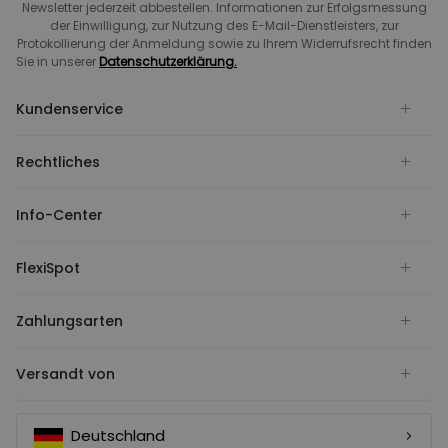
Newsletter jederzeit abbestellen. Informationen zur Erfolgsmessung
der Einwilligung, zur Nutzung des E-Mail-Dienstleisters, zur
Protokollierung der Anmeldung sowie zu Ihrem Widerrufsrecht finden
Sie in unserer
Datenschutzerklärung.
Kundenservice
Rechtliches
Info-Center
FlexiSpot
Zahlungsarten
Versandt von
Deutschland