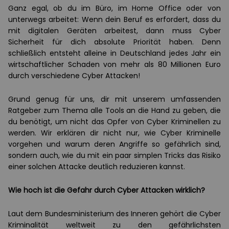
Ganz egal, ob du im Büro, im Home Office oder von
unterwegs arbeitet: Wenn dein Beruf es erfordert, dass du
mit digitalen Geräten arbeitest, dann muss Cyber
Sicherheit für dich absolute Priorität haben. Denn
schließlich entsteht alleine in Deutschland jedes Jahr ein
wirtschaftlicher Schaden von mehr als 80 Millionen Euro
durch verschiedene Cyber Attacken!
Grund genug für uns, dir mit unserem umfassenden
Ratgeber zum Thema alle Tools an die Hand zu geben, die
du benötigt, um nicht das Opfer von Cyber Kriminellen zu
werden. Wir erklären dir nicht nur, wie Cyber Kriminelle
vorgehen und warum deren Angriffe so gefährlich sind,
sondern auch, wie du mit ein paar simplen Tricks das Risiko
einer solchen Attacke deutlich reduzieren kannst.
Wie hoch ist die Gefahr durch Cyber Attacken wirklich?
Laut dem Bundesministerium des Inneren gehört die Cyber
Kriminalität weltweit zu den gefährlichsten