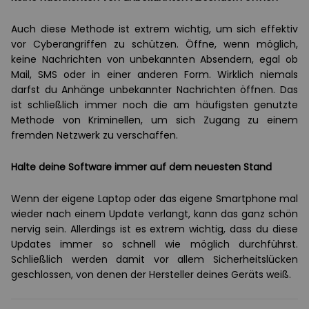
Auch diese Methode ist extrem wichtig, um sich effektiv
vor Cyberangriffen zu schützen. Öffne, wenn möglich,
keine Nachrichten von unbekannten Absendern, egal ob
Mail, SMS oder in einer anderen Form. Wirklich niemals
darfst du Anhänge unbekannter Nachrichten öffnen. Das
ist schließlich immer noch die am häufigsten genutzte
Methode von Kriminellen, um sich Zugang zu einem
fremden Netzwerk zu verschaffen.
Halte deine Software immer auf dem neuesten Stand
Wenn der eigene Laptop oder das eigene Smartphone mal
wieder nach einem Update verlangt, kann das ganz schön
nervig sein. Allerdings ist es extrem wichtig, dass du diese
Updates immer so schnell wie möglich durchführst.
Schließlich werden damit vor allem Sicherheitslücken
geschlossen, von denen der Hersteller deines Geräts weiß.