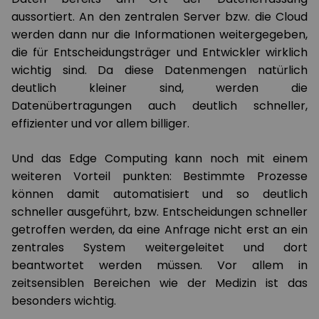
aussortiert. An den zentralen Server bzw. die Cloud
werden dann nur die Informationen weitergegeben,
die für Entscheidungsträger und Entwickler wirklich
wichtig sind. Da diese Datenmengen natürlich
deutlich kleiner sind, werden die
Datenübertragungen auch deutlich schneller,
effizienter und vor allem billiger.
Und das Edge Computing kann noch mit einem
weiteren Vorteil punkten: Bestimmte Prozesse
können damit automatisiert und so deutlich
schneller ausgeführt, bzw. Entscheidungen schneller
getroffen werden, da eine Anfrage nicht erst an ein
zentrales System weitergeleitet und dort
beantwortet werden müssen. Vor allem in
zeitsensiblen Bereichen wie der Medizin ist das
besonders wichtig.