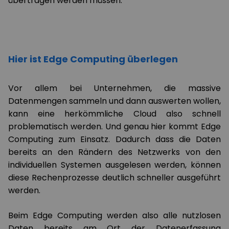
übertragen werden müssen.
Hier ist Edge Computing überlegen
Vor allem bei Unternehmen, die massive
Datenmengen sammeln und dann auswerten wollen,
kann eine herkömmliche Cloud also schnell
problematisch werden. Und genau hier kommt Edge
Computing zum Einsatz. Dadurch dass die Daten
bereits an den Rändern des Netzwerks von den
individuellen Systemen ausgelesen werden, können
diese Rechenprozesse deutlich schneller ausgeführt
werden.
Beim Edge Computing werden also alle nutzlosen
Daten bereits am Ort der Datenerfassung