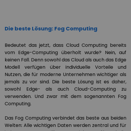
Die beste Lösung: Fog Computing
Bedeutet das jetzt, dass Cloud Computing bereits
vom Edge-Computing überholt wurde? Nein, auf
keinen Fall. Denn sowohl das Cloud als auch das Edge
Modell verfügen über individuelle Vorteile und
Nutzen, die für moderne Unternehmen wichtiger als
jemals zu vor sind. Die beste Lösung ist es daher,
sowohl Edge- als auch Cloud-Computing zu
verwenden. Und zwar mit dem sogenannten Fog
Computing.
Das Fog Computing verbindet das beste aus beiden
Welten: Alle wichtigen Daten werden zentral und für