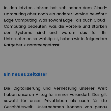
In den letzten Jahren hat sich neben dem Cloud-
Computing aber noch ein anderer Service bewährt:
Edge Computing. Was sowohl Edge- als auch Cloud-
Computing bedeuten, was die Vorteile und Stärken
der Systeme sind und warum das für Ihr
Unternehmen so wichtig ist, haben wir in folgendem
Ratgeber zusammengefasst.
Ein neues Zeitalter
Die Digitalisierung und Vernetzung unserer Welt
haben unseren Alltag für immer verändert. Das gilt
sowohl für unser Privatleben als auch für die
Geschäftswelt. Unternehmen können von genau