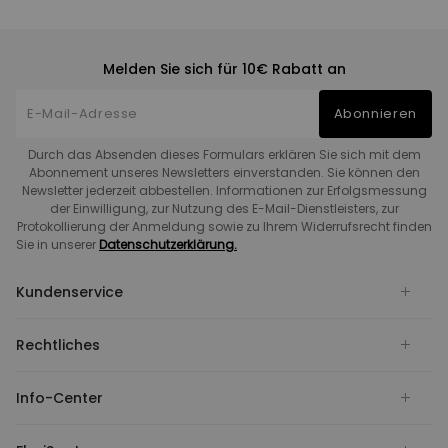
Melden Sie sich für 10€ Rabatt an
Abonnieren
Durch das Absenden dieses Formulars erklären Sie sich mit dem
Abonnement unseres Newsletters einverstanden. Sie können den
Newsletter jederzeit abbestellen. Informationen zur Erfolgsmessung
der Einwilligung, zur Nutzung des E-Mail-Dienstleisters, zur
Protokollierung der Anmeldung sowie zu Ihrem Widerrufsrecht finden
Sie in unserer
Datenschutzerklärung.
Kundenservice
Rechtliches
Info-Center