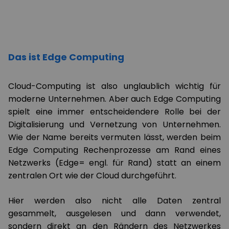
Das ist Edge Computing
Cloud-Computing ist also unglaublich wichtig für
moderne Unternehmen. Aber auch Edge Computing
spielt eine immer entscheidendere Rolle bei der
Digitalisierung und Vernetzung von Unternehmen.
Wie der Name bereits vermuten lässt, werden beim
Edge Computing Rechenprozesse am Rand eines
Netzwerks (Edge= engl. für Rand) statt an einem
zentralen Ort wie der Cloud durchgeführt.
Hier werden also nicht alle Daten zentral
gesammelt, ausgelesen und dann verwendet,
sondern direkt an den Rändern des Netzwerkes