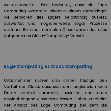
weiterverwertet. Das bedeutet, dass ein Edge
Computing System in einem in einem Logistiklager
die Sensoren des Lagers selbständig ausliest,
auswertet und möglicherweise sogar Prozesse
ausführt. Bei einer normalen Cloud wären das alles
Aufgaben des Cloud-Computing-Dienste.
Edge Computing vs Cloud Computing
Unternehmen nutzen also immer häufiger den
Vorteil der Cloud, dass sich dort unglaublich viele
Daten zentral sammeln, auslesen und dann
gewinnbringend einsetzten lassen. Daher erscheint
der Ansatz des Edge Computing, bei dem die