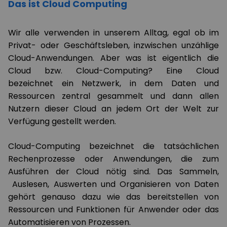
Das ist Cloud Computing
Wir alle verwenden in unserem Alltag, egal ob im
Privat- oder Geschäftsleben, inzwischen unzählige
Cloud-Anwendungen. Aber was ist eigentlich die
Cloud bzw. Cloud-Computing? Eine Cloud
bezeichnet ein Netzwerk, in dem Daten und
Ressourcen zentral gesammelt und dann allen
Nutzern dieser Cloud an jedem Ort der Welt zur
Verfügung gestellt werden.
Cloud-Computing bezeichnet die tatsächlichen
Rechenprozesse oder Anwendungen, die zum
Ausführen der Cloud nötig sind. Das Sammeln,
Auslesen, Auswerten und Organisieren von Daten
gehört genauso dazu wie das bereitstellen von
Ressourcen und Funktionen für Anwender oder das
Automatisieren von Prozessen.