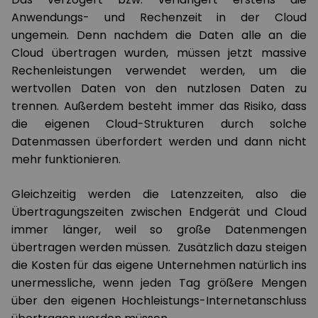
Anwendungs- und Rechenzeit in der Cloud
ungemein. Denn nachdem die Daten alle an die
Cloud übertragen wurden, müssen jetzt massive
Rechenleistungen verwendet werden, um die
wertvollen Daten von den nutzlosen Daten zu
trennen. Außerdem besteht immer das Risiko, dass
die eigenen Cloud-Strukturen durch solche
Datenmassen überfordert werden und dann nicht
mehr funktionieren.
Gleichzeitig werden die Latenzzeiten, also die
Übertragungszeiten zwischen Endgerät und Cloud
immer länger, weil so große Datenmengen
übertragen werden müssen. Zusätzlich dazu steigen
die Kosten für das eigene Unternehmen natürlich ins
unermessliche, wenn jeden Tag größere Mengen
über den eigenen Hochleistungs-Internetanschluss