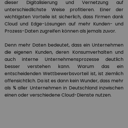
dieser Digitalisierung und Vernetzung auf
unterschiedlichste Weise profitieren. Einer der
wichtigsten Vorteile ist sicherlich, dass Firmen dank
Cloud und Edge-Lösungen auf mehr Kunden- und
Prozess-Daten zugreifen können als jemals zuvor.
Denn mehr Daten bedeutet, dass ein Unternehmen
die eigenen Kunden, deren Konsumverhalten und
auch interne Unternehmensprozesse deutlich
besser verstehen kann. Warum das ein
entscheidenden Wettbewerbsvorteil ist, ist ziemlich
offensichtlich. Da ist es dann kein Wunder, dass mehr
als ¾ aller Unternehmen in Deutschland inzwischen
einen oder verschiedene Cloud-Dienste nutzen.