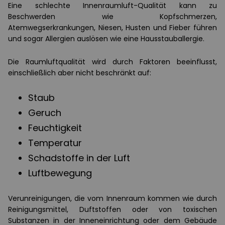
Eine schlechte Innenraumluft-Qualität kann zu
Beschwerden wie Kopfschmerzen,
Atemwegserkrankungen, Niesen, Husten und Fieber führen
und sogar Allergien auslösen wie eine Hausstauballergie.
Die Raumluftqualität wird durch Faktoren beeinflusst,
einschließlich aber nicht beschränkt auf:
Staub
Geruch
Feuchtigkeit
Temperatur
Schadstoffe in der Luft
Luftbewegung
Verunreinigungen, die vom Innenraum kommen wie durch
Reinigungsmittel, Duftstoffen oder von toxischen
Substanzen in der Inneneinrichtung oder dem Gebäude