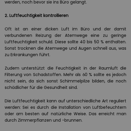
werden, noch bevor sie ins Büro gelangt.
2. Luftfeuchtigkeit kontrollieren
Oft ist an einer dicken Luft im Büro und der damit
verbundenen Reizung der Atemwege eine zu geringe
Luftfeuchtigkeit schuld. Diese sollte 40 bis 50 % enthalten.
Sonst trocknen die Atemwege und Augen schnell aus, was
zu Erkrankungen führt.
Zudem unterstützt die Feuchtigkeit in der Raumluft die
Filterung von Schadstoffen. Mehr als 60 % sollte es jedoch
nicht sein, da sich sonst Schimmelpilze bilden, die noch
schädlicher für die Gesundheit sind.
Die Luftfeuchtigkeit kann auf unterschiedliche Art reguliert
werden: Sei es durch die Installation von Luftbefeuchtern
oder am besten auf natürliche Weise. Das erreicht man
durch Zimmerpflanzen und -brunnen.