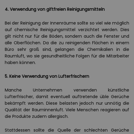
4. Verwendung von giftfreien Reinigungsmitteln
Bei der Reinigung der Innenräume sollte so viel wie möglich
auf chemische Reinigungsmittel verzichtet werden. Dies
gilt nicht nur für die Böden, sondern auch die Fenster und
alle Oberflächen. Da die zu reinigenden Flächen in einem
Büro sehr groß sind, gelangen die Chemikalien in die
Raumluft, wo sie gesundheitliche Folgen für die Mitarbeiter
haben können.
5. Keine Verwendung von Lufterfrischern
Manche Unternehmen verwenden künstliche
Lufterfrischer, damit eventuell auftretende üble Gerüche
bekämpft werden. Diese belasten jedoch nur unnötig die
Qualität der Rauminnenluft. Viele Menschen reagieren auf
die Produkte zudem allergisch.
Stattdessen sollte die Quelle der schlechten Gerüche