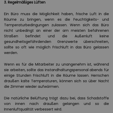
3. Regelmäßiges Lüften
Ein Büro muss die Möglichkeit haben, frische Luft in die
Räume zu bringen, wenn es die Feuchtigkeits- und
Temperaturbedingungen zulassen. Wenn sich das Büro
nicht unbedingt an einer der am meisten befahrenen
Straßen befindet und die Außenluft keine
gesundheitsgefährdenden Grenzwerte überschreiten,
sollte so oft wie möglich Frischluft in das Büro gelassen
werden.
Wenn es für die Mitarbeiter zu unangenehm ist, während
sie arbeiten, sollte das Instandhaltungspersonal abends für
einige Stunden Frischluft in die Räume lassen. Herrschen
draußen kalte Temperaturen, können sich so über Nacht
die Zimmer wieder aufwärmen.
Die natürliche Belüftung trägt dazu bei, dass Schadstoffe
von innen nach draußen gelangen und so die
Innenluftqualität verbessert wird.