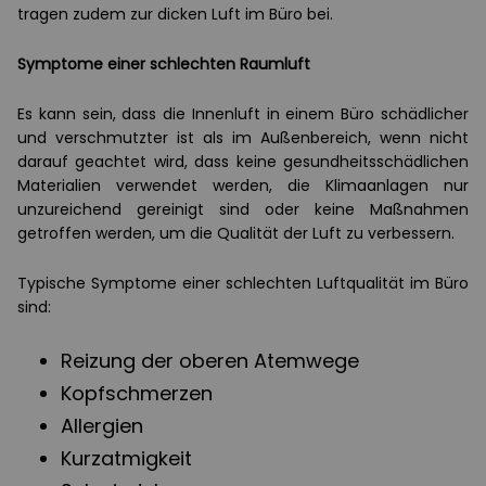
tragen zudem zur dicken Luft im Büro bei.
Symptome einer schlechten Raumluft
Es kann sein, dass die Innenluft in einem Büro schädlicher
und verschmutzter ist als im Außenbereich, wenn nicht
darauf geachtet wird, dass keine gesundheitsschädlichen
Materialien verwendet werden, die Klimaanlagen nur
unzureichend gereinigt sind oder keine Maßnahmen
getroffen werden, um die Qualität der Luft zu verbessern.
Typische Symptome einer schlechten Luftqualität im Büro
sind:
Reizung der oberen Atemwege
Kopfschmerzen
Allergien
Kurzatmigkeit