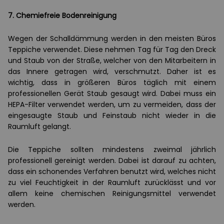
7. Chemiefreie Bodenreinigung
Wegen der Schalldämmung werden in den meisten Büros
Teppiche verwendet. Diese nehmen Tag für Tag den Dreck
und Staub von der Straße, welcher von den Mitarbeitern in
das Innere getragen wird, verschmutzt. Daher ist es
wichtig, dass in größeren Büros täglich mit einem
professionellen Gerät Staub gesaugt wird. Dabei muss ein
HEPA-Filter verwendet werden, um zu vermeiden, dass der
eingesaugte Staub und Feinstaub nicht wieder in die
Raumluft gelangt.
Die Teppiche sollten mindestens zweimal jährlich
professionell gereinigt werden. Dabei ist darauf zu achten,
dass ein schonendes Verfahren benutzt wird, welches nicht
zu viel Feuchtigkeit in der Raumluft zurücklässt und vor
allem keine chemischen Reinigungsmittel verwendet
werden.