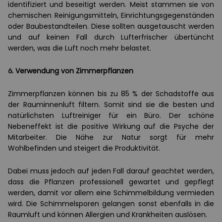
identifiziert und beseitigt werden. Meist stammen sie von
chemischen Reinigungsmitteln, Einrichtungsgegenständen
oder Baubestandteilen. Diese sollten ausgetauscht werden
und auf keinen Fall durch Lufterfrischer übertüncht
werden, was die Luft noch mehr belastet.
6. Verwendung von Zimmerpflanzen
Zimmerpflanzen können bis zu 85 % der Schadstoffe aus
der Rauminnenluft filtern. Somit sind sie die besten und
natürlichsten Luftreiniger für ein Büro. Der schöne
Nebeneffekt ist die positive Wirkung auf die Psyche der
Mitarbeiter. Die Nähe zur Natur sorgt für mehr
Wohlbefinden und steigert die Produktivität.
Dabei muss jedoch auf jeden Fall darauf geachtet werden,
dass die Pflanzen professionell gewartet und gepflegt
werden, damit vor allem eine Schimmelbildung vermieden
wird. Die Schimmelsporen gelangen sonst ebenfalls in die
Raumluft und können Allergien und Krankheiten auslösen.