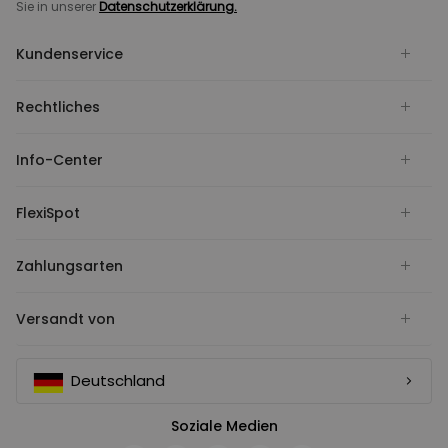
Sie in unserer
Datenschutzerklärung.
Kundenservice
Rechtliches
Info-Center
FlexiSpot
Zahlungsarten
Versandt von
Deutschland
Soziale Medien