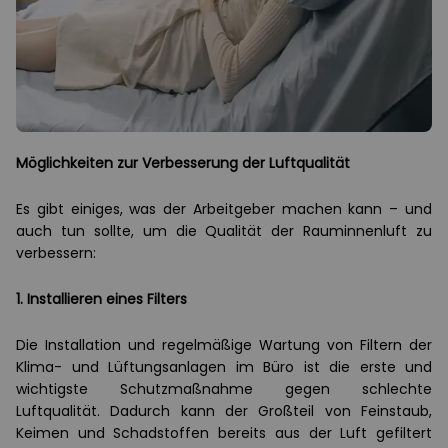
Möglichkeiten zur Verbesserung der Luftqualität
Es gibt einiges, was der Arbeitgeber machen kann – und
auch tun sollte, um die Qualität der Rauminnenluft zu
verbessern:
1. Installieren eines Filters
Die Installation und regelmäßige Wartung von Filtern der
Klima- und Lüftungsanlagen im Büro ist die erste und
wichtigste Schutzmaßnahme gegen schlechte
Luftqualität. Dadurch kann der Großteil von Feinstaub,
Keimen und Schadstoffen bereits aus der Luft gefiltert