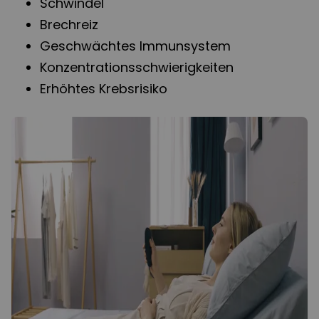
Schwindel
Brechreiz
Geschwächtes Immunsystem
Konzentrationsschwierigkeiten
Erhöhtes Krebsrisiko