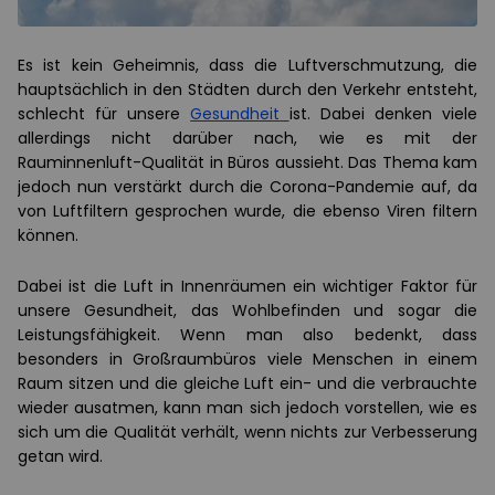
Es ist kein Geheimnis, dass die Luftverschmutzung, die
hauptsächlich in den Städten durch den Verkehr entsteht,
schlecht für unsere
Gesundheit
ist. Dabei denken viele
allerdings nicht darüber nach, wie es mit der
Rauminnenluft-Qualität in Büros aussieht. Das Thema kam
jedoch nun verstärkt durch die Corona-Pandemie auf, da
von Luftfiltern gesprochen wurde, die ebenso Viren filtern
können.
Dabei ist die Luft in Innenräumen ein wichtiger Faktor für
unsere Gesundheit, das Wohlbefinden und sogar die
Leistungsfähigkeit. Wenn man also bedenkt, dass
besonders in Großraumbüros viele Menschen in einem
Raum sitzen und die gleiche Luft ein- und die verbrauchte
wieder ausatmen, kann man sich jedoch vorstellen, wie es
sich um die Qualität verhält, wenn nichts zur Verbesserung
getan wird.