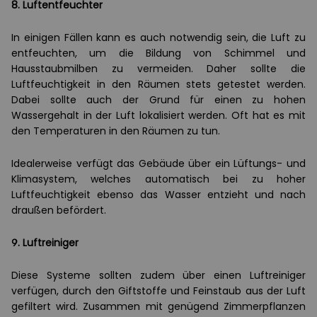
8. Luftentfeuchter
In einigen Fällen kann es auch notwendig sein, die Luft zu
entfeuchten, um die Bildung von Schimmel und
Hausstaubmilben zu vermeiden. Daher sollte die
Luftfeuchtigkeit in den Räumen stets getestet werden.
Dabei sollte auch der Grund für einen zu hohen
Wassergehalt in der Luft lokalisiert werden. Oft hat es mit
den Temperaturen in den Räumen zu tun.
Idealerweise verfügt das Gebäude über ein Lüftungs- und
Klimasystem, welches automatisch bei zu hoher
Luftfeuchtigkeit ebenso das Wasser entzieht und nach
draußen befördert.
9. Luftreiniger
Diese Systeme sollten zudem über einen Luftreiniger
verfügen, durch den Giftstoffe und Feinstaub aus der Luft
gefiltert wird. Zusammen mit genügend Zimmerpflanzen