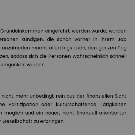
 Grundeinkommen eingeführt werden würde, würden
Personen kündigen, die schon vorher in ihrem Job
 unzufrieden macht allerdings auch, den ganzen Tag
zen, sodass sich die Personen wahrscheinlich schnell
it umgucken würden.
nicht mehr unbedingt rein aus der finanziellen Sicht
he Partizipation oder kulturschaffende Tätigkeiten
öglich und ein neuer, nicht finanziell orientierter
 Gesellschaft zu erbringen.