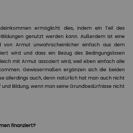
deinkommen ermöglicht dies, indem ein Teil des
)Bildungen genutzt werden kann. Außerdem ist eine
nd von Armut unwahrscheinlicher einfach aus dem
iert wird und dass ein Bezug des Bedingungslosen
ich mit Armut assoziert wird, weil eben einfach alle
ommen. Gewissermaßen ergänzen sich die beiden
e allerdings auch, denn natürlich hat man auch nicht
f und Bildung, wenn man seine Grundbedürfnisse nicht
men finanziert?