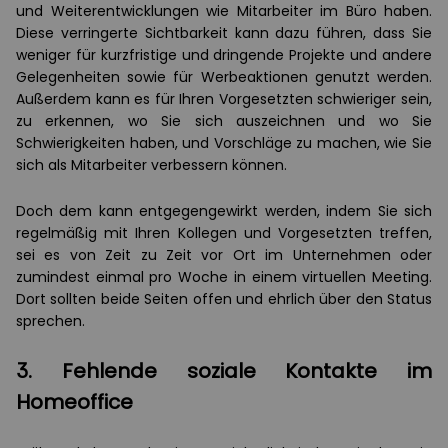
und Weiterentwicklungen wie Mitarbeiter im Büro haben.
Diese verringerte Sichtbarkeit kann dazu führen, dass Sie
weniger für kurzfristige und dringende Projekte und andere
Gelegenheiten sowie für Werbeaktionen genutzt werden.
Außerdem kann es für Ihren Vorgesetzten schwieriger sein,
zu erkennen, wo Sie sich auszeichnen und wo Sie
Schwierigkeiten haben, und Vorschläge zu machen, wie Sie
sich als Mitarbeiter verbessern können.
Doch dem kann entgegengewirkt werden, indem Sie sich
regelmäßig mit Ihren Kollegen und Vorgesetzten treffen,
sei es von Zeit zu Zeit vor Ort im Unternehmen oder
zumindest einmal pro Woche in einem virtuellen Meeting.
Dort sollten beide Seiten offen und ehrlich über den Status
sprechen.
3. Fehlende soziale Kontakte im
Homeoffice