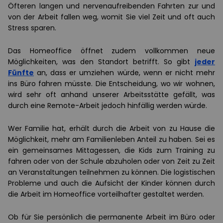
Öfteren langen und nervenaufreibenden Fahrten zur und
von der Arbeit fallen weg, womit Sie viel Zeit und oft auch
Stress sparen.
Das Homeoffice öffnet zudem vollkommen neue
Möglichkeiten, was den Standort betrifft. So gibt
jeder
Fünfte
an, dass er umziehen würde, wenn er nicht mehr
ins Büro fahren müsste. Die Entscheidung, wo wir wohnen,
wird sehr oft anhand unserer Arbeitsstätte gefällt, was
durch eine Remote-Arbeit jedoch hinfällig werden würde.
Wer Familie hat, erhält durch die Arbeit von zu Hause die
Möglichkeit, mehr am Familienleben Anteil zu haben. Sei es
ein gemeinsames Mittagessen, die Kids zum Training zu
fahren oder von der Schule abzuholen oder von Zeit zu Zeit
an Veranstaltungen teilnehmen zu können. Die logistischen
Probleme und auch die Aufsicht der Kinder können durch
die Arbeit im Homeoffice vorteilhafter gestaltet werden.
Ob für Sie persönlich die permanente Arbeit im Büro oder