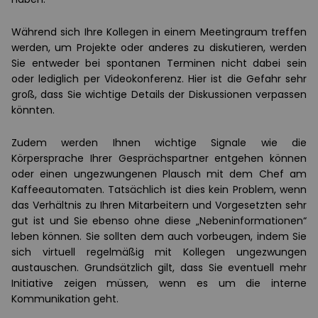
Während sich Ihre Kollegen in einem Meetingraum treffen
werden, um Projekte oder anderes zu diskutieren, werden
Sie entweder bei spontanen Terminen nicht dabei sein
oder lediglich per Videokonferenz. Hier ist die Gefahr sehr
groß, dass Sie wichtige Details der Diskussionen verpassen
könnten.
Zudem werden Ihnen wichtige Signale wie die
Körpersprache Ihrer Gesprächspartner entgehen können
oder einen ungezwungenen Plausch mit dem Chef am
Kaffeeautomaten. Tatsächlich ist dies kein Problem, wenn
das Verhältnis zu Ihren Mitarbeitern und Vorgesetzten sehr
gut ist und Sie ebenso ohne diese „Nebeninformationen“
leben können. Sie sollten dem auch vorbeugen, indem Sie
sich virtuell regelmäßig mit Kollegen ungezwungen
austauschen. Grundsätzlich gilt, dass Sie eventuell mehr
Initiative zeigen müssen, wenn es um die interne
Kommunikation geht.