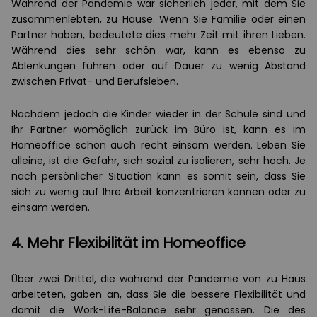
Während der Pandemie war sicherlich jeder, mit dem Sie
zusammenlebten, zu Hause. Wenn Sie Familie oder einen
Partner haben, bedeutete dies mehr Zeit mit ihren Lieben.
Während dies sehr schön war, kann es ebenso zu
Ablenkungen führen oder auf Dauer zu wenig Abstand
zwischen Privat- und Berufsleben.
Nachdem jedoch die Kinder wieder in der Schule sind und
Ihr Partner womöglich zurück im Büro ist, kann es im
Homeoffice schon auch recht einsam werden. Leben Sie
alleine, ist die Gefahr, sich sozial zu isolieren, sehr hoch. Je
nach persönlicher Situation kann es somit sein, dass Sie
sich zu wenig auf Ihre Arbeit konzentrieren können oder zu
einsam werden.
4. Mehr Flexibilität im Homeoffice
Über zwei Drittel, die während der Pandemie von zu Haus
arbeiteten, gaben an, dass Sie die bessere Flexibilität und
damit die Work-Life-Balance sehr genossen. Die des