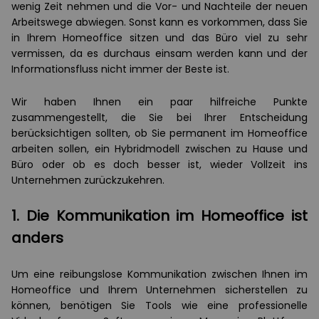
wenig Zeit nehmen und die Vor- und Nachteile der neuen
Arbeitswege abwiegen. Sonst kann es vorkommen, dass Sie
in Ihrem Homeoffice sitzen und das Büro viel zu sehr
vermissen, da es durchaus einsam werden kann und der
Informationsfluss nicht immer der Beste ist.
Wir haben Ihnen ein paar hilfreiche Punkte
zusammengestellt, die Sie bei Ihrer Entscheidung
berücksichtigen sollten, ob Sie permanent im Homeoffice
arbeiten sollen, ein Hybridmodell zwischen zu Hause und
Büro oder ob es doch besser ist, wieder Vollzeit ins
Unternehmen zurückzukehren.
1. Die Kommunikation im Homeoffice ist
anders
Um eine reibungslose Kommunikation zwischen Ihnen im
Homeoffice und Ihrem Unternehmen sicherstellen zu
können, benötigen Sie Tools wie eine professionelle