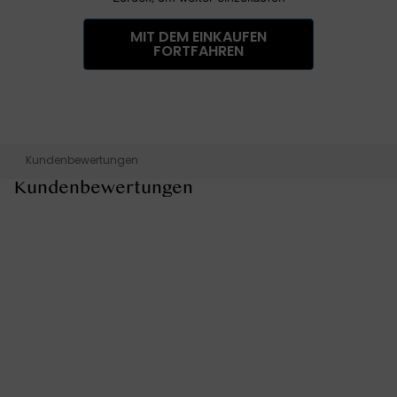
MIT DEM EINKAUFEN
FORTFAHREN
Kundenbewertungen
Kundenbewertungen