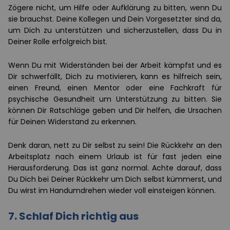
Zögere nicht, um Hilfe oder Aufklärung zu bitten, wenn Du
sie brauchst. Deine Kollegen und Dein Vorgesetzter sind da,
um Dich zu unterstützen und sicherzustellen, dass Du in
Deiner Rolle erfolgreich bist.
Wenn Du mit Widerständen bei der Arbeit kämpfst und es
Dir schwerfällt, Dich zu motivieren, kann es hilfreich sein,
einen Freund, einen Mentor oder eine Fachkraft für
psychische Gesundheit um Unterstützung zu bitten. Sie
können Dir Ratschläge geben und Dir helfen, die Ursachen
für Deinen Widerstand zu erkennen.
Denk daran, nett zu Dir selbst zu sein! Die Rückkehr an den
Arbeitsplatz nach einem Urlaub ist für fast jeden eine
Herausforderung. Das ist ganz normal. Achte darauf, dass
Du Dich bei Deiner Rückkehr um Dich selbst kümmerst, und
Du wirst im Handumdrehen wieder voll einsteigen können.
7.
Schlaf Dich richtig aus