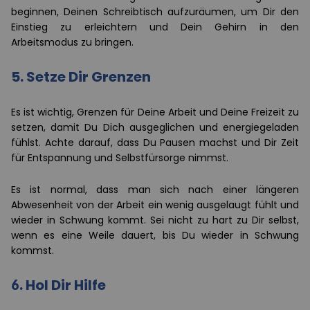
beginnen, Deinen Schreibtisch aufzuräumen, um Dir den
Einstieg zu erleichtern und Dein Gehirn in den
Arbeitsmodus zu bringen.
5.
Setze Dir Grenzen
Es ist wichtig, Grenzen für Deine Arbeit und Deine Freizeit zu
setzen, damit Du Dich ausgeglichen und energiegeladen
fühlst. Achte darauf, dass Du Pausen machst und Dir Zeit
für Entspannung und Selbstfürsorge nimmst.
Es ist normal, dass man sich nach einer längeren
Abwesenheit von der Arbeit ein wenig ausgelaugt fühlt und
wieder in Schwung kommt. Sei nicht zu hart zu Dir selbst,
wenn es eine Weile dauert, bis Du wieder in Schwung
kommst.
6.
Hol Dir Hilfe