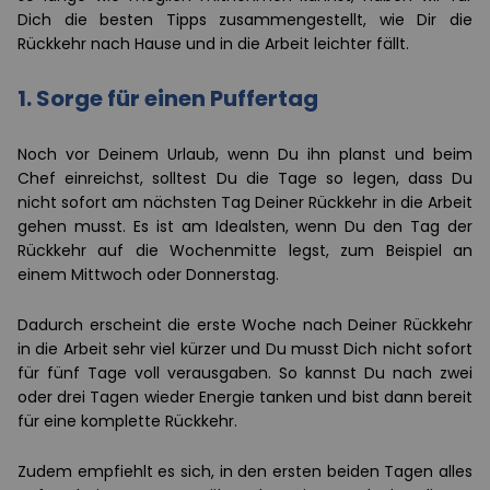
Dich die besten Tipps zusammengestellt, wie Dir die
Rückkehr nach Hause und in die Arbeit leichter fällt.
1.
Sorge für einen Puffertag
Noch vor Deinem Urlaub, wenn Du ihn planst und beim
Chef einreichst, solltest Du die Tage so legen, dass Du
nicht sofort am nächsten Tag Deiner Rückkehr in die Arbeit
gehen musst. Es ist am Idealsten, wenn Du den Tag der
Rückkehr auf die Wochenmitte legst, zum Beispiel an
einem Mittwoch oder Donnerstag.
Dadurch erscheint die erste Woche nach Deiner Rückkehr
in die Arbeit sehr viel kürzer und Du musst Dich nicht sofort
für fünf Tage voll verausgaben. So kannst Du nach zwei
oder drei Tagen wieder Energie tanken und bist dann bereit
für eine komplette Rückkehr.
Zudem empfiehlt es sich, in den ersten beiden Tagen alles