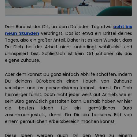
Dein Büro ist der Ort, an dem Du jeden Tag etwa
acht bis
neun Stunden
verbringst. Das ist etwa ein Drittel deines
Tages, also ein großer Anteil. Daher ist es kein Wunder, dass
Du Dich bei der Arbeit nicht unbedingt wohlfühlst und
uninspiriert bist. Schließlich ist kein Ort schöner als das
eigene Zuhause.
Aber dem kannst Du ganz einfach Abhilfe schaffen, indem
Du deinem Bürobereich einen Hauch von Zuhause
verleihen und es personalisieren kannst, damit Du Dich
heimeliger fühlst. Doch nicht jeder weiß auf Anhieb, wie er
sein Büro gemütlich gestalten kann. Deshalb haben wir hier
die besten Ideen für ein gemütliches Büro
zusammengestellt, damit Du Dir ein besseres Bild von
einem gemütlichen Arbeitsbereich machen kannst.
Diese Ideen werden auch Dir den Weg zu einem