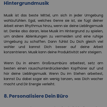
Hintergrundmusik
Musik ist das beste Mittel, um sich in jeder Umgebung
wohlzufühlen. Egal, welches Genre sie ist, sie fügt deiner
Arbeit einen Rhythmus hinzu, wenn sie deine Lieblingsmusik
ist. Denke also daran, leise Musik im Hintergrund zu spielen,
um andere Ablenkungen zu vermeiden und eine ruhige
Umgebung zu schaffen. Dann fühlst Du Dich gleich viel
wohler und kannst Dich besser auf deine Arbeit
konzentrieren. Musik kann deine Produktivität sehr steigern.
Wenn Du in einem Großraumbüro arbeitest, setz am
besten einen rauschunterdrückenden Kopfhörer auf und
hör deine Lieblingsmusik. Wenn Du im Stehen arbeitest,
kannst Du dabei sogar ein wenig tanzen, was Dich wacher
macht und Dir Energie verleiht.
8. Personalisiere Dein Büro