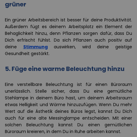
grüner
Ein grüner Arbeitsbereich ist besser für deine Produktivität.
Außerdem fügt es deinem Arbeitsplatz ein Element der
Behaglichkeit hinzu, denn Pflanzen sorgen dafür, dass Du
Dich erfrischt fühlst. Da sich Pflanzen auch positiv auf
deine
Stimmung
auswirken, wird deine geistige
Gesundheit gestärkt.
5. Füge eine warme Beleuchtung hinzu
Eine verstellbare Beleuchtung ist für einen Büroraum
unerlässlich. Stelle sicher, dass Du eine gemütliche
Stehlampe in deinem Büro hast, um deinem Arbeitsraum
etwas Helligkeit und Wärme hinzuzufügen. Wenn Du mehr
Wert auf die Ästhetik deines Büros legst, kannst Du Dich
auch für eine alte Messinglampe entscheiden. Mit einer
solchen Beleuchtung kannst Du einen gemütlichen
Büroraum kreieren, in dem Du in Ruhe arbeiten kannst.