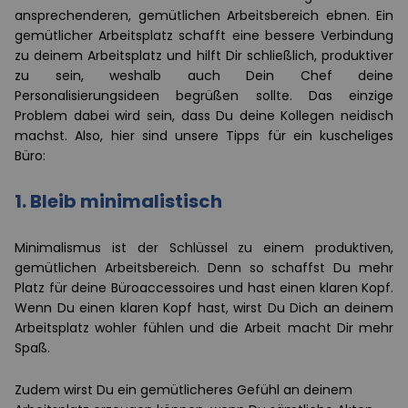
ansprechenderen, gemütlichen Arbeitsbereich ebnen. Ein
gemütlicher Arbeitsplatz schafft eine bessere Verbindung
zu deinem Arbeitsplatz und hilft Dir schließlich, produktiver
zu sein, weshalb auch Dein Chef deine
Personalisierungsideen begrüßen sollte. Das einzige
Problem dabei wird sein, dass Du deine Kollegen neidisch
machst. Also, hier sind unsere Tipps für ein kuscheliges
Büro:
1. Bleib minimalistisch
Minimalismus ist der Schlüssel zu einem produktiven,
gemütlichen Arbeitsbereich. Denn so schaffst Du mehr
Platz für deine Büroaccessoires und hast einen klaren Kopf.
Wenn Du einen klaren Kopf hast, wirst Du Dich an deinem
Arbeitsplatz wohler fühlen und die Arbeit macht Dir mehr
Spaß.
Zudem wirst Du ein gemütlicheres Gefühl an deinem