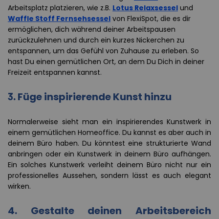
Arbeitsplatz platzieren, wie z.B.
Lotus Relaxsessel
und
Waffle Stoff Fernsehsessel
von FlexiSpot, die es dir
ermöglichen, dich während deiner Arbeitspausen
zurückzulehnen und durch ein kurzes Nickerchen zu
entspannen, um das Gefühl von Zuhause zu erleben. So
hast Du einen gemütlichen Ort, an dem Du Dich in deiner
Freizeit entspannen kannst.
3. Füge inspirierende Kunst hinzu
Normalerweise sieht man ein inspirierendes Kunstwerk in
einem gemütlichen Homeoffice. Du kannst es aber auch in
deinem Büro haben. Du könntest eine strukturierte Wand
anbringen oder ein Kunstwerk in deinem Büro aufhängen.
Ein solches Kunstwerk verleiht deinem Büro nicht nur ein
professionelles Aussehen, sondern lässt es auch elegant
wirken.
4. Gestalte deinen Arbeitsbereich