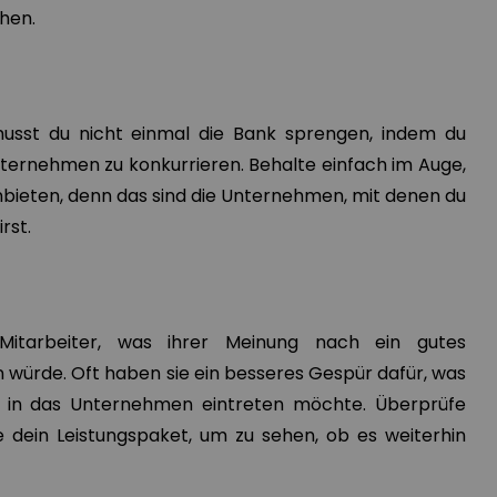
hen.
usst du nicht einmal die Bank sprengen, indem du
ternehmen zu konkurrieren. Behalte einfach im Auge,
bieten, denn das sind die Unternehmen, mit denen du
rst.
 Mitarbeiter, was ihrer Meinung nach ein gutes
würde. Oft haben sie ein besseres Gespür dafür, was
r in das Unternehmen eintreten möchte. Überprüfe
 dein Leistungspaket, um zu sehen, ob es weiterhin