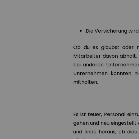
Die Versicherung wird
Ob du es glaubst oder ni
Mitarbeiter davon abhält,
bei anderen Unternehme
Unternehmen konnten nic
mithalten.
Es ist teuer, Personal einz
gehen und neu eingestellt
und finde heraus, ob dies