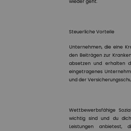
wieder geht.
Steuerliche Vorteile
Unternehmen, die eine Kr
den Beiträgen zur Kranken
absetzen und erhalten d
eingetragenes Unternehme
und der Versicherungsschut
Wettbewerbsfähige Sozial
wichtig sind und du di
Leistungen anbietest,