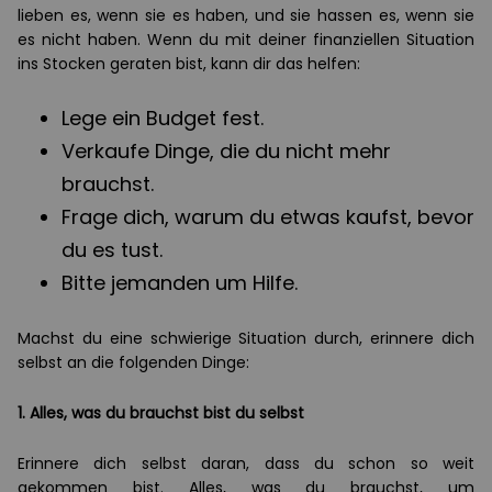
lieben es, wenn sie es haben, und sie hassen es, wenn sie
es nicht haben. Wenn du mit deiner finanziellen Situation
ins Stocken geraten bist, kann dir das helfen:
Lege ein Budget fest.
Verkaufe Dinge, die du nicht mehr
brauchst.
Frage dich, warum du etwas kaufst, bevor
du es tust.
Bitte jemanden um Hilfe.
Machst du eine schwierige Situation durch, erinnere dich
selbst an die folgenden Dinge:
1. Alles, was du brauchst bist du selbst
Erinnere dich selbst daran, dass du schon so weit
gekommen bist. Alles, was du brauchst, um