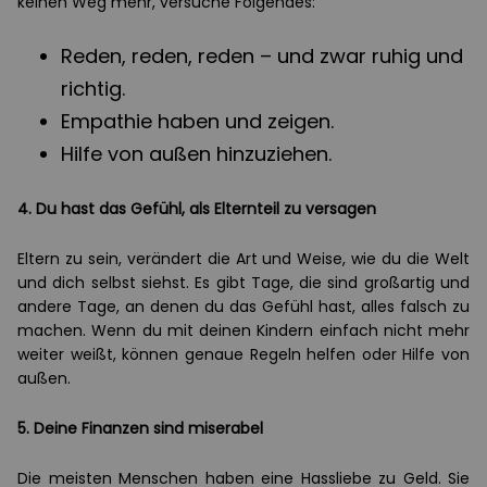
keinen Weg mehr, versuche Folgendes:
Reden, reden, reden – und zwar ruhig und
richtig.
Empathie haben und zeigen.
Hilfe von außen hinzuziehen.
4. Du hast das Gefühl, als Elternteil zu versagen
Eltern zu sein, verändert die Art und Weise, wie du die Welt
und dich selbst siehst. Es gibt Tage, die sind großartig und
andere Tage, an denen du das Gefühl hast, alles falsch zu
machen. Wenn du mit deinen Kindern einfach nicht mehr
weiter weißt, können genaue Regeln helfen oder Hilfe von
außen.
5. Deine Finanzen sind miserabel
Die meisten Menschen haben eine Hassliebe zu Geld. Sie