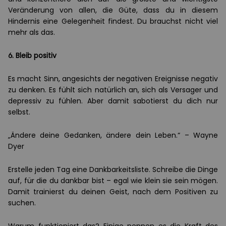
Veränderung von allen, die Güte, dass du in diesem
Hindernis eine Gelegenheit findest. Du brauchst nicht viel
mehr als das.
6. Bleib positiv
Es macht Sinn, angesichts der negativen Ereignisse negativ
zu denken. Es fühlt sich natürlich an, sich als Versager und
depressiv zu fühlen. Aber damit sabotierst du dich nur
selbst.
„Ändere deine Gedanken, ändere dein Leben.“ – Wayne
Dyer
Erstelle jeden Tag eine Dankbarkeitsliste. Schreibe die Dinge
auf, für die du dankbar bist – egal wie klein sie sein mögen.
Damit trainierst du deinen Geist, nach dem Positiven zu
suchen.