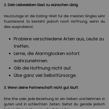
2. Dein Liebesleben lässt zu wünschen übrig
Heutzutage ist die Dating-Welt für die meisten Singles sehr
frustrierend. Es besteht jedoch noch Hoffnung, wenn du
dies ausprobierst:
Probiere verschiedene Arten aus, Leute zu
treffen.
Lerne, die Alarmglocken sofort
wahrzunehmen.
Gib die Hoffnung nicht auf.
Übe ganz viel Selbstfürsorge.
3. Wenn deine Partnerschaft nicht gut läuft
Eine Ehe oder jede Beziehung ist ein Geben und Nehmen in
guten und in schlechten Zeiten. Siehst du gerade jedoch