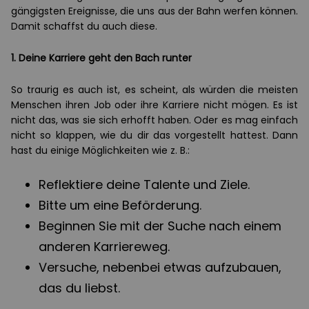
gängigsten Ereignisse, die uns aus der Bahn werfen können.
Damit schaffst du auch diese.
1. Deine Karriere geht den Bach runter
So traurig es auch ist, es scheint, als würden die meisten
Menschen ihren Job oder ihre Karriere nicht mögen. Es ist
nicht das, was sie sich erhofft haben. Oder es mag einfach
nicht so klappen, wie du dir das vorgestellt hattest. Dann
hast du einige Möglichkeiten wie z. B.:
Reflektiere deine Talente und Ziele.
Bitte um eine Beförderung.
Beginnen Sie mit der Suche nach einem
anderen Karriereweg.
Versuche, nebenbei etwas aufzubauen,
das du liebst.