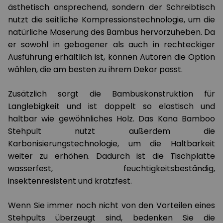
ästhetisch ansprechend, sondern der Schreibtisch
nutzt die seitliche Kompressionstechnologie, um die
natürliche Maserung des Bambus hervorzuheben. Da
er sowohl in gebogener als auch in rechteckiger
Ausführung erhältlich ist, können Autoren die Option
wählen, die am besten zu ihrem Dekor passt.
Zusätzlich sorgt die Bambuskonstruktion für
Langlebigkeit und ist doppelt so elastisch und
haltbar wie gewöhnliches Holz. Das Kana Bamboo
Stehpult nutzt außerdem die
Karbonisierungstechnologie, um die Haltbarkeit
weiter zu erhöhen. Dadurch ist die Tischplatte
wasserfest, feuchtigkeitsbeständig,
insektenresistent und kratzfest.
Wenn Sie immer noch nicht von den Vorteilen eines
Stehpults überzeugt sind, bedenken Sie die