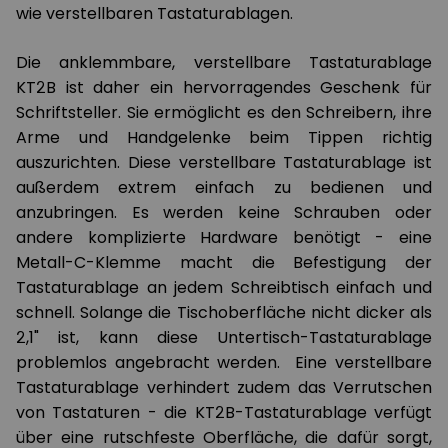
wie verstellbaren Tastaturablagen.
Die anklemmbare, verstellbare Tastaturablage
KT2B ist daher ein hervorragendes Geschenk für
Schriftsteller. Sie ermöglicht es den Schreibern, ihre
Arme und Handgelenke beim Tippen richtig
auszurichten. Diese verstellbare Tastaturablage ist
außerdem extrem einfach zu bedienen und
anzubringen. Es werden keine Schrauben oder
andere komplizierte Hardware benötigt - eine
Metall-C-Klemme macht die Befestigung der
Tastaturablage an jedem Schreibtisch einfach und
schnell. Solange die Tischoberfläche nicht dicker als
2,1" ist, kann diese Untertisch-Tastaturablage
problemlos angebracht werden. Eine verstellbare
Tastaturablage verhindert zudem das Verrutschen
von Tastaturen - die KT2B-Tastaturablage verfügt
über eine rutschfeste Oberfläche, die dafür sorgt,