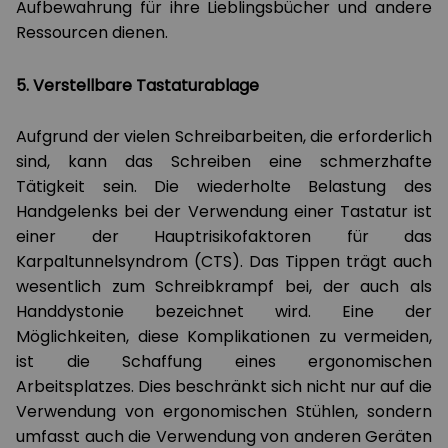
Aufbewahrung für ihre Lieblingsbücher und andere
Ressourcen dienen.
5. Verstellbare Tastaturablage
Aufgrund der vielen Schreibarbeiten, die erforderlich
sind, kann das Schreiben eine schmerzhafte
Tätigkeit sein. Die wiederholte Belastung des
Handgelenks bei der Verwendung einer Tastatur ist
einer der Hauptrisikofaktoren für das
Karpaltunnelsyndrom (CTS). Das Tippen trägt auch
wesentlich zum Schreibkrampf bei, der auch als
Handdystonie bezeichnet wird. Eine der
Möglichkeiten, diese Komplikationen zu vermeiden,
ist die Schaffung eines ergonomischen
Arbeitsplatzes. Dies beschränkt sich nicht nur auf die
Verwendung von ergonomischen Stühlen, sondern
umfasst auch die Verwendung von anderen Geräten