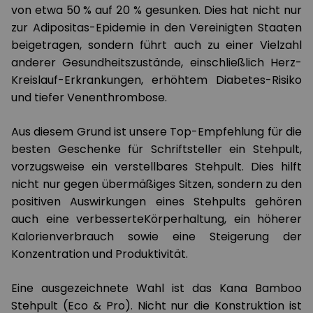
von etwa 50 % auf 20 % gesunken. Dies hat nicht nur
zur Adipositas-Epidemie in den Vereinigten Staaten
beigetragen, sondern führt auch zu einer Vielzahl
anderer Gesundheitszustände, einschließlich Herz-
Kreislauf-Erkrankungen, erhöhtem Diabetes-Risiko
und tiefer Venenthrombose.
Aus diesem Grund ist unsere Top-Empfehlung für die
besten Geschenke für Schriftsteller ein Stehpult,
vorzugsweise ein verstellbares Stehpult. Dies hilft
nicht nur gegen übermäßiges Sitzen, sondern zu den
positiven Auswirkungen eines Stehpults gehören
auch eine verbesserteKörperhaltung, ein höherer
Kalorienverbrauch sowie eine Steigerung der
Konzentration und Produktivität.
Eine ausgezeichnete Wahl ist das Kana Bamboo
Stehpult (Eco & Pro). Nicht nur die Konstruktion ist