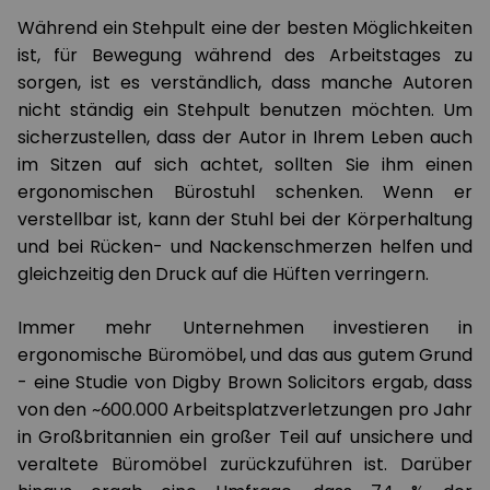
Während ein Stehpult eine der besten Möglichkeiten
ist, für Bewegung während des Arbeitstages zu
sorgen, ist es verständlich, dass manche Autoren
nicht ständig ein Stehpult benutzen möchten. Um
sicherzustellen, dass der Autor in Ihrem Leben auch
im Sitzen auf sich achtet, sollten Sie ihm einen
ergonomischen Bürostuhl schenken. Wenn er
verstellbar ist, kann der Stuhl bei der Körperhaltung
und bei Rücken- und Nackenschmerzen helfen und
gleichzeitig den Druck auf die Hüften verringern.
Immer mehr Unternehmen investieren in
ergonomische Büromöbel, und das aus gutem Grund
- eine Studie von Digby Brown Solicitors ergab, dass
von den ~600.000 Arbeitsplatzverletzungen pro Jahr
in Großbritannien ein großer Teil auf unsichere und
veraltete Büromöbel zurückzuführen ist. Darüber