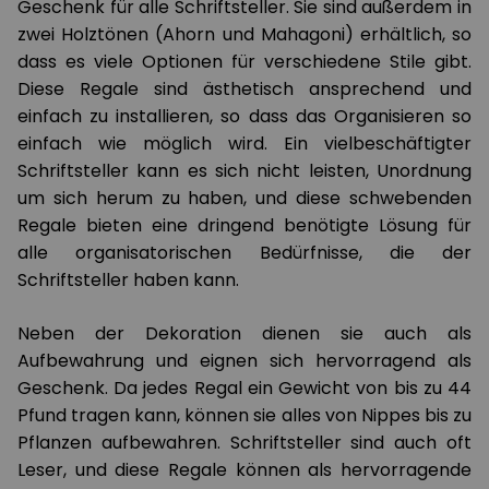
Geschenk für alle Schriftsteller. Sie sind außerdem in
zwei Holztönen (Ahorn und Mahagoni) erhältlich, so
dass es viele Optionen für verschiedene Stile gibt.
Diese Regale sind ästhetisch ansprechend und
einfach zu installieren, so dass das Organisieren so
einfach wie möglich wird. Ein vielbeschäftigter
Schriftsteller kann es sich nicht leisten, Unordnung
um sich herum zu haben, und diese schwebenden
Regale bieten eine dringend benötigte Lösung für
alle organisatorischen Bedürfnisse, die der
Schriftsteller haben kann.
Neben der Dekoration dienen sie auch als
Aufbewahrung und eignen sich hervorragend als
Geschenk. Da jedes Regal ein Gewicht von bis zu 44
Pfund tragen kann, können sie alles von Nippes bis zu
Pflanzen aufbewahren. Schriftsteller sind auch oft
Leser, und diese Regale können als hervorragende