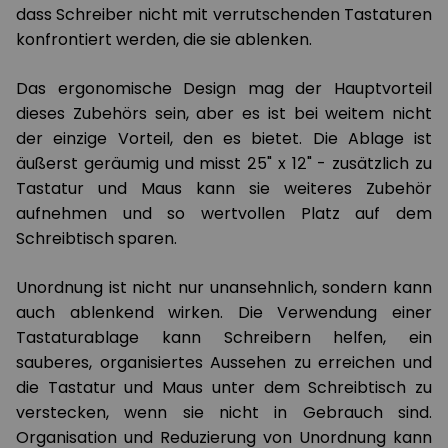
dass Schreiber nicht mit verrutschenden Tastaturen
konfrontiert werden, die sie ablenken.
Das ergonomische Design mag der Hauptvorteil
dieses Zubehörs sein, aber es ist bei weitem nicht
der einzige Vorteil, den es bietet. Die Ablage ist
äußerst geräumig und misst 25" x 12" - zusätzlich zu
Tastatur und Maus kann sie weiteres Zubehör
aufnehmen und so wertvollen Platz auf dem
Schreibtisch sparen.
Unordnung ist nicht nur unansehnlich, sondern kann
auch ablenkend wirken. Die Verwendung einer
Tastaturablage kann Schreibern helfen, ein
sauberes, organisiertes Aussehen zu erreichen und
die Tastatur und Maus unter dem Schreibtisch zu
verstecken, wenn sie nicht in Gebrauch sind.
Organisation und Reduzierung von Unordnung kann