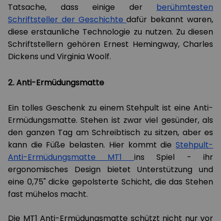
Tatsache, dass einige der
berühmtesten
Schriftsteller der Geschichte
dafür bekannt waren,
diese erstaunliche Technologie zu nutzen. Zu diesen
Schriftstellern gehören Ernest Hemingway, Charles
Dickens und Virginia Woolf.
2. Anti-Ermüdungsmatte
Ein tolles Geschenk zu einem Stehpult ist eine Anti-
Ermüdungsmatte. Stehen ist zwar viel gesünder, als
den ganzen Tag am Schreibtisch zu sitzen, aber es
kann die Füße belasten. Hier kommt die
Stehpult-
Anti-Ermüdungsmatte MT1
ins Spiel - ihr
ergonomisches Design bietet Unterstützung und
eine 0,75" dicke gepolsterte Schicht, die das Stehen
fast mühelos macht.
Die MT1 Anti-Ermüdungsmatte schützt nicht nur vor