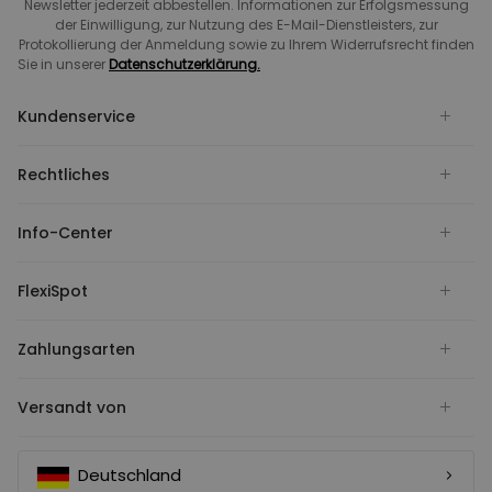
Newsletter jederzeit abbestellen. Informationen zur Erfolgsmessung
der Einwilligung, zur Nutzung des E-Mail-Dienstleisters, zur
Protokollierung der Anmeldung sowie zu Ihrem Widerrufsrecht finden
Sie in unserer
Datenschutzerklärung.
Kundenservice
Rechtliches
Info-Center
FlexiSpot
Zahlungsarten
Versandt von
Deutschland