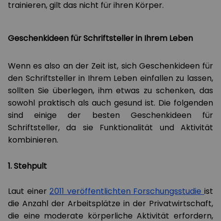
trainieren, gilt das nicht für ihren Körper.
Geschenkideen für Schriftsteller in Ihrem Leben
Wenn es also an der Zeit ist, sich Geschenkideen für
den Schriftsteller in Ihrem Leben einfallen zu lassen,
sollten Sie überlegen, ihm etwas zu schenken, das
sowohl praktisch als auch gesund ist. Die folgenden
sind einige der besten Geschenkideen für
Schriftsteller, da sie Funktionalität und Aktivität
kombinieren.
1. Stehpult
Laut einer
2011 veröffentlichten Forschungsstudie
ist
die Anzahl der Arbeitsplätze in der Privatwirtschaft,
die eine moderate körperliche Aktivität erfordern,