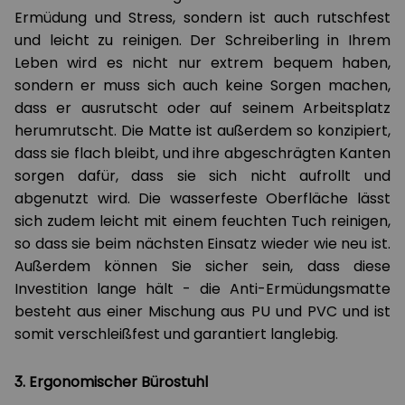
Ermüdung und Stress, sondern ist auch rutschfest
und leicht zu reinigen. Der Schreiberling in Ihrem
Leben wird es nicht nur extrem bequem haben,
sondern er muss sich auch keine Sorgen machen,
dass er ausrutscht oder auf seinem Arbeitsplatz
herumrutscht. Die Matte ist außerdem so konzipiert,
dass sie flach bleibt, und ihre abgeschrägten Kanten
sorgen dafür, dass sie sich nicht aufrollt und
abgenutzt wird. Die wasserfeste Oberfläche lässt
sich zudem leicht mit einem feuchten Tuch reinigen,
so dass sie beim nächsten Einsatz wieder wie neu ist.
Außerdem können Sie sicher sein, dass diese
Investition lange hält - die Anti-Ermüdungsmatte
besteht aus einer Mischung aus PU und PVC und ist
somit verschleißfest und garantiert langlebig.
3. Ergonomischer Bürostuhl