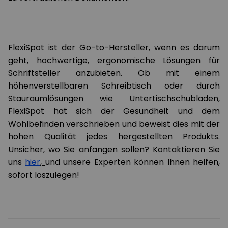
FlexiSpot ist der Go-to-Hersteller, wenn es darum
geht, hochwertige, ergonomische Lösungen für
Schriftsteller anzubieten. Ob mit einem
höhenverstellbaren Schreibtisch oder durch
Stauraumlösungen wie Untertischschubladen,
FlexiSpot hat sich der Gesundheit und dem
Wohlbefinden verschrieben und beweist dies mit der
hohen Qualität jedes hergestellten Produkts.
Unsicher, wo Sie anfangen sollen? Kontaktieren Sie
uns
hier
,
und unsere Experten können Ihnen helfen,
sofort loszulegen!