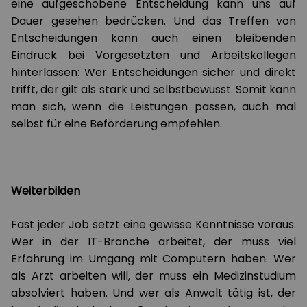
eine aufgeschobene Entscheidung kann uns auf
Dauer gesehen bedrücken. Und das Treffen von
Entscheidungen kann auch einen bleibenden
Eindruck bei Vorgesetzten und Arbeitskollegen
hinterlassen: Wer Entscheidungen sicher und direkt
trifft, der gilt als stark und selbstbewusst. Somit kann
man sich, wenn die Leistungen passen, auch mal
selbst für eine Beförderung empfehlen.
Weiterbilden
Fast jeder Job setzt eine gewisse Kenntnisse voraus.
Wer in der IT-Branche arbeitet, der muss viel
Erfahrung im Umgang mit Computern haben. Wer
als Arzt arbeiten will, der muss ein Medizinstudium
absolviert haben. Und wer als Anwalt tätig ist, der