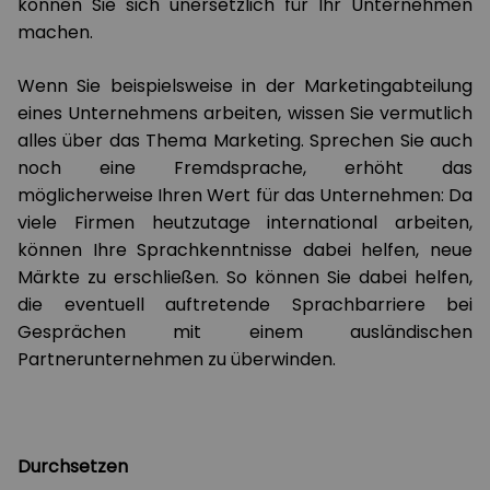
können Sie sich unersetzlich für Ihr Unternehmen
machen.
Wenn Sie beispielsweise in der Marketingabteilung
eines Unternehmens arbeiten, wissen Sie vermutlich
alles über das Thema Marketing. Sprechen Sie auch
noch eine Fremdsprache, erhöht das
möglicherweise Ihren Wert für das Unternehmen: Da
viele Firmen heutzutage international arbeiten,
können Ihre Sprachkenntnisse dabei helfen, neue
Märkte zu erschließen. So können Sie dabei helfen,
die eventuell auftretende Sprachbarriere bei
Gesprächen mit einem ausländischen
Partnerunternehmen zu überwinden.
Durchsetzen