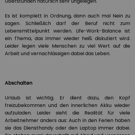
Überstunden natürlich sehr ungelegen.
Es ist komplett in Ordnung, dann auch mal Nein zu
sagen. Schließlich darf der Beruf nicht zum
Lebensmittelpunkt werden. Life-Work-Balance ist
ein Thema, das immer wieder heiß diskutiert wird.
Leider legen viele Menschen zu viel Wert auf die
Arbeit und vernachlässigen dabei das Leben.
Abschalten
Urlaub ist wichtig. Er dient dazu, den Kopf
freizubekommen und den innerlichen Akku wieder
aufzuladen. Leider sieht die Realität für viele
Arbeitnehmer anders aus: Auch in den Ferien haben
sie das Diensthandy oder den Laptop immer dabei.