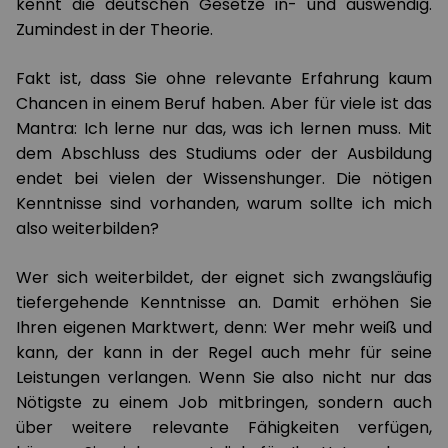
kennt die deutschen Gesetze in- und auswendig.
Zumindest in der Theorie.
Fakt ist, dass Sie ohne relevante Erfahrung kaum
Chancen in einem Beruf haben. Aber für viele ist das
Mantra: Ich lerne nur das, was ich lernen muss. Mit
dem Abschluss des Studiums oder der Ausbildung
endet bei vielen der Wissenshunger. Die nötigen
Kenntnisse sind vorhanden, warum sollte ich mich
also weiterbilden?
Wer sich weiterbildet, der eignet sich zwangsläufig
tiefergehende Kenntnisse an. Damit erhöhen Sie
Ihren eigenen Marktwert, denn: Wer mehr weiß und
kann, der kann in der Regel auch mehr für seine
Leistungen verlangen. Wenn Sie also nicht nur das
Nötigste zu einem Job mitbringen, sondern auch
über weitere relevante Fähigkeiten verfügen,