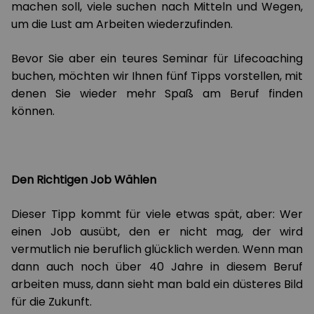
machen soll, viele suchen nach Mitteln und Wegen,
um die Lust am Arbeiten wiederzufinden.
Bevor Sie aber ein teures Seminar für Lifecoaching
buchen, möchten wir Ihnen fünf Tipps vorstellen, mit
denen Sie wieder mehr Spaß am Beruf finden
können.
Den Richtigen Job Wählen
Dieser Tipp kommt für viele etwas spät, aber: Wer
einen Job ausübt, den er nicht mag, der wird
vermutlich nie beruflich glücklich werden. Wenn man
dann auch noch über 40 Jahre in diesem Beruf
arbeiten muss, dann sieht man bald ein düsteres Bild
für die Zukunft.