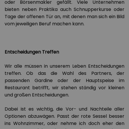
oder Börsenmakler gefällt. Viele Unternehmen
bieten neben Praktika auch Schnupperkurse oder
Tage der offenen Tür an, mit denen man sich ein Bild
vom jeweiligen Beruf machen kann.
Entscheidungen Treffen
Wir alle müssen in unserem Leben Entscheidungen
treffen. Ob das die Wahl des Partners, der
passenden Gardine oder der Hauptspeise im
Restaurant betrifft, wir stehen ständig vor kleinen
und großen Entscheidungen.
Dabei ist es wichtig, die Vor- und Nachteile aller
Optionen abzuwägen. Passt der rote Sessel besser
ins Wohnzimmer, oder nehme ich doch eher den