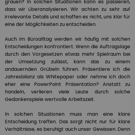
grauen? In solchen Situationen kann es passieren,
dass wir überanalysieren. Wir achten zu sehr auf
irrelevante Details und schaffen es nicht, uns klar für
eine der Möglichkeiten zu entscheiden.
Auch im Büroalltag werden wir häufig mit solchen
Entscheidungen konfrontiert. Wenn die Auftragslage
durch den Vorgesetzen etwas mehr Spielraum bei
der Umsetzung zulässt, kann das zu einem
andauernden Grübeln führen. Präsentiere ich die
Jahresbilanz als Whitepaper oder nehme ich doch
eher eine PowerPoint Präsentation? Anstatt zu
handeln, verlieren viele Leute durch solche
Gedankenspiele wertvolle Arbeitszeit.
In solchen Situationen muss man eine klare
Entscheidung treffen. Das sorgt nicht nur für klare
Verhältnisse, es beruhigt auch unser Gewissen. Denn