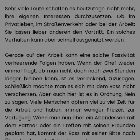
Sehr viele Leute schaffen es heutzutage nicht mehr,
ihre eigenen Interessen durchzusetzen. Ob im
Privatleben, im Straßenverkehr oder bei der Arbeit:
Sie lassen lieber anderen den Vortritt. Ein solches
Verhalten kann aber schnell ausgenutzt werden.
Gerade auf der Arbeit kann eine solche Passivität
verheerende Folgen haben. Wenn der Chef wieder
einmal fragt, ob man nicht doch noch zwei Stunden
länger bleiben kann, ist es verlockend, zuzusagen.
Schließlich möchte man es sich mit dem Boss nicht
verscherzen. Aber auch hier ist es in Ordnung, Nein
zu sagen. Viele Menschen opfern viel zu viel Zeit für
die Arbeit und haben immer weniger Freizeit zur
Verfügung. Wenn man nun aber ein Abendessen mit
dem Partner oder ein Treffen mit seinen Freunden
geplant hat, kommt der Boss mit seiner Bitte nach