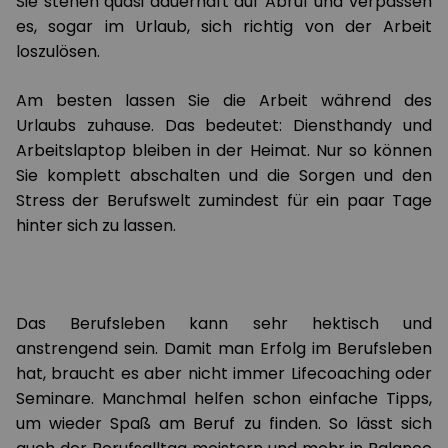
Sie stehen quasi dauerhaft auf Abruf und verpassen
es, sogar im Urlaub, sich richtig von der Arbeit
loszulösen.
Am besten lassen Sie die Arbeit während des
Urlaubs zuhause. Das bedeutet: Diensthandy und
Arbeitslaptop bleiben in der Heimat. Nur so können
Sie komplett abschalten und die Sorgen und den
Stress der Berufswelt zumindest für ein paar Tage
hinter sich zu lassen.
Das Berufsleben kann sehr hektisch und
anstrengend sein. Damit man Erfolg im Berufsleben
hat, braucht es aber nicht immer Lifecoaching oder
Seminare. Manchmal helfen schon einfache Tipps,
um wieder Spaß am Beruf zu finden. So lässt sich