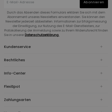
Abonnieren
Durch das Absenden dieses Formulars erklären Sie sich mit dem
Abonnement unseres Newsletters einverstanden. Sie können den
Newsletter jederzeit abbestellen. Informationen zur Erfolgsmessung
der Einwilligung, zur Nutzung des E-Mail-Dienstleisters, zur
Protokollierung der Anmeldung sowie zu Ihrem Widerrufsrecht finden
Sie in unserer
Datenschutzerklärung.
Kundenservice
Rechtliches
Info-Center
FlexiSpot
Zahlungsarten