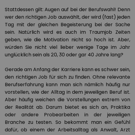
Stattdessen gilt: Augen auf bei der Berufswahl! Denn
wer den richtigen Job auswählt, der wird (fast) jeden
Tag mit der gleichen Begeisterung bei der Sache
sein. Natürlich wird es auch im Traumjob Zeiten
geben, wie die Motivation nicht so hoch ist. Aber,
würden Sie nicht viel lieber wenige Tage im Jahr
unglücklich sein als 20, 30 oder gar 40 Jahre lang?
Gerade am Anfang der Karriere kann es schwer sein,
den richtigen Job für sich zu finden. Ohne relevante
Berufserfahrung kann man sich nämlich häufig nur
vorstellen, wie der Alltag in dem jeweiligen Beruf ist.
Aber häufig weichen die Vorstellungen extrem von
der Realität ab. Darum bietet es sich an, Praktika
oder andere Probearbeiten in der jeweiligen
Branche zu testen. So bekommt man ein Gefühl
dafür, ob einem der Arbeitsalltag als Anwalt, Arzt