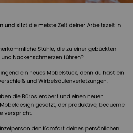
 und sitzt die meiste Zeit deiner Arbeitszeit in
herkömmliche Stühle, die zu einer gebückten
- und Nackenschmerzen führen?
ringend ein neues Möbelstück, denn du hast ein
verschleiß und Wirbelsäulenverletzungen.
ben die Büros erobert und einen neuen
Möbeldesign gesetzt, der produktive, bequeme
 verspricht.
Einzelperson den Komfort deines persönlichen