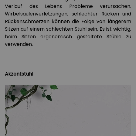
Verlauf des Lebens Probleme verursachen.
Wirbelsäulenverletzungen, schlechter Rücken und
Rückenschmerzen können die Folge von längerem
Sitzen auf einem schlechten Stuhl sein. Es ist wichtig,
beim Sitzen ergonomisch gestaltete Stühle zu
verwenden.
Akzentstuhl