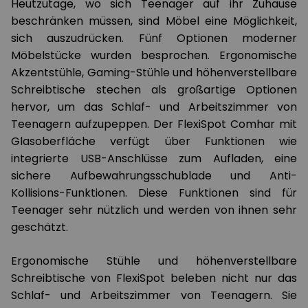
Heutzutage, wo sich Teenager auf ihr Zuhause
beschränken müssen, sind Möbel eine Möglichkeit,
sich auszudrücken. Fünf Optionen moderner
Möbelstücke wurden besprochen. Ergonomische
Akzentstühle, Gaming-Stühle und höhenverstellbare
Schreibtische stechen als großartige Optionen
hervor, um das Schlaf- und Arbeitszimmer von
Teenagern aufzupeppen. Der FlexiSpot Comhar mit
Glasoberfläche verfügt über Funktionen wie
integrierte USB-Anschlüsse zum Aufladen, eine
sichere Aufbewahrungsschublade und Anti-
Kollisions-Funktionen. Diese Funktionen sind für
Teenager sehr nützlich und werden von ihnen sehr
geschätzt.
Ergonomische Stühle und höhenverstellbare
Schreibtische von FlexiSpot beleben nicht nur das
Schlaf- und Arbeitszimmer von Teenagern. Sie