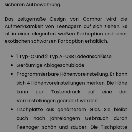
sicheren Aufbewahrung.
Das zeitgemäße Design von Comhar wird die
Aufmerksamkeit von Teenagern auf sich ziehen. Es
ist in einer eleganten weißen Farboption und einer
exotischen schwarzen Farboption erhältlich.
1 Typ-C und 2 Typ A-USB Ladeanschlüsse
Geräumige Ablageschublade
Programmierbare Höhenvoreinstellung. Er kann
sich 4 Höhenvoreinstellungen merken. Die Höhe
kann per Tastendruck auf eine der
Voreinstellungen geändert werden.
Tischplatte aus gehärtetem Glas. Sie bleibt
auch nach jahrelangem Gebrauch durch
Teenager schön und sauber. Die Tischplatte