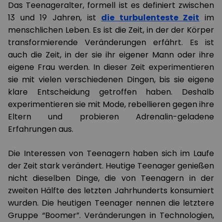
Das Teenageralter, formell ist es definiert zwischen
13 und 19 Jahren, ist
die turbulenteste Zeit
im
menschlichen Leben. Es ist die Zeit, in der der Körper
transformierende Veränderungen erfährt. Es ist
auch die Zeit, in der sie ihr eigener Mann oder ihre
eigene Frau werden. In dieser Zeit experimentieren
sie mit vielen verschiedenen Dingen, bis sie eigene
klare Entscheidung getroffen haben. Deshalb
experimentieren sie mit Mode, rebellieren gegen ihre
Eltern und probieren Adrenalin-geladene
Erfahrungen aus.
Die Interessen von Teenagern haben sich im Laufe
der Zeit stark verändert. Heutige Teenager genießen
nicht dieselben Dinge, die von Teenagern in der
zweiten Hälfte des letzten Jahrhunderts konsumiert
wurden. Die heutigen Teenager nennen die letztere
Gruppe “Boomer”. Veränderungen in Technologien,