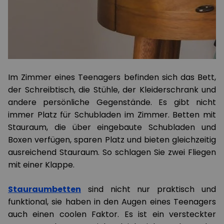
Im Zimmer eines Teenagers befinden sich das Bett,
der Schreibtisch, die Stühle, der Kleiderschrank und
andere persönliche Gegenstände. Es gibt nicht
immer Platz für Schubladen im Zimmer. Betten mit
Stauraum, die über eingebaute Schubladen und
Boxen verfügen, sparen Platz und bieten gleichzeitig
ausreichend Stauraum. So schlagen Sie zwei Fliegen
mit einer Klappe.
Stauraumbetten
sind nicht nur praktisch und
funktional, sie haben in den Augen eines Teenagers
auch einen coolen Faktor. Es ist ein versteckter