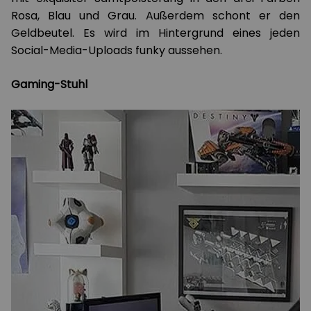
Rosa, Blau und Grau. Außerdem schont er den
Geldbeutel. Es wird im Hintergrund eines jeden
Social-Media-Uploads funky aussehen.
Gaming-Stuhl