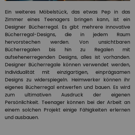
Ein weiteres Möbelstück, das etwas Pep in das
Zimmer eines Teenagers bringen kann, ist ein
Designer Bücherregal. Es gibt mehrere innovative
Bücherregal-Designs, die in jedem Raum
hervorstechen werden. Von unsichtbaren
Bücherregalen bis hin zu Regalen mit
aufsehenerregenden Designs, alles ist vorhanden.
Designer Bücherregale können verwendet werden,
Individualität mit einzigartigen, einprägsamen
Designs zu widerspiegeln. Heimwerker können ihr
eigenes Bücherregal entwerfen und bauen. Es wird
zum ultimativen Ausdruck der eigenen
Persönlichkeit. Teenager können bei der Arbeit an
einem solchen Projekt einige Fähigkeiten erlernen
und ausbauen.