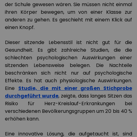
der Schule gewesen wären. Sie müssen nicht einmal
ihren Körper bewegen, um von einer Klasse zur
anderen zu gehen. Es geschieht mit einem Klick auf
einen Knopf.
Dieser sitzende Lebensstil ist nicht gut für die
Gesundheit. Es gibt zahlreiche Studien, die die
schlechten psychologischen Auswirkungen einer
sitzenden Lebensweise belegen. Die Nachteile
beschränken sich nicht nur auf psychologische
Effekte. Es hat auch physiologische Auswirkungen.
Eine
Studie, die mit einer großen Stichprobe
durchgeführt wurde
, zeigte, dass langes Sitzen das
Risiko für Herz-Kreislauf-Erkrankungen bei
verschiedenen Bevölkerungsgruppen um 20 bis 40 %
erhöhen kann.
Eine innovative Lösung, die aufgetaucht ist, sind