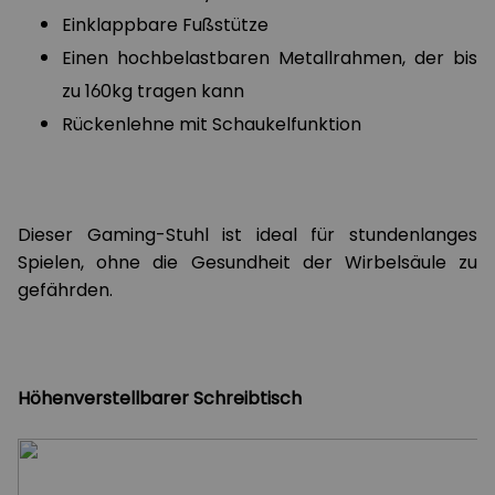
Einklappbare Fußstütze
Einen hochbelastbaren Metallrahmen, der bis
zu 160kg tragen kann
Rückenlehne mit Schaukelfunktion
Dieser Gaming-Stuhl ist ideal für stundenlanges
Spielen, ohne die Gesundheit der Wirbelsäule zu
gefährden.
Höhenverstellbarer Schreibtisch