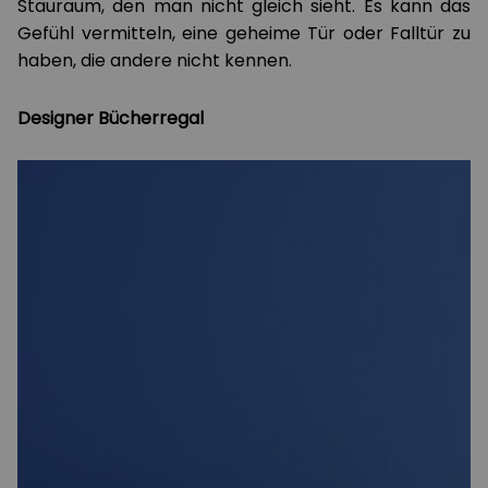
Stauraum, den man nicht gleich sieht. Es kann das
Gefühl vermitteln, eine geheime Tür oder Falltür zu
haben, die andere nicht kennen.
Designer Bücherregal