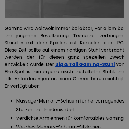
Gaming wird weltweit immer beliebter, vor allem bei
der jüngeren Bevölkerung. Teenager verbringen
Stunden mit dem Spielen auf Konsolen oder PC.
Diese Zeit sollte auf einem richtigen Stuhl verbracht
werden, der für diesen ganz speziellen Zweck
entwickelt wurde. Der
Big & Tall Gaming-Stuhl
von
FlexiSpot ist ein ergonomisch gestalteter Stuhl, der
alle Anforderungen an einen Gamer berücksichtigt.
Er verfügt über:
Massage-Memory-Schaum für hervorragendes
Stützen der Lendenwirbel
Verdickte Armlehnen für komfortables Gaming
Weiches Memory-Schaum-Sitzkissen