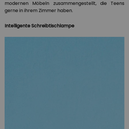
modernen Möbeln zusammengestellt, die Teens
gerne in ihrem Zimmer haben.
Intelligente Schreibtischlampe