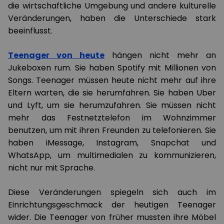
die wirtschaftliche Umgebung und andere kulturelle
Veränderungen, haben die Unterschiede stark
beeinflusst.
Teenager von heute
hängen nicht mehr an
Jukeboxen rum. Sie haben Spotify mit Millionen von
Songs. Teenager müssen heute nicht mehr auf ihre
Eltern warten, die sie herumfahren. Sie haben Uber
und Lyft, um sie herumzufahren. Sie müssen nicht
mehr das Festnetztelefon im Wohnzimmer
benutzen, um mit ihren Freunden zu telefonieren. Sie
haben iMessage, Instagram, Snapchat und
WhatsApp, um multimedialen zu kommunizieren,
nicht nur mit Sprache.
Diese Veränderungen spiegeln sich auch im
Einrichtungsgeschmack der heutigen Teenager
wider. Die Teenager von früher mussten ihre Möbel