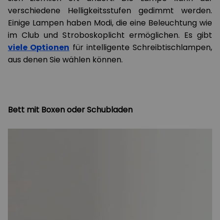
verschiedene Helligkeitsstufen gedimmt werden.
Einige Lampen haben Modi, die eine Beleuchtung wie
im Club und Stroboskoplicht ermöglichen. Es gibt
viele Optionen
für intelligente Schreibtischlampen,
aus denen Sie wählen können.
Bett mit Boxen oder Schubladen