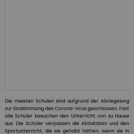
Die meisten Schulen sind aufgrund der Abriegelung
zur Eindämmung des Corona-Virus geschlossen. Fast
alle Schüler besuchen den Unterricht von zu Hause
aus. Die Schüler verpassen die Aktivitäten und den
Sportunterricht, die sie gehabt hätten, wenn sie in