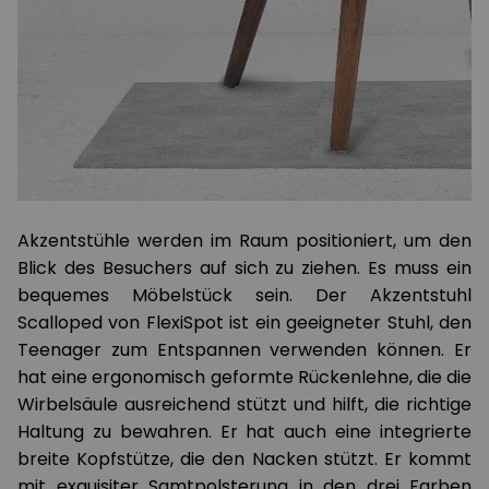
Akzentstühle werden im Raum positioniert, um den
Blick des Besuchers auf sich zu ziehen. Es muss ein
bequemes Möbelstück sein. Der Akzentstuhl
Scalloped von FlexiSpot ist ein geeigneter Stuhl, den
Teenager zum Entspannen verwenden können. Er
hat eine ergonomisch geformte Rückenlehne, die die
Wirbelsäule ausreichend stützt und hilft, die richtige
Haltung zu bewahren. Er hat auch eine integrierte
breite Kopfstütze, die den Nacken stützt. Er kommt
mit exquisiter Samtpolsterung in den drei Farben