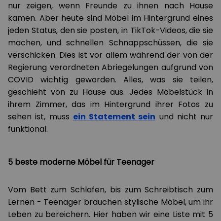
nur zeigen, wenn Freunde zu ihnen nach Hause
kamen. Aber heute sind Möbel im Hintergrund eines
jeden Status, den sie posten, in TikTok-Videos, die sie
machen, und schnellen Schnappschüssen, die sie
verschicken. Dies ist vor allem während der von der
Regierung verordneten Abriegelungen aufgrund von
COVID wichtig geworden. Alles, was sie teilen,
geschieht von zu Hause aus. Jedes Möbelstück in
ihrem Zimmer, das im Hintergrund ihrer Fotos zu
sehen ist, muss
ein Statement sein
und nicht nur
funktional.
5 beste moderne Möbel für Teenager
Vom Bett zum Schlafen, bis zum Schreibtisch zum
Lernen - Teenager brauchen stylische Möbel, um ihr
Leben zu bereichern. Hier haben wir eine Liste mit 5