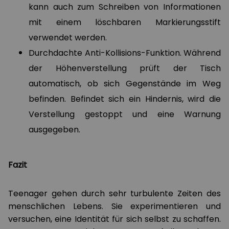
kann auch zum Schreiben von Informationen
mit einem löschbaren Markierungsstift
verwendet werden.
Durchdachte Anti-Kollisions-Funktion. Während
der Höhenverstellung prüft der Tisch
automatisch, ob sich Gegenstände im Weg
befinden. Befindet sich ein Hindernis, wird die
Verstellung gestoppt und eine Warnung
ausgegeben.
Fazit
Teenager gehen durch sehr turbulente Zeiten des
menschlichen Lebens. Sie experimentieren und
versuchen, eine Identität für sich selbst zu schaffen.