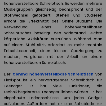
höhenverstellbare Schreibtisch. Es werden mehrere
Muskelgruppen gleichzeitig beansprucht und der
Stoffwechsel gefördert. Stehen und Studieren
erhöht die Effektivität des Online-Studiums. Die
Verwendung eines höhenverstellbaren
Schreibtisches beseitigt den Widerstand, leichte
körperliche Aktivitäten auszuüben. Während man
auf einem Stuhl sitzt, erfordert es mehr mentale
Entschlossenheit, einen kleinen Spaziergang zu
machen, verglichen mit der Arbeit an einem
höhenverstellbaren Schreibtisch.
Der
Comha höhenverstellbare Schreibtisch
von
FlexiSpot ist ein hervorragender Schreibtisch für
Teenager. Er hat viele Funktionen, die
technikbegeisterte Teenager lieben würden. Er hat
eingebaute Ladeanschlüsse, um jedes Gadget
aufzuladen. Außerdem hat er eine Schublade zur