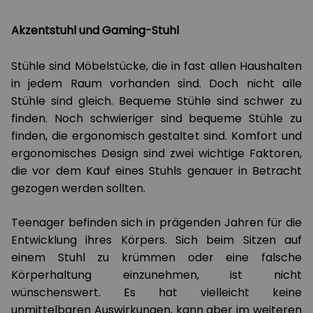
Akzentstuhl und Gaming-Stuhl
Stühle sind Möbelstücke, die in fast allen Haushalten
in jedem Raum vorhanden sind. Doch nicht alle
Stühle sind gleich. Bequeme Stühle sind schwer zu
finden. Noch schwieriger sind bequeme Stühle zu
finden, die ergonomisch gestaltet sind. Komfort und
ergonomisches Design sind zwei wichtige Faktoren,
die vor dem Kauf eines Stuhls genauer in Betracht
gezogen werden sollten.
Teenager befinden sich in prägenden Jahren für die
Entwicklung ihres Körpers. Sich beim Sitzen auf
einem Stuhl zu krümmen oder eine falsche
Körperhaltung einzunehmen, ist nicht
wünschenswert. Es hat vielleicht keine
unmittelbaren Auswirkungen, kann aber im weiteren