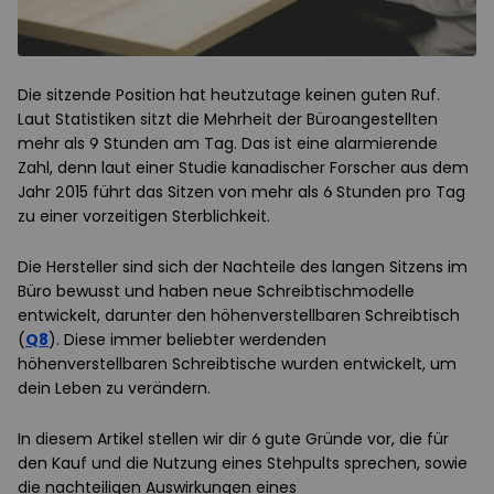
Die sitzende Position hat heutzutage keinen guten Ruf.
Laut Statistiken sitzt die Mehrheit der Büroangestellten
mehr als 9 Stunden am Tag. Das ist eine alarmierende
Zahl, denn laut einer Studie kanadischer Forscher aus dem
Jahr 2015 führt das Sitzen von mehr als 6 Stunden pro Tag
zu einer vorzeitigen Sterblichkeit.
Die Hersteller sind sich der Nachteile des langen Sitzens im
Büro bewusst und haben neue Schreibtischmodelle
entwickelt, darunter den höhenverstellbaren Schreibtisch
(
Q8
). Diese immer beliebter werdenden
höhenverstellbaren Schreibtische wurden entwickelt, um
dein Leben zu verändern.
In diesem Artikel stellen wir dir 6 gute Gründe vor, die für
den Kauf und die Nutzung eines Stehpults sprechen, sowie
die nachteiligen Auswirkungen eines