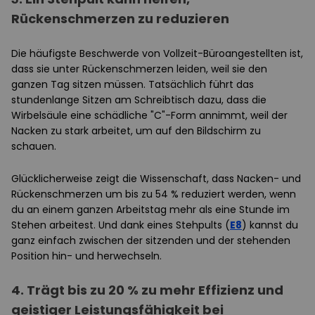
Rückenschmerzen zu reduzieren
Die häufigste Beschwerde von Vollzeit-Büroangestellten ist,
dass sie unter Rückenschmerzen leiden, weil sie den
ganzen Tag sitzen müssen. Tatsächlich führt das
stundenlange Sitzen am Schreibtisch dazu, dass die
Wirbelsäule eine schädliche "C"-Form annimmt, weil der
Nacken zu stark arbeitet, um auf den Bildschirm zu
schauen.
Glücklicherweise zeigt die Wissenschaft, dass Nacken- und
Rückenschmerzen um bis zu 54 % reduziert werden, wenn
du an einem ganzen Arbeitstag mehr als eine Stunde im
Stehen arbeitest. Und dank eines Stehpults (
E8
) kannst du
ganz einfach zwischen der sitzenden und der stehenden
Position hin- und herwechseln.
4. Trägt bis zu 20 % zu mehr Effizienz und
geistiger Leistungsfähigkeit bei