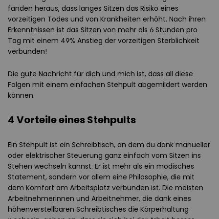
fanden heraus, dass langes Sitzen das Risiko eines
vorzeitigen Todes und von Krankheiten erhöht. Nach ihren
Erkenntnissen ist das Sitzen von mehr als 6 Stunden pro
Tag mit einem 49% Anstieg der vorzeitigen Sterblichkeit
verbunden!
Die gute Nachricht für dich und mich ist, dass all diese
Folgen mit einem einfachen Stehpult abgemildert werden
können.
4 Vorteile eines Stehpults
Ein Stehpult ist ein Schreibtisch, an dem du dank manueller
oder elektrischer Steuerung ganz einfach vom Sitzen ins
Stehen wechseln kannst. Er ist mehr als ein modisches
Statement, sondern vor allem eine Philosophie, die mit
dem Komfort am Arbeitsplatz verbunden ist. Die meisten
Arbeitnehmerinnen und Arbeitnehmer, die dank eines
höhenverstellbaren Schreibtisches die Körperhaltung