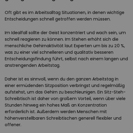
Oft gibt es im Arbeitsalltag Situationen, in denen wichtige
Entscheidungen schnell getroffen werden müssen.
Im Idealfall sollte der Geist konzentriert und wach sein, um
schnell reagieren zu können. Im Stehen erhöht sich die
menschliche Gehirnaktivität laut Experten um bis zu 20 %,
was zu einer viel schnelleren und qualitativ besseren
Entscheidungsfindung führt, selbst nach einem langen und
anstrengenden Arbeitstag.
Daher ist es sinnvoll, wenn du den ganzen Arbeitstag in
einer ermüdenden Sitzposition verbringst und regelmäßig
aufstehst, um das Gehirn zu beschleunigen. Ein Sitz-Steh-
Schreibtisch ist daher von großem Vorteil, wenn über viele
Stunden hinweg ein hohes Maß an Konzentration
erforderlich ist. Außerdem werden Menschen mit
höhenverstellbaren Schreibtischen generell flexibler und
offener.