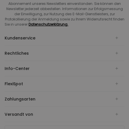
Abonnement unseres Newsletters einverstanden. Sie können den
Newsletter jederzeit abbestellen. Informationen zur Erfolgsmessung
der Einwilligung, zur Nutzung des E-Mail-Dienstleisters, zur
Protokollierung der Anmeldung sowie zu Ihrem Widerrufsrecht finden
Sie in unserer
Datenschutzerklärung.
Kundenservice
Rechtliches
Info-Center
FlexiSpot
Zahlungsarten
Versandt von