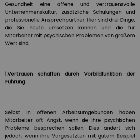
Gesundheit eine offene und vertrauensvolle
Unternehmenskultur, zusätzliche Schulungen und
professionelle Ansprechpartner. Hier sind drei Dinge,
die Sie heute umsetzen können und die für
Mitarbeiter mit psychischen Problemen von großem
Wert sind.
1.Vertrauen schaffen durch Vorbildfunktion der
Führung
Selbst in offenen Arbeitsumgebungen haben
Mitarbeiter oft Angst, wenn sie ihre psychischen
Probleme besprechen sollen. Dies ändert sich
jedoch, wenn ihre Vorgesetzten mit gutem Beispiel