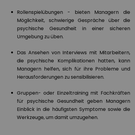
Rollenspielübungen - bieten Managern die
Möglichkeit, schwierige Gespräche über die
psychische Gesundheit in einer sicheren
Umgebung zu üben.
Das Ansehen von Interviews mit Mitarbeitern,
die psychische Komplikationen hatten, kann
Managern helfen, sich für ihre Probleme und
Herausforderungen zu sensibilisieren.
Gruppen- oder Einzeltraining mit Fachkräften
für psychische Gesundheit geben Managern
Einblick in die häufigsten Symptome sowie die
Werkzeuge, um damit umzugehen.