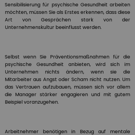
Sensibilisierung für psychische Gesundheit arbeiten
möchten, müssen Sie als Erstes erkennen, dass diese
Art von Gesprächen stark von der
Unternehmenskultur beeinflusst werden.
Selbst wenn Sie Präventionsmaßnahmen für die
psychische Gesundheit anbieten, wird sich im
Unternehmen nichts ändern, wenn sie die
Mitarbeiter aus Angst oder Scham nicht nutzen. Um
das Vertrauen aufzubauen, müssen sich vor allem
die Manager stärker engagieren und mit gutem
Beispiel voranzugehen.
Arbeitnehmer benötigen in Bezug auf mentale