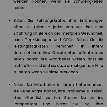
wenden können, wenn sie Schwierigkeiten
haben.
Bitten Sie Führungskräfte, ihre Erfahrungen
offen zu teilen – jeder von uns hat eine
Erfahrung im Bereich der mentalen Gesundheit,
auch Top-Manager und CEOs. Bitten Sie die
leistungsstärksten Personen in Ihrem
Unternehmen, ihre Geschichten öffentlich zu
teilen, damit Ihre Mitarbeiter wissen, dass sie
nicht allein sind und sie dazu ermutigen, um Hilfe
zu bitten, wenn sie diese brauchen.
Bitten Sie Mitarbeiter in Ihrem Unternehmen,
die keine Angst haben, ihre Probleme zu teilen,
dies öffentlich zu tun. Stellen Sie sie ins
Rampenlicht und bitten Sie sie, ihre