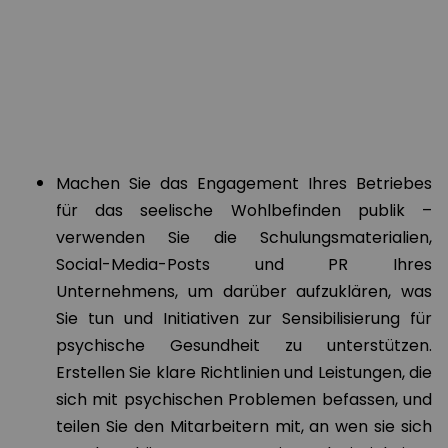
Machen Sie das Engagement Ihres Betriebes
für das seelische Wohlbefinden publik –
verwenden Sie die Schulungsmaterialien,
Social-Media-Posts und PR Ihres
Unternehmens, um darüber aufzuklären, was
Sie tun und Initiativen zur Sensibilisierung für
psychische Gesundheit zu unterstützen.
Erstellen Sie klare Richtlinien und Leistungen, die
sich mit psychischen Problemen befassen, und
teilen Sie den Mitarbeitern mit, an wen sie sich