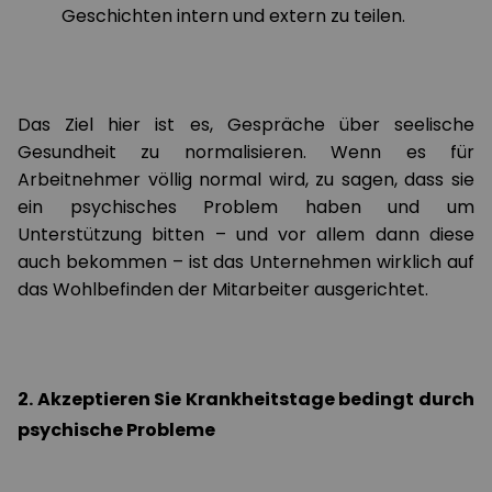
Geschichten intern und extern zu teilen.
Das Ziel hier ist es, Gespräche über seelische
Gesundheit zu normalisieren. Wenn es für
Arbeitnehmer völlig normal wird, zu sagen, dass sie
ein psychisches Problem haben und um
Unterstützung bitten – und vor allem dann diese
auch bekommen – ist das Unternehmen wirklich auf
das Wohlbefinden der Mitarbeiter ausgerichtet.
2. Akzeptieren Sie Krankheitstage bedingt durch
psychische Probleme