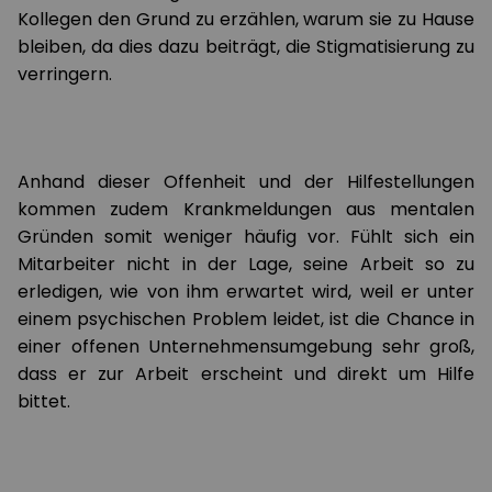
Kollegen den Grund zu erzählen, warum sie zu Hause
bleiben, da dies dazu beiträgt, die Stigmatisierung zu
verringern.
Anhand dieser Offenheit und der Hilfestellungen
kommen zudem Krankmeldungen aus mentalen
Gründen somit weniger häufig vor. Fühlt sich ein
Mitarbeiter nicht in der Lage, seine Arbeit so zu
erledigen, wie von ihm erwartet wird, weil er unter
einem psychischen Problem leidet, ist die Chance in
einer offenen Unternehmensumgebung sehr groß,
dass er zur Arbeit erscheint und direkt um Hilfe
bittet.