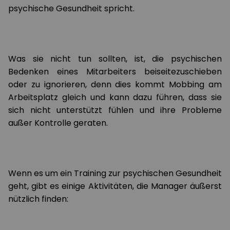
psychische Gesundheit spricht.
Was sie nicht tun sollten, ist, die psychischen
Bedenken eines Mitarbeiters beiseitezuschieben
oder zu ignorieren, denn dies kommt Mobbing am
Arbeitsplatz gleich und kann dazu führen, dass sie
sich nicht unterstützt fühlen und ihre Probleme
außer Kontrolle geraten.
Wenn es um ein Training zur psychischen Gesundheit
geht, gibt es einige Aktivitäten, die Manager äußerst
nützlich finden: