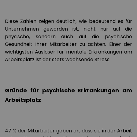
Diese Zahlen zeigen deutlich, wie bedeutend es für
Unternehmen geworden ist, nicht nur auf die
physische, sondern auch auf die psychische
Gesundheit ihrer Mitarbeiter zu achten. Einer der
wichtigsten Auslöser für mentale Erkrankungen am
Arbeitsplatz ist der stets wachsende Stress.
Gründe für psychische Erkrankungen am
Arbeitsplatz
47 % der Mitarbeiter geben an, dass sie in der Arbeit