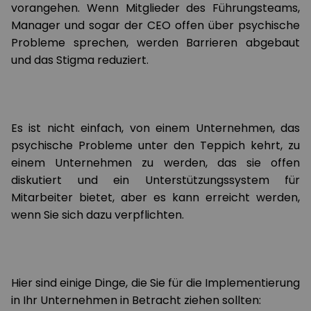
vorangehen. Wenn Mitglieder des Führungsteams,
Manager und sogar der CEO offen über psychische
Probleme sprechen, werden Barrieren abgebaut
und das Stigma reduziert.
Es ist nicht einfach, von einem Unternehmen, das
psychische Probleme unter den Teppich kehrt, zu
einem Unternehmen zu werden, das sie offen
diskutiert und ein Unterstützungssystem für
Mitarbeiter bietet, aber es kann erreicht werden,
wenn Sie sich dazu verpflichten.
Hier sind einige Dinge, die Sie für die Implementierung
in Ihr Unternehmen in Betracht ziehen sollten: