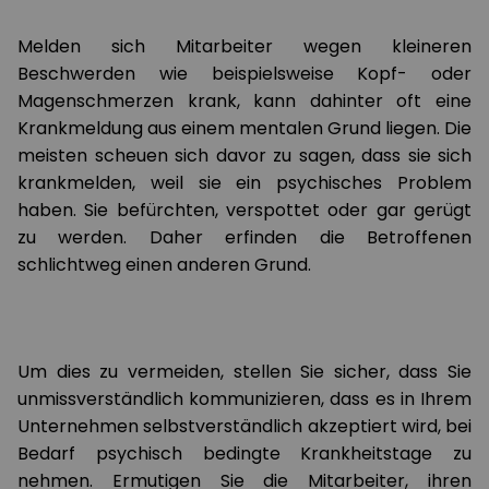
Melden sich Mitarbeiter wegen kleineren
Beschwerden wie beispielsweise Kopf- oder
Magenschmerzen krank, kann dahinter oft eine
Krankmeldung aus einem mentalen Grund liegen. Die
meisten scheuen sich davor zu sagen, dass sie sich
krankmelden, weil sie ein psychisches Problem
haben. Sie befürchten, verspottet oder gar gerügt
zu werden. Daher erfinden die Betroffenen
schlichtweg einen anderen Grund.
Um dies zu vermeiden, stellen Sie sicher, dass Sie
unmissverständlich kommunizieren, dass es in Ihrem
Unternehmen selbstverständlich akzeptiert wird, bei
Bedarf psychisch bedingte Krankheitstage zu
nehmen. Ermutigen Sie die Mitarbeiter, ihren