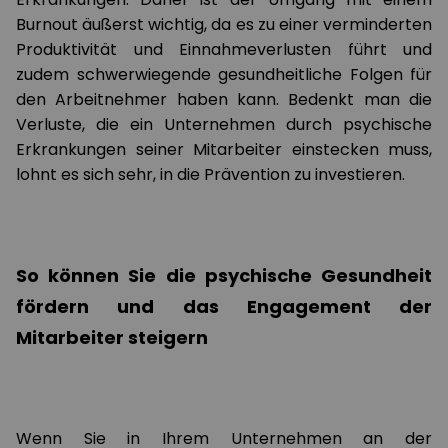
Burnout äußerst wichtig, da es zu einer verminderten
Produktivität und Einnahmeverlusten führt und
zudem schwerwiegende gesundheitliche Folgen für
den Arbeitnehmer haben kann. Bedenkt man die
Verluste, die ein Unternehmen durch psychische
Erkrankungen seiner Mitarbeiter einstecken muss,
lohnt es sich sehr, in die Prävention zu investieren.
So können Sie die psychische Gesundheit
fördern und das Engagement der
Mitarbeiter steigern
Wenn Sie in Ihrem Unternehmen an der