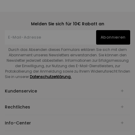
Melden Sie sich für 10€ Rabatt an
Abonnieren
Durch das Absenden dieses Formulars erklären Sie sich mit dem
Abonnement unseres Newsletters einverstanden. Sie können den
Newsletter jederzeit abbestellen. Informationen zur Erfolgsmessung
der Einwilligung, zur Nutzung des E-Mail-Dienstleisters, zur
Protokollierung der Anmeldung sowie zu Ihrem Widerrufsrecht finden
Sie in unserer
Datenschutzerklärung.
Kundenservice
Rechtliches
Info-Center