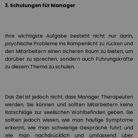
3. Schulungen für Manager
Ihre wichtigste Aufgabe besteht nicht nur darin,
psychische Probleme ins Rampenlicht zu rücken und
den Mitarbeitern einen sicheren Raum zu bieten, um
darüber zu sprechen, sondern auch Führungskräfte
zu diesem Thema zu schulen.
Das Ziel ist jedoch nicht, dass Manager Therapeuten
werden. Sie können und sollten Mitarbeitern keine
Ratschläge zur seelischen Wohlbefinden geben. Sie
sollten jedoch wissen, wie man häufige Symptome
erkennt, wie man schwierige Gespräche führt und
wie man nachdrücklich und umfassend über