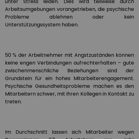
unter Stress leiden. Dies wird teilweise durch
Arbeitsumgebungen vorangetrieben, die psychische
Probleme ablehnen oder kein
Unterstützungssystem haben.
50 % der Arbeitnehmer mit Angstzuständen können
keine engen Verbindungen aufrechterhalten – gute
zwischenmenschliche Beziehungen sind der
Grundstein für ein hohes Mitarbeiterengagement.
Psychische Gesundheitsprobleme machen es den
Mitarbeitern schwer, mit ihren Kollegen in Kontakt zu
treten.
Im Durchschnitt lassen sich Mitarbeiter wegen