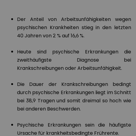
Der Anteil von Arbeitsunfähigkeiten wegen
psychischen Krankheiten stieg in den letzten
40 Jahren von 2 % auf 16,6 %.
Heute sind psychische Erkrankungen die
zweithäufigste Diagnose bei
Krankschreibungen oder Arbeitsunfähigkeit.
Die Dauer der Krankschreibungen bedingt
durch psychische Erkrankungen liegt im Schnitt
bei 38,9 Tragen und somit dreimal so hoch wie
bei anderen Beschwerden.
Psychische Erkrankungen sein die häufigste
Ursache für krankheitsbedingte Frührente.