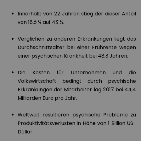
Innerhalb von 22 Jahren stieg der dieser Anteil
von 18,6 % auf 43 %.
Verglichen zu anderen Erkrankungen liegt das
Durchschnittsalter bei einer Frührente wegen
einer psychischen Krankheit bei 48,3 Jahren.
Die Kosten für Unternehmen und die
Volkswirtschaft bedingt durch psychische
Erkrankungen der Mitarbeiter lag 2017 bei 44,4
Milliarden Euro pro Jahr.
Weltweit resultieren psychische Probleme zu
Produktivitätsverlusten in Höhe von 1 Billion US-
Dollar.