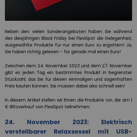
Neben den vielen Sonderangeboten haben Sie während
des diesjährigen Black Friday bei FlexiSpot die Gelegenheit,
ausgewählte Produkte für nur einen Euro zu ergattern! Ja,
Sie haben richtig gelesen – für gerade mal einen Euro!
Zwischen dem 24. November 2023 und dem 27. November
gibt es jeden Tag ein bestimmtes Produkt in begrenzter
Stückzahl, das Sie für diesen einmaligen und sagenhaften
Preis kaufen können. Sie müssen dabei also schnell sein!
In diesem Artikel stellen wir Ihnen die Produkte vor, die am 1
€ Blitzverkauf von FlexiSpot teilnehmen:
24. November 2023: Elektrisch
verstellbarer Relaxsessel mit USB-