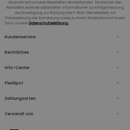
Abonnement unseres Newsletters einverstanden. Sie können den
Newsletter jederzeit abbestellen. Informationen zur Erfolgsmessung
der Einwilligung, zur Nutzung des E-Mail-Dienstleisters, zur
Protokollierung der Anmeldung sowie zu Ihrem Widerrufsrecht finden
Sie in unserer
Datenschutzerklärung.
Kundenservice
Rechtliches
Info-Center
FlexiSpot
Zahlungsarten
Versandt von