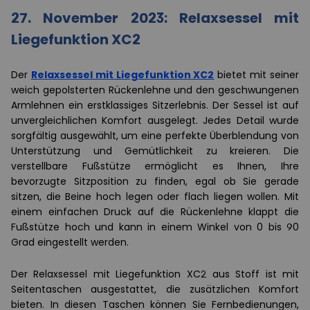
27. November 2023: Relaxsessel mit
Liegefunktion XC2
Der
Relaxsessel mit Liegefunktion XC2
bietet mit seiner
weich gepolsterten Rückenlehne und den geschwungenen
Armlehnen ein erstklassiges Sitzerlebnis. Der Sessel ist auf
unvergleichlichen Komfort ausgelegt. Jedes Detail wurde
sorgfältig ausgewählt, um eine perfekte Überblendung von
Unterstützung und Gemütlichkeit zu kreieren. Die
verstellbare Fußstütze ermöglicht es Ihnen, Ihre
bevorzugte Sitzposition zu finden, egal ob Sie gerade
sitzen, die Beine hoch legen oder flach liegen wollen. Mit
einem einfachen Druck auf die Rückenlehne klappt die
Fußstütze hoch und kann in einem Winkel von 0 bis 90
Grad eingestellt werden.
Der Relaxsessel mit Liegefunktion XC2 aus Stoff ist mit
Seitentaschen ausgestattet, die zusätzlichen Komfort
bieten. In diesen Taschen können Sie Fernbedienungen,