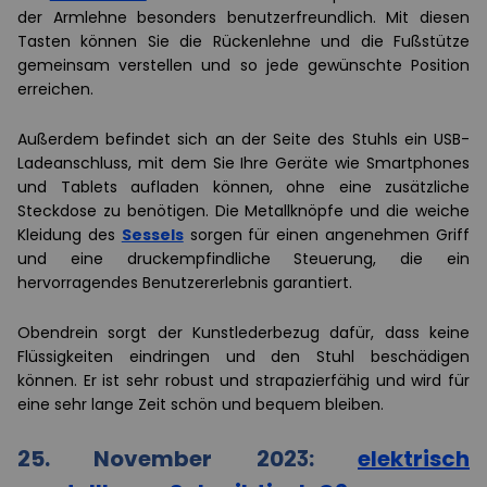
der Armlehne besonders benutzerfreundlich. Mit diesen
Tasten können Sie die Rückenlehne und die Fußstütze
gemeinsam verstellen und so jede gewünschte Position
erreichen.
Außerdem befindet sich an der Seite des Stuhls ein USB-
Ladeanschluss, mit dem Sie Ihre Geräte wie Smartphones
und Tablets aufladen können, ohne eine zusätzliche
Steckdose zu benötigen. Die Metallknöpfe und die weiche
Kleidung des
Sessels
sorgen für einen angenehmen Griff
und eine druckempfindliche Steuerung, die ein
hervorragendes Benutzererlebnis garantiert.
Obendrein sorgt der Kunstlederbezug dafür, dass keine
Flüssigkeiten eindringen und den Stuhl beschädigen
können. Er ist sehr robust und strapazierfähig und wird für
eine sehr lange Zeit schön und bequem bleiben.
25. November 2023:
elektrisch