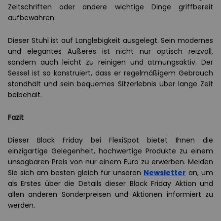
Zeitschriften oder andere wichtige Dinge griffbereit
aufbewahren.
Dieser Stuhl ist auf Langlebigkeit ausgelegt. Sein modernes
und elegantes Äußeres ist nicht nur optisch reizvoll,
sondern auch leicht zu reinigen und atmungsaktiv. Der
Sessel ist so konstruiert, dass er regelmäßigem Gebrauch
standhält und sein bequemes Sitzerlebnis über lange Zeit
beibehält.
Fazit
Dieser Black Friday bei FlexiSpot bietet Ihnen die
einzigartige Gelegenheit, hochwertige Produkte zu einem
unsagbaren Preis von nur einem Euro zu erwerben. Melden
Sie sich am besten gleich für unseren
Newsletter
an, um
als Erstes über die Details dieser Black Friday Aktion und
allen anderen Sonderpreisen und Aktionen informiert zu
werden.