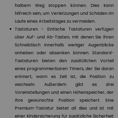
halbem Weg stoppen können. Dies kann
hilfreich sein, um Verletzungen und Schäden im
Laufe eines Arbeitstages zu vermeiden.
Tastaturen - Einfache Tastaturen verfügen
über Auf- und Ab-Tasten, mit denen Sie Ihren
Schreibtisch innerhalb weniger Augenblicke
anheben oder absenken können. Standard-
Tastaturen bieten den zusätzlichen Vorteil
eines programmierbaren Timers, der Sie daran
erinnert, wann es Zeit ist, die Position zu
wechseln. Außerdem gibt es drei
Voreinstellungen und einen Höhenspeicher, der
Ihre gewünschte Position speichert. Eine
Premium-Tastatur bietet all dies und ist mit
einer Kindersicherung für zusätzliche Sicherheit