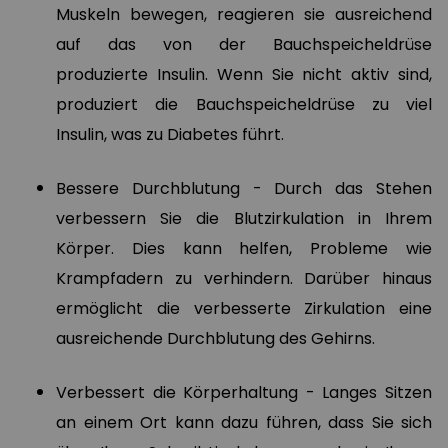
Muskeln bewegen, reagieren sie ausreichend
auf das von der Bauchspeicheldrüse
produzierte Insulin. Wenn Sie nicht aktiv sind,
produziert die Bauchspeicheldrüse zu viel
Insulin, was zu Diabetes führt.
Bessere Durchblutung - Durch das Stehen
verbessern Sie die Blutzirkulation in Ihrem
Körper. Dies kann helfen, Probleme wie
Krampfadern zu verhindern. Darüber hinaus
ermöglicht die verbesserte Zirkulation eine
ausreichende Durchblutung des Gehirns.
Verbessert die Körperhaltung - Langes Sitzen
an einem Ort kann dazu führen, dass Sie sich