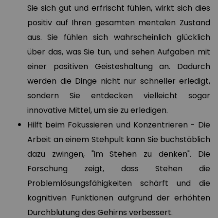
Sie sich gut und erfrischt fühlen, wirkt sich dies
positiv auf Ihren gesamten mentalen Zustand
aus. Sie fühlen sich wahrscheinlich glücklich
über das, was Sie tun, und sehen Aufgaben mit
einer positiven Geisteshaltung an. Dadurch
werden die Dinge nicht nur schneller erledigt,
sondern Sie entdecken vielleicht sogar
innovative Mittel, um sie zu erledigen.
Hilft beim Fokussieren und Konzentrieren - Die
Arbeit an einem Stehpult kann Sie buchstäblich
dazu zwingen, "im Stehen zu denken". Die
Forschung zeigt, dass Stehen die
Problemlösungsfähigkeiten schärft und die
kognitiven Funktionen aufgrund der erhöhten
Durchblutung des Gehirns verbessert.