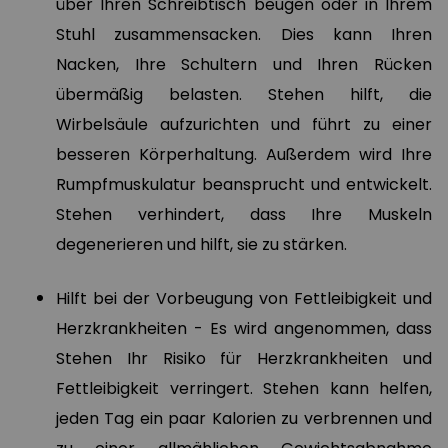
über Ihren Schreibtisch beugen oder in Ihrem
Stuhl zusammensacken. Dies kann Ihren
Nacken, Ihre Schultern und Ihren Rücken
übermäßig belasten. Stehen hilft, die
Wirbelsäule aufzurichten und führt zu einer
besseren Körperhaltung. Außerdem wird Ihre
Rumpfmuskulatur beansprucht und entwickelt.
Stehen verhindert, dass Ihre Muskeln
degenerieren und hilft, sie zu stärken.
Hilft bei der Vorbeugung von Fettleibigkeit und
Herzkrankheiten - Es wird angenommen, dass
Stehen Ihr Risiko für Herzkrankheiten und
Fettleibigkeit verringert. Stehen kann helfen,
jeden Tag ein paar Kalorien zu verbrennen und