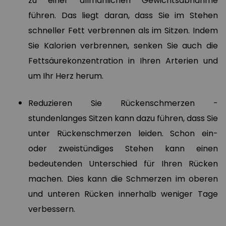
zu einer allmählichen Gewichtsabnahme
führen. Das liegt daran, dass Sie im Stehen
schneller Fett verbrennen als im Sitzen. Indem
Sie Kalorien verbrennen, senken Sie auch die
Fettsäurekonzentration in Ihren Arterien und
um Ihr Herz herum.
Reduzieren Sie Rückenschmerzen -
stundenlanges Sitzen kann dazu führen, dass Sie
unter Rückenschmerzen leiden. Schon ein-
oder zweistündiges Stehen kann einen
bedeutenden Unterschied für Ihren Rücken
machen. Dies kann die Schmerzen im oberen
und unteren Rücken innerhalb weniger Tage
verbessern.