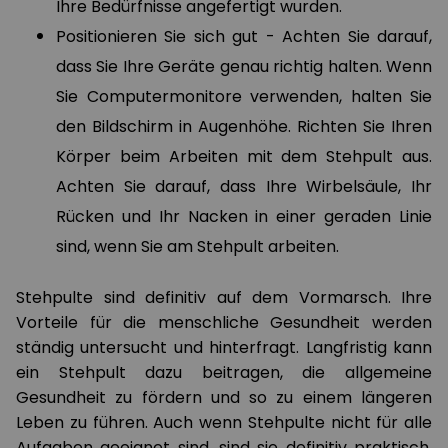
Ihre Bedürfnisse angefertigt wurden.
Positionieren Sie sich gut - Achten Sie darauf,
dass Sie Ihre Geräte genau richtig halten. Wenn
Sie Computermonitore verwenden, halten Sie
den Bildschirm in Augenhöhe. Richten Sie Ihren
Körper beim Arbeiten mit dem Stehpult aus.
Achten Sie darauf, dass Ihre Wirbelsäule, Ihr
Rücken und Ihr Nacken in einer geraden Linie
sind, wenn Sie am Stehpult arbeiten.
Stehpulte sind definitiv auf dem Vormarsch. Ihre
Vorteile für die menschliche Gesundheit werden
ständig untersucht und hinterfragt. Langfristig kann
ein Stehpult dazu beitragen, die allgemeine
Gesundheit zu fördern und so zu einem längeren
Leben zu führen. Auch wenn Stehpulte nicht für alle
Aufgaben geeignet sind, sind sie definitiv praktisch.