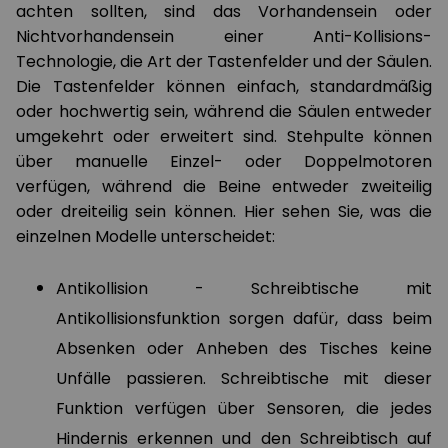
achten sollten, sind das Vorhandensein oder
Nichtvorhandensein einer Anti-Kollisions-
Technologie, die Art der Tastenfelder und der Säulen.
Die Tastenfelder können einfach, standardmäßig
oder hochwertig sein, während die Säulen entweder
umgekehrt oder erweitert sind. Stehpulte können
über manuelle Einzel- oder Doppelmotoren
verfügen, während die Beine entweder zweiteilig
oder dreiteilig sein können. Hier sehen Sie, was die
einzelnen Modelle unterscheidet:
Antikollision - Schreibtische mit
Antikollisionsfunktion sorgen dafür, dass beim
Absenken oder Anheben des Tisches keine
Unfälle passieren. Schreibtische mit dieser
Funktion verfügen über Sensoren, die jedes
Hindernis erkennen und den Schreibtisch auf