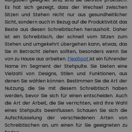
Es hat sich gezeigt, dass der Wechsel zwischen
Sitzen und Stehen nicht nur aus gesundheitlicher
Sicht, sondern auch in Bezug auf die Produktivität das
Beste aus diesen Schreibtischen herausholt. Daher
ist ein Schreibtisch, der schnell vom Sitzen zum
Stehen und umgekehrt übergehen kann, etwas, das
Sie in Betracht ziehen sollten, besonders wenn Sie
von zu Hause aus arbeiten.
FlexiSpot
ist ein führender
Name im Segment der Stehpulte. Sie bieten eine
Vielzahl von Designs, Stilen und Funktionen, aus
denen Sie wählen können. Bestimmen Sie die Art der
Nutzung, die Sie mit diesem Schreibtisch haben
werden, bevor Sie sich für einen entscheiden. Auch
die Art der Arbeit, die Sie verrichten, wird Ihre Wahl
eines Stehpults beeinflussen. Schauen Sie sich die
Aufschlüsselung der verschiedenen Arten von
Schreibtischen an, um einen für Sie geeigneten zu