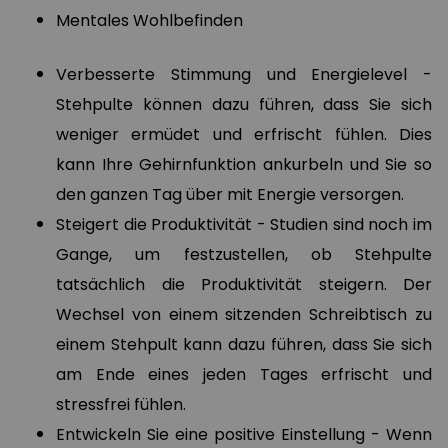
Mentales Wohlbefinden
Verbesserte Stimmung und Energielevel -
Stehpulte können dazu führen, dass Sie sich
weniger ermüdet und erfrischt fühlen. Dies
kann Ihre Gehirnfunktion ankurbeln und Sie so
den ganzen Tag über mit Energie versorgen.
Steigert die Produktivität - Studien sind noch im
Gange, um festzustellen, ob Stehpulte
tatsächlich die Produktivität steigern. Der
Wechsel von einem sitzenden Schreibtisch zu
einem Stehpult kann dazu führen, dass Sie sich
am Ende eines jeden Tages erfrischt und
stressfrei fühlen.
Entwickeln Sie eine positive Einstellung - Wenn