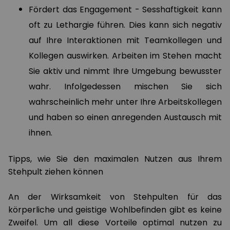
Fördert das Engagement - Sesshaftigkeit kann
oft zu Lethargie führen. Dies kann sich negativ
auf Ihre Interaktionen mit Teamkollegen und
Kollegen auswirken. Arbeiten im Stehen macht
Sie aktiv und nimmt Ihre Umgebung bewusster
wahr. Infolgedessen mischen Sie sich
wahrscheinlich mehr unter Ihre Arbeitskollegen
und haben so einen anregenden Austausch mit
ihnen.
Tipps, wie Sie den maximalen Nutzen aus Ihrem
Stehpult ziehen können
An der Wirksamkeit von Stehpulten für das
körperliche und geistige Wohlbefinden gibt es keine
Zweifel. Um all diese Vorteile optimal nutzen zu