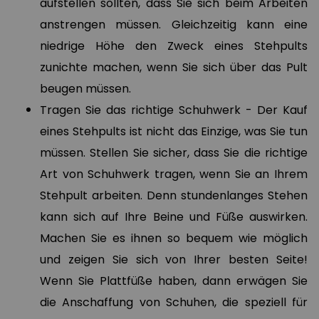
aufstellen sollten, dass Sie sich beim Arbeiten
anstrengen müssen. Gleichzeitig kann eine
niedrige Höhe den Zweck eines Stehpults
zunichte machen, wenn Sie sich über das Pult
beugen müssen.
Tragen Sie das richtige Schuhwerk - Der Kauf
eines Stehpults ist nicht das Einzige, was Sie tun
müssen. Stellen Sie sicher, dass Sie die richtige
Art von Schuhwerk tragen, wenn Sie an Ihrem
Stehpult arbeiten. Denn stundenlanges Stehen
kann sich auf Ihre Beine und Füße auswirken.
Machen Sie es ihnen so bequem wie möglich
und zeigen Sie sich von Ihrer besten Seite!
Wenn Sie Plattfüße haben, dann erwägen Sie
die Anschaffung von Schuhen, die speziell für