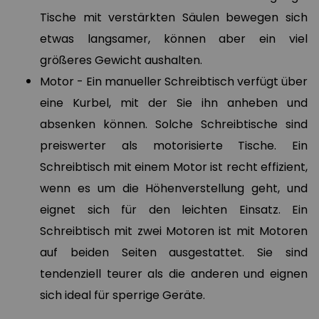
Tische mit verstärkten Säulen bewegen sich
etwas langsamer, können aber ein viel
größeres Gewicht aushalten.
Motor - Ein manueller Schreibtisch verfügt über
eine Kurbel, mit der Sie ihn anheben und
absenken können. Solche Schreibtische sind
preiswerter als motorisierte Tische. Ein
Schreibtisch mit einem Motor ist recht effizient,
wenn es um die Höhenverstellung geht, und
eignet sich für den leichten Einsatz. Ein
Schreibtisch mit zwei Motoren ist mit Motoren
auf beiden Seiten ausgestattet. Sie sind
tendenziell teurer als die anderen und eignen
sich ideal für sperrige Geräte.