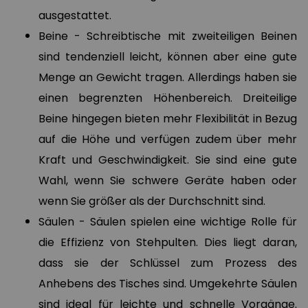
ausgestattet.
Beine - Schreibtische mit zweiteiligen Beinen
sind tendenziell leicht, können aber eine gute
Menge an Gewicht tragen. Allerdings haben sie
einen begrenzten Höhenbereich. Dreiteilige
Beine hingegen bieten mehr Flexibilität in Bezug
auf die Höhe und verfügen zudem über mehr
Kraft und Geschwindigkeit. Sie sind eine gute
Wahl, wenn Sie schwere Geräte haben oder
wenn Sie größer als der Durchschnitt sind.
Säulen - Säulen spielen eine wichtige Rolle für
die Effizienz von Stehpulten. Dies liegt daran,
dass sie der Schlüssel zum Prozess des
Anhebens des Tisches sind. Umgekehrte Säulen
sind ideal für leichte und schnelle Vorgänge.