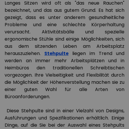
Langes Sitzen wird oft als "das neue Rauchen"
bezeichnet, und das aus gutem Grund. Es hat sich
gezeigt, dass es unter anderem gesundheitliche
Probleme und eine schlechte Körperhaltung
verursacht. Aktivitätsbälle und spezielle
ergonomische Stühle sind einige Möglichkeiten, sich
aus dem sitzenden Leben am Arbeitsplatz
herauszuziehen.
Stehpulte
liegen im Trend und
werden an immer mehr Arbeitsplätzen und in
Heimbüros den traditionellen Schreibtischen
vorgezogen. Ihre Vielseitigkeit und Flexibilität durch
die Möglichkeit der Höhenverstellung machen sie zu
einer guten Wahl für alle Arten von
Büroanforderungen.
Diese Stehpulte sind in einer Vielzahl von Designs,
Ausführungen und Spezifikationen erhältlich. Einige
Dinge, auf die Sie bei der Auswahl eines Stehpults