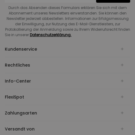
Durch das Absenden dieses Formulars erklären Sie sich mit dem
Abonnement unseres Newsletters einverstanden. Sie können den
Newsletter jederzeit abbestellen. Informationen zur Erfolgsmessung
der Einwilligung, zur Nutzung des E-Mail-Dienstleisters, zur
Protokollierung der Anmeldung sowie zu Ihrem Widerrufsrecht finden
Sie in unserer
Datenschutzerklärung.
Kundenservice
Rechtliches
Info-Center
FlexiSpot
Zahlungsarten
Versandt von