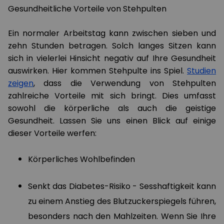
Gesundheitliche Vorteile von Stehpulten
Ein normaler Arbeitstag kann zwischen sieben und
zehn Stunden betragen. Solch langes Sitzen kann
sich in vielerlei Hinsicht negativ auf Ihre Gesundheit
auswirken. Hier kommen Stehpulte ins Spiel.
Studien
zeigen
, dass die Verwendung von Stehpulten
zahlreiche Vorteile mit sich bringt. Dies umfasst
sowohl die körperliche als auch die geistige
Gesundheit. Lassen Sie uns einen Blick auf einige
dieser Vorteile werfen:
Körperliches Wohlbefinden
Senkt das Diabetes-Risiko - Sesshaftigkeit kann
zu einem Anstieg des Blutzuckerspiegels führen,
besonders nach den Mahlzeiten. Wenn Sie Ihre