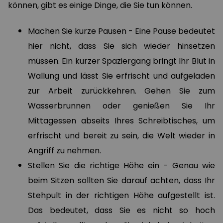
können, gibt es einige Dinge, die Sie tun können.
Machen Sie kurze Pausen - Eine Pause bedeutet
hier nicht, dass Sie sich wieder hinsetzen
müssen. Ein kurzer Spaziergang bringt Ihr Blut in
Wallung und lässt Sie erfrischt und aufgeladen
zur Arbeit zurückkehren. Gehen Sie zum
Wasserbrunnen oder genießen Sie Ihr
Mittagessen abseits Ihres Schreibtisches, um
erfrischt und bereit zu sein, die Welt wieder in
Angriff zu nehmen.
Stellen Sie die richtige Höhe ein - Genau wie
beim Sitzen sollten Sie darauf achten, dass Ihr
Stehpult in der richtigen Höhe aufgestellt ist.
Das bedeutet, dass Sie es nicht so hoch