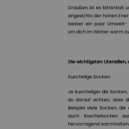
Draußen ist es bitterkalt 
angesichts der hohen Energ
besser ein paar Umwelt-
um dich im Winter warm zu
Die wichtigsten Utensilien
Kuschelige Socken
Je kuscheliger die Socken,
du darauf achten, dass d
Beispiel viele Socken, di
auch Kuschelsocken au
hervorragend warmhalten.