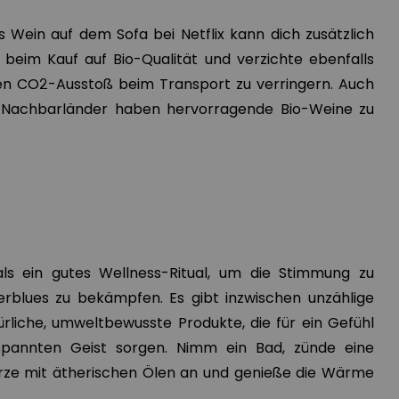
 Wein auf dem Sofa bei Netflix kann dich zusätzlich
beim Kauf auf Bio-Qualität und verzichte ebenfalls
n CO2-Ausstoß beim Transport zu verringern. Auch
 Nachbarländer haben hervorragende Bio-Weine zu
als ein gutes Wellness-Ritual, um die Stimmung zu
rblues zu bekämpfen. Es gibt inzwischen unzählige
ürliche, umweltbewusste Produkte, die für ein Gefühl
pannten Geist sorgen. Nimm ein Bad, zünde eine
rze mit ätherischen Ölen an und genieße die Wärme