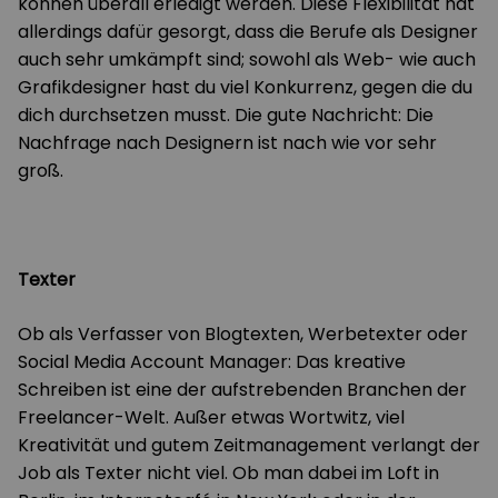
können überall erledigt werden. Diese Flexibilität hat
allerdings dafür gesorgt, dass die Berufe als Designer
auch sehr umkämpft sind; sowohl als Web- wie auch
Grafikdesigner hast du viel Konkurrenz, gegen die du
dich durchsetzen musst. Die gute Nachricht: Die
Nachfrage nach Designern ist nach wie vor sehr
groß.
Texter
Ob als Verfasser von Blogtexten, Werbetexter oder
Social Media Account Manager: Das kreative
Schreiben ist eine der aufstrebenden Branchen der
Freelancer-Welt. Außer etwas Wortwitz, viel
Kreativität und gutem Zeitmanagement verlangt der
Job als Texter nicht viel. Ob man dabei im Loft in