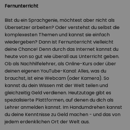
Fernunterricht
Bist du ein Sprachgenie, möchtest aber nicht als
Übersetzer arbeiten? Oder verstehst du selbst die
komplexesten Themen und kannst sie einfach
wiedergeben? Dann ist Fernunterricht vielleicht
deine Chance! Denn durch das Internet kannst du
heute von so gut wie überall aus Unterricht geben.
Ob als Nachhilfelehrer, als Online-Kurs oder über
deinen eigenen YouTube-Kanal: Alles, was du
brauchst, ist eine Webcam (oder Kamera). So
kannst du dein Wissen mit der Welt teilen und
gleichzeitig Geld verdienen. Heutzutage gibt es
spezialisierte Plattformen, auf denen du dich als
Lehrer anmelden kannst. Im Handumdrehen kannst
du deine Kenntnisse zu Geld machen - und das von
jedem erdenklichen Ort der Welt aus.