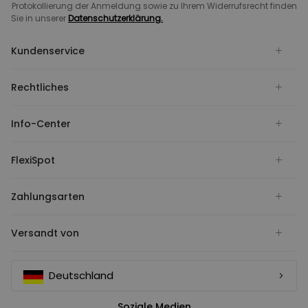
Protokollierung der Anmeldung sowie zu Ihrem Widerrufsrecht finden
Sie in unserer
Datenschutzerklärung.
Kundenservice
Rechtliches
Info-Center
FlexiSpot
Zahlungsarten
Versandt von
Deutschland
Soziale Medien