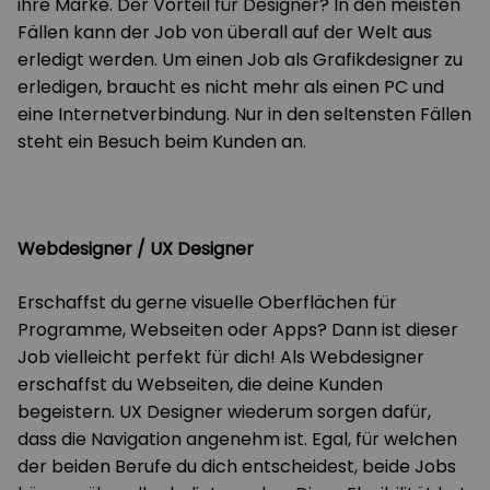
ihre Marke. Der Vorteil für Designer? In den meisten
Fällen kann der Job von überall auf der Welt aus
erledigt werden. Um einen Job als Grafikdesigner zu
erledigen, braucht es nicht mehr als einen PC und
eine Internetverbindung. Nur in den seltensten Fällen
steht ein Besuch beim Kunden an.
Webdesigner / UX Designer
Erschaffst du gerne visuelle Oberflächen für
Programme, Webseiten oder Apps? Dann ist dieser
Job vielleicht perfekt für dich! Als Webdesigner
erschaffst du Webseiten, die deine Kunden
begeistern. UX Designer wiederum sorgen dafür,
dass die Navigation angenehm ist. Egal, für welchen
der beiden Berufe du dich entscheidest, beide Jobs