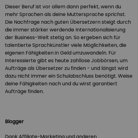
Dieser Beruf ist vor allem dann perfekt, wenn du
mehr Sprachen als deine Muttersprache sprichst.
Die Nachfrage nach guten Übersetzern steigt durch
die immer stärker werdende Internationalisierung
der Business-Welt stetig an. So ergeben sich für
talentierte Sprachkünstler viele Möglichkeiten, die
eigenen Fähigkeiten in Geld umzuwandeln. Für
Interessierte gibt es heute zahllose Jobbörsen, um
Aufträge als Übersetzer zu finden - und längst wird
dazu nicht immer ein Schulabschluss benötigt. Weise
deine Fähigkeiten nach und du wirst garantiert
Aufträge finden.
Blogger
Dank Affiliate-Marketing und anderen