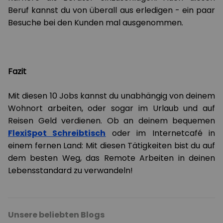
Beruf kannst du von überall aus erledigen - ein paar
Besuche bei den Kunden mal ausgenommen.
Fazit
Mit diesen 10 Jobs kannst du unabhängig von deinem
Wohnort arbeiten, oder sogar im Urlaub und auf
Reisen Geld verdienen. Ob an deinem bequemen
FlexiSpot Schreibtisch
oder im Internetcafé in
einem fernen Land: Mit diesen Tätigkeiten bist du auf
dem besten Weg, das Remote Arbeiten in deinen
Lebensstandard zu verwandeln!
Unsere beliebten Blogs