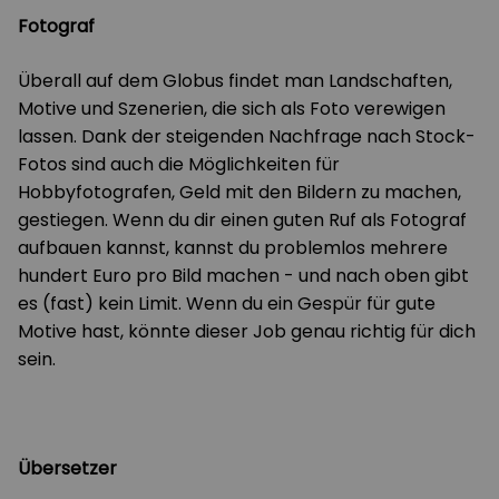
Fotograf
Überall auf dem Globus findet man Landschaften,
Motive und Szenerien, die sich als Foto verewigen
lassen. Dank der steigenden Nachfrage nach Stock-
Fotos sind auch die Möglichkeiten für
Hobbyfotografen, Geld mit den Bildern zu machen,
gestiegen. Wenn du dir einen guten Ruf als Fotograf
aufbauen kannst, kannst du problemlos mehrere
hundert Euro pro Bild machen - und nach oben gibt
es (fast) kein Limit. Wenn du ein Gespür für gute
Motive hast, könnte dieser Job genau richtig für dich
sein.
Übersetzer