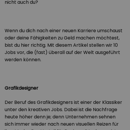
nicht auch du?
Wenn du dich nach einer neuen Karriere umschaust
oder deine Fähigkeiten zu Geld machen möchtest,
bist du hier richtig. Mit diesem Artikel stellen wir 10
Jobs vor, die (fast) überall auf der Welt ausgeführt
werden können.
Grafikdesigner
Der Beruf des Grafikdesigners ist einer der Klassiker
unter den kreativen Jobs. Dabei ist die Nachfrage
heute höher denn je; denn Unternehmen sehnen
sich immer wieder nach neuen visuellen Reizen für