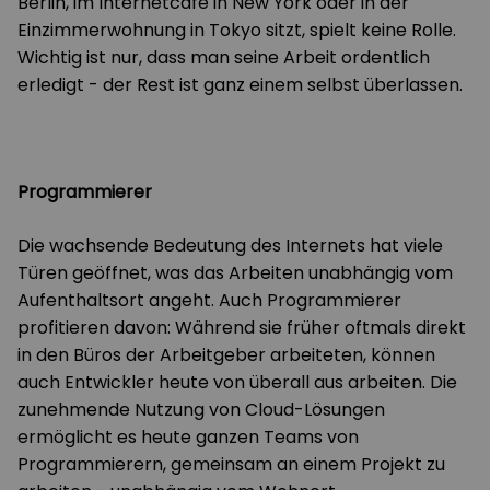
Berlin, im Internetcafé in New York oder in der
Einzimmerwohnung in Tokyo sitzt, spielt keine Rolle.
Wichtig ist nur, dass man seine Arbeit ordentlich
erledigt - der Rest ist ganz einem selbst überlassen.
Programmierer
Die wachsende Bedeutung des Internets hat viele
Türen geöffnet, was das Arbeiten unabhängig vom
Aufenthaltsort angeht. Auch Programmierer
profitieren davon: Während sie früher oftmals direkt
in den Büros der Arbeitgeber arbeiteten, können
auch Entwickler heute von überall aus arbeiten. Die
zunehmende Nutzung von Cloud-Lösungen
ermöglicht es heute ganzen Teams von
Programmierern, gemeinsam an einem Projekt zu