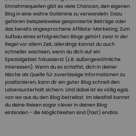
Einnahmequellen gibt es viele Chancen, den eigenen
Blog in eine wahre Goldmine zu verwandeln. Dazu
gehören beispielsweise gesponserte Beiträge oder
das bereits angesprochene Affiliate-Marketing. Zum
Aufbau eines erfolgreichen Blogs gehört zwar in der
Regel vor allem Zeit, allerdings kannst du auch
schneller wachsen, wenn du dich auf ein
Spezialgebiet fokussierst (z.B. außergewöhnliche
Interessen). Wenn du es schaffst, dich in deiner
Nische als Quelle für zuverlässige Informationen zu
positionieren, kann dir ein guter Blog schnell den
Lebensunterhalt sichern. Und dabei ist es völlig egal,
von wo aus du den Blog betreibst. Im Idealfall kannst
du deine Reisen sogar clever in deinen Blog
einbinden - die Möglichkeiten sind (fast) endlos.