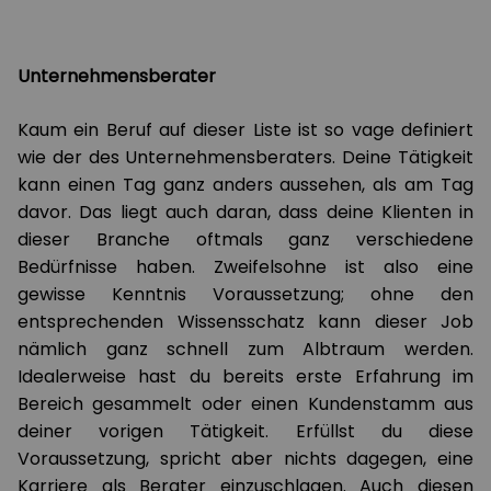
Unternehmensberater
Kaum ein Beruf auf dieser Liste ist so vage definiert
wie der des Unternehmensberaters. Deine Tätigkeit
kann einen Tag ganz anders aussehen, als am Tag
davor. Das liegt auch daran, dass deine Klienten in
dieser Branche oftmals ganz verschiedene
Bedürfnisse haben. Zweifelsohne ist also eine
gewisse Kenntnis Voraussetzung; ohne den
entsprechenden Wissensschatz kann dieser Job
nämlich ganz schnell zum Albtraum werden.
Idealerweise hast du bereits erste Erfahrung im
Bereich gesammelt oder einen Kundenstamm aus
deiner vorigen Tätigkeit. Erfüllst du diese
Voraussetzung, spricht aber nichts dagegen, eine
Karriere als Berater einzuschlagen. Auch diesen