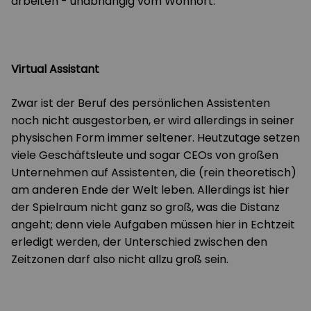
arbeiten - unabhängig vom Wohnort.
Virtual Assistant
Zwar ist der Beruf des persönlichen Assistenten
noch nicht ausgestorben, er wird allerdings in seiner
physischen Form immer seltener. Heutzutage setzen
viele Geschäftsleute und sogar CEOs von großen
Unternehmen auf Assistenten, die (rein theoretisch)
am anderen Ende der Welt leben. Allerdings ist hier
der Spielraum nicht ganz so groß, was die Distanz
angeht; denn viele Aufgaben müssen hier in Echtzeit
erledigt werden, der Unterschied zwischen den
Zeitzonen darf also nicht allzu groß sein.