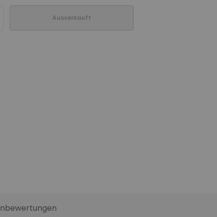
Ausverkauft
nbewertungen