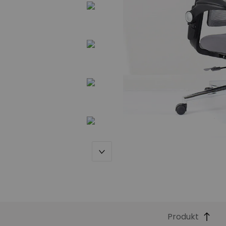
Produkt