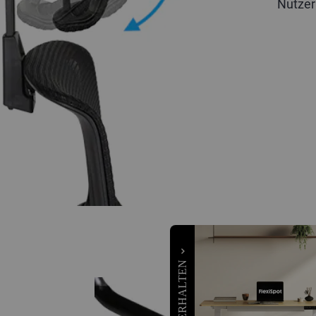
Nutzer