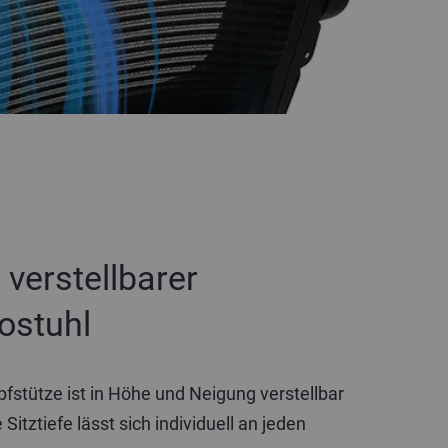
l verstellbarer
ostuhl
pfstütze ist in Höhe und Neigung verstellbar
 Sitztiefe lässt sich individuell an jeden