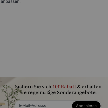
 anpassen.
Sichern Sie sich
10€ Rabatt
& erhalten
Sie regelmäßige Sonderangebote.
Abonnieren