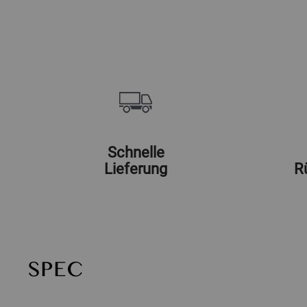
Schnelle
Lieferung
R
SPEC