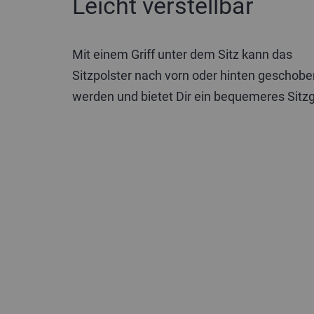
Leicht verstellbar
Mit einem Griff unter dem Sitz kann das
Sitzpolster nach vorn oder hinten geschobe
werden und bietet Dir ein bequemeres Sitzg