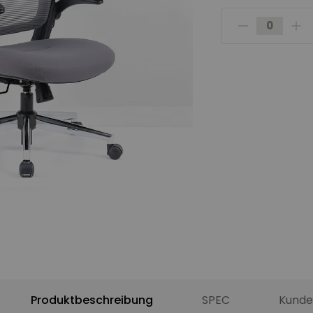
Produktbeschreibung
SPEC
Kunde